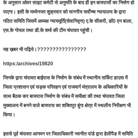
के अनुसार ओवर साइट कमेटी से अनुमति के बाद ही इन बायपासों का निर्माण हो
पाएगा। इसी के मध्येनजर शुक्रवार को माननीय सर्वोच्च न्यायालय के द्वारा
गठित समिति जिसमें अध्यक्ष न्यायमूर्ति(सेवानिवृत्त) ए.के सीकरी, डॉ0 एन बाला,
एस.के गोयल तथा डी.के शर्मा की टीम चंपावत पहुंची।
यह ख़बर भी पढ़िये।????????????????
https:/archives/19820
जिनके द्वारा चंपावत बाईपास के निर्माण के संबंध में स्थानीय सर्किट हाउस में
जिला प्रशासन एवं सड़क परिवहन एवं राजमार्ग मंत्रालय के अधिकारियों के
साथ बैठक कर बायपास निर्माण के संबंध में समीक्षा की तथा चंपावत जिला
मुख्यालय में बनने वाले बायपास का शक्तिपुर बुंगा क्षेत्र में स्थलीय निरीक्षण भी
किया।
इससे पूर्व चंपावत आगमन पर जिलाधिकारी नवनीत पांडे द्वारा हेलीपैड में समिति