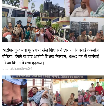
खटीमा-‘गुरु’ बना गुनहगार: खेल शिक्षक ने छात्रा की बनाई अश्लील
वीडियो, हंगामे के बाद आरोपी शिक्षक निलंबन, BEO पर भी कार्रवाई
,शिक्षा विभाग में मचा हड़कंप।
uttarakhandlive24