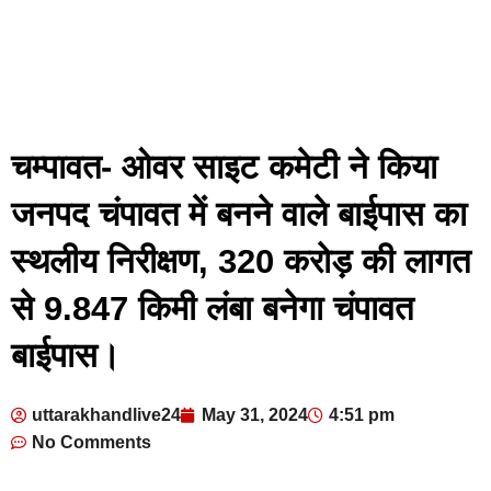
चम्पावत- ओवर साइट कमेटी ने किया
जनपद चंपावत में बनने वाले बाईपास का
स्थलीय निरीक्षण, 320 करोड़ की लागत
से 9.847 किमी लंबा बनेगा चंपावत
बाईपास।
uttarakhandlive24
May 31, 2024
4:51 pm
No Comments