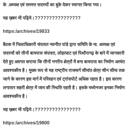
के .अध्यक्ष एवं समस्त सदस्यों का बुके देकर स्वागत किया गया।
यह ख़बर भी पढ़िये।????????????????
https:/archives/19833
बैठक में जिलाधिकारी चंपावत नवनीत पांडे द्वारा समिति के मा. अध्यक्ष एवं
सदस्यों को तीनों बायपास चंपावत, लोहाघाट एवं पिथौरागढ़ के बारे में जानकारी
देते हुए अवगत कराया कि तीनों नगरीय क्षेत्रों में बना बायपास का निर्माण अत्यंत
आवश्यकीय है। मुख्य रूप से यह राष्ट्रीय राजमार्ग सीमांत क्षेत्र चीन सीमा तक
जाने के कारण इस मार्ग में परिवहन एवं ट्रांसपोर्ट अधिक रहता है। इस कारण
लगातार शहरी क्षेत्र में जाम की स्थिति रहती है। इसके मध्येनजर इनका निर्माण
आवश्यकीय है।
यह ख़बर भी पढ़िये।????????????????
https:/archives/19800