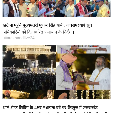
खटीमा पहुंचे मुख्यमंत्री पुष्कर सिंह धामी, जनसमस्याएं सुन
अधिकारियों को दिए त्वरित समाधान के निर्देश।
uttarakhandlive24
आर्ट ऑफ लिविंग के 45वें स्थापना वर्ष पर बेंगलुरु में उत्तराखंड