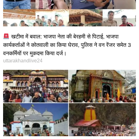
खटीमा में बवाल: भाजपा नेता की बेरहमी से पिटाई, भाजपा
कार्यकर्ताओं ने कोतवाली का किया घेराव, पुलिस ने वन रेंजर समेत 3
वनकर्मियों पर मुकदमा किया दर्ज।
uttarakhandlive24