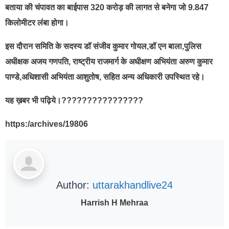
बताया की चंपावत का बाईपास 320 करोड़ की लागत से बनेगा जो 9.847
किलोमीटर लंबा होगा।
इस दौरान समिति के सदस्य डॉ संजीव कुमार गोयल,डॉ एन बाला,पुलिस
अधीक्षक अजय गणपति, राष्ट्रीय राजमार्ग के अधीक्षण अभियंता अरुण कुमार
पाण्डे,अधिशासी अभियंता आशुतोष, सहित अन्य अधिकारी उपस्थित रहे।
यह ख़बर भी पढ़िये।????????????????
https:/archives/19806
Author:
uttarakhandlive24
Harrish H Mehraa