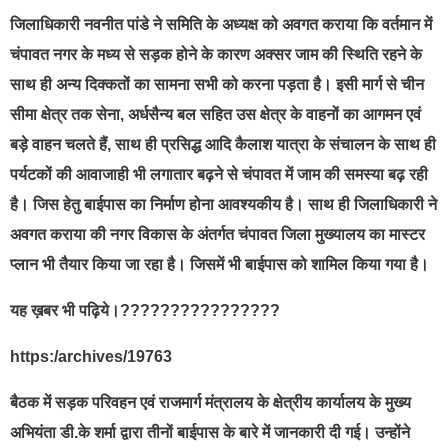
जिलाधिकारी नवनीत पांडे ने समिति के अध्यक्ष को अवगत कराया कि वर्तमान में
चंपावत नगर के मध्य से सड़क होने के कारण अक्सर जाम की स्थिति रहने के
साथ ही अन्य दिक्कतों का सामना सभी को करना पड़ता है। इसी मार्ग से चीन
सीमा क्षेत्र तक सेना, अर्धसैन्य बल सहित उस क्षेत्र के वाहनों का आगमन एवं
बड़े वाहन चलते हैं, साथ ही प्रसिद्ध आदि कैलाश यात्रा के संचालन के साथ ही
पर्यटकों की आवाजाही भी लगातार बढ़ने से चंपावत में जाम की समस्या बढ़ रही
है। जिस हेतु बाईपास का निर्माण होना आवश्यकीय है। साथ ही जिलाधिकारी ने
अवगत कराया की नगर विकास के अंतर्गत चंपावत जिला मुख्यालय का मास्टर
प्लान भी तैयार किया जा रहा है। जिसमें भी बाईपास को शामिल किया गया है।
यह ख़बर भी पढ़िये।????????????????
https:/archives/19763
बैठक में सड़क परिवहन एवं राजमार्ग मंत्रालय के क्षेत्रीय कार्यालय के मुख्य
अभियंता डी.के शर्मा द्वारा तीनों बाईपास के बारे में जानकारी दी गई। उन्होंने