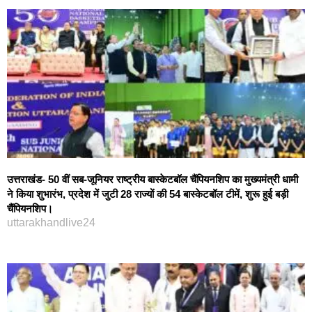
उत्तराखंड- 50 वीं सब-जूनियर राष्ट्रीय बास्केटबॉल चैंपियनशिप का मुख्यमंत्री धामी
ने किया शुभारंभ, प्रदेश में जुटी 28 राज्यों की 54 बास्केटबॉल टीमें, शुरू हुई बड़ी
चैंपियनशिप।
uttarakhandlive24