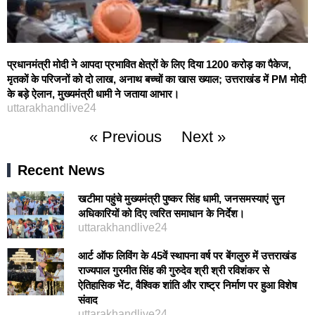
प्रधानमंत्री मोदी ने आपदा प्रभावित क्षेत्रों के लिए दिया 1200 करोड़ का पैकेज,
मृतकों के परिजनों को दो लाख, अनाथ बच्चों का खास ख्याल; उत्तराखंड में PM मोदी
के बड़े ऐलान, मुख्यमंत्री धामी ने जताया आभार।
uttarakhandlive24
« Previous
Next »
Recent News
खटीमा पहुंचे मुख्यमंत्री पुष्कर सिंह धामी, जनसमस्याएं सुन
अधिकारियों को दिए त्वरित समाधान के निर्देश।
uttarakhandlive24
आर्ट ऑफ लिविंग के 45वें स्थापना वर्ष पर बेंगलुरु में उत्तराखंड
राज्यपाल गुरमीत सिंह की गुरुदेव श्री श्री रविशंकर से
ऐतिहासिक भेंट, वैश्विक शांति और राष्ट्र निर्माण पर हुआ विशेष
संवाद
uttarakhandlive24