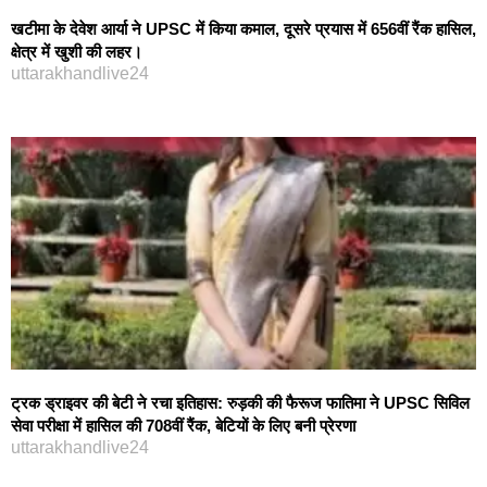
खटीमा के देवेश आर्या ने UPSC में किया कमाल, दूसरे प्रयास में 656वीं रैंक हासिल,
क्षेत्र में खुशी की लहर।
uttarakhandlive24
ट्रक ड्राइवर की बेटी ने रचा इतिहास: रुड़की की फैरूज फातिमा ने UPSC सिविल
सेवा परीक्षा में हासिल की 708वीं रैंक, बेटियों के लिए बनी प्रेरणा
uttarakhandlive24