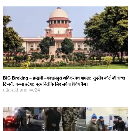
BIG Breking – हल्द्वानी –बनभूलपुरा अतिक्रमण मामला: सुप्रीम कोर्ट की सख्त
टिप्पणी, कब्जा हटेगा; प्रभावितों के लिए लगेगा विशेष कैंप।
uttarakhandlive24