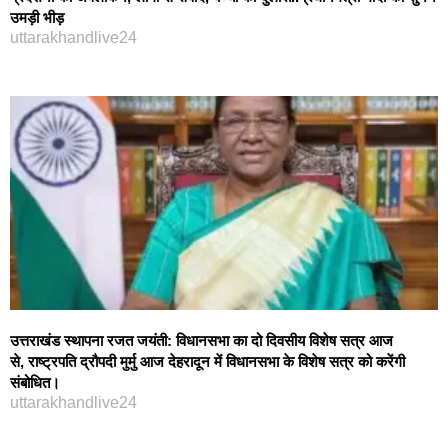
उमड़ी भीड़
uttarakhandlive24
उत्तराखंड स्थापना रजत जयंती: विधानसभा का दो दिवसीय विशेष सत्र आज
से, राष्ट्रपति द्रौपदी मुर्मु आज देहरादून में विधानसभा के विशेष सत्र को करेंगी
संबोधित।
uttarakhandlive24