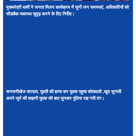
मुख्यमंत्री धामी ने जनता मिलन कार्यक्रम में सुनी जन समस्याएं, अधिकारियों को
फीडबैक व्यवस्था सुदृढ़ करने के दिए निर्देश।
सनसनीखेज वारदात, युवती की हत्या कर युवक पहुचा कोतवाली ,खुद सुनायी
अपने जुर्म की कहानी युवक की बात सुनकर पुलिस राह गयी दंग।