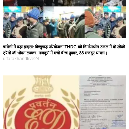
चमोली में बड़ा हादसा: विष्णुगाड़ परियोजना THDC की निर्माणाधीन टनल में दो लोको
ट्रेनों की भीषण टक्कर, मजदूरों में मची चीख पुकार, 88 मजदूर घायल।
uttarakhandlive24