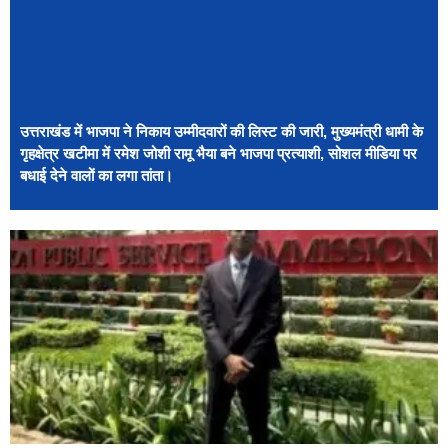
उत्तराखंड में भाजपा ने निकाय उम्मीदवारों की लिस्ट की जारी, मुख्यमंत्री धामी के
गृहक्षेत्र खटीमा में रमेश जोशी रामू भैया बने भाजपा प्रत्याशी, सोशल मीडिया पर
बधाई देने वालों का लगा तांता।