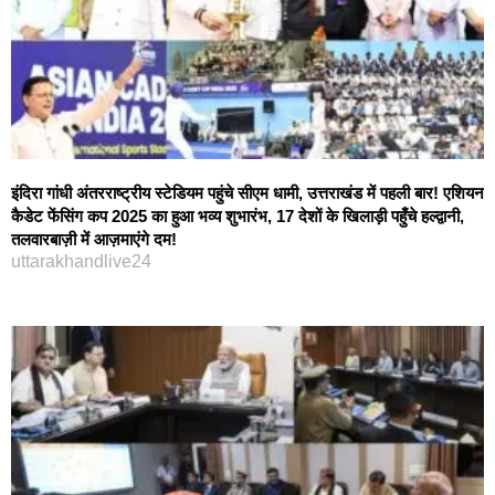
इंदिरा गांधी अंतरराष्ट्रीय स्टेडियम पहुंचे सीएम धामी, उत्तराखंड में पहली बार! एशियन
कैडेट फेंसिंग कप 2025 का हुआ भव्य शुभारंभ, 17 देशों के खिलाड़ी पहुँचे हल्द्वानी,
तलवारबाज़ी में आज़माएंगे दम!
uttarakhandlive24