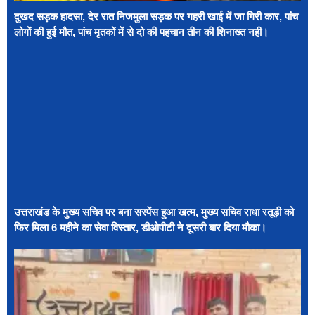
दुखद सड़क हादसा, देर रात निजमुला सड़क पर गहरी खाई में जा गिरी कार, पांच
लोगों की हुई मौत, पांच मृतकों में से दो की पहचान तीन की शिनाख्त नही।
उत्तराखंड के मुख्य सचिव पर बना सस्पेंस हुआ खत्म, मुख्य सचिव राधा रतूड़ी को
फिर मिला 6 महीने का सेवा विस्तार, डीओपीटी ने दूसरी बार दिया मौका।