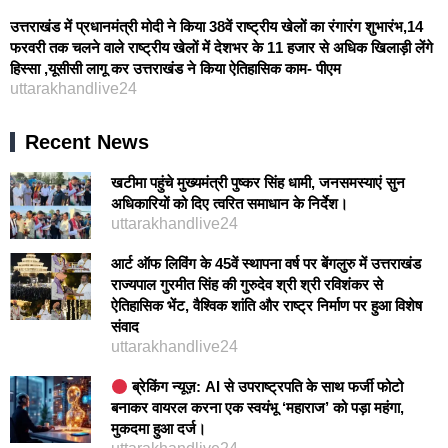
उत्तराखंड में प्रधानमंत्री मोदी ने किया 38वें राष्ट्रीय खेलों का रंगारंग शुभारंभ,14
फरवरी तक चलने वाले राष्ट्रीय खेलों में देशभर के 11 हजार से अधिक खिलाड़ी लेंगे
हिस्सा ,यूसीसी लागू कर उत्तराखंड ने किया ऐतिहासिक काम- पीएम
uttarakhandlive24
Recent News
खटीमा पहुंचे मुख्यमंत्री पुष्कर सिंह धामी, जनसमस्याएं सुन
अधिकारियों को दिए त्वरित समाधान के निर्देश।
uttarakhandlive24
आर्ट ऑफ लिविंग के 45वें स्थापना वर्ष पर बेंगलुरु में उत्तराखंड
राज्यपाल गुरमीत सिंह की गुरुदेव श्री श्री रविशंकर से
ऐतिहासिक भेंट, वैश्विक शांति और राष्ट्र निर्माण पर हुआ विशेष
संवाद
uttarakhandlive24
ब्रेकिंग न्यूज़: AI से उपराष्ट्रपति के साथ फर्जी फोटो
बनाकर वायरल करना एक स्वयंभू ‘महाराज’ को पड़ा महंगा,
मुकदमा हुआ दर्ज।