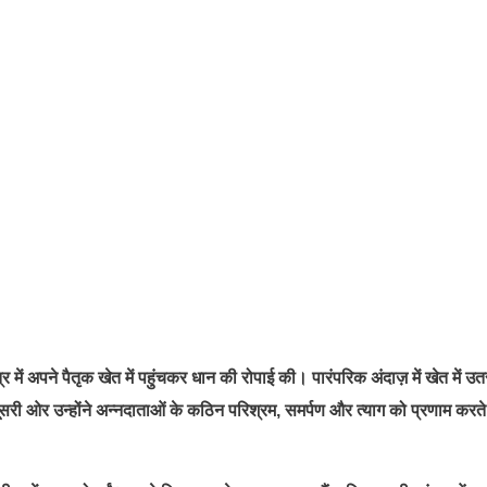
त्र में अपने पैतृक खेत में पहुंचकर धान की रोपाई की। पारंपरिक अंदाज़ में खेत में 
दूसरी ओर उन्होंने अन्नदाताओं के कठिन परिश्रम, समर्पण और त्याग को प्रणाम करते