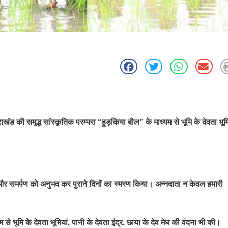
ाखंड की समृद्ध सांस्कृतिक परम्परा “हुड़किया बौल” के माध्यम से भूमि के देवता भूमि
ग और समर्पण को अनुभव कर पुराने दिनों का स्मरण किया। अन्नदाता न केवल हमारी
 भूमि के देवता भूमियां, पानी के देवता इंद्र, छाया के देव मेघ की वंदना भी की।