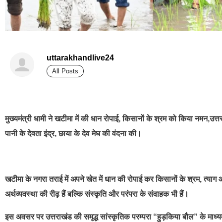
uttarakhandlive24
All Posts
best news portal development company in india
मुख्यमंत्री धामी ने खटीमा में की धान रोपाई, किसानों के श्रम को किया नमन,उत्तर
पानी के देवता इंद्र, छाया के देव मेघ की वंदना की।
खटीमा के नगरा तराई में अपने खेत में धान की रोपाई कर किसानों के श्रम, त्या
अर्थव्यवस्था की रीढ़ हैं बल्कि संस्कृति और परंपरा के संवाहक भी हैं।
इस अवसर पर उत्तराखंड की समृद्ध सांस्कृतिक परम्परा “हुड़किया बौल” के माध्यम से