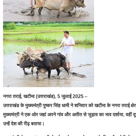
नगरा तराई, खटीमा (उत्तराखंड), 5 जुलाई 2025 –
उत्तराखंड के मुख्यमंत्री पुष्कर सिंह धामी ने शनिवार को खटीमा के नगरा तराई क्षे
मुख्यमंत्री ने एक ओर जहां अपने गांव और अतीत से जुड़ाव का भाव दर्शाया, वहीं 
उन्हें देश की रीढ़ बताया।