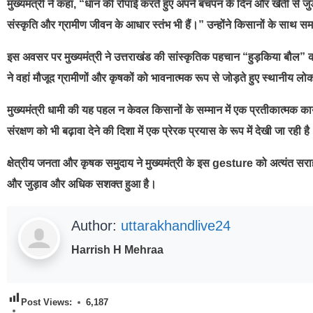
मुख्यमंत्री ने कहा, “धान की रोपाई करते हुए अपने बचपन के दिन और खेती से जुड़
संस्कृति और ग्रामीण जीवन के आधार स्तंभ भी हैं।” उन्होंने किसानों के स
इस अवसर पर मुख्यमंत्री ने उत्तराखंड की सांस्कृतिक पहचान “हुड़किया बौल” का 
ने वहां मौजूद ग्रामीणों और कृषकों को भावनात्मक रूप से जोड़ते हुए स्थानीय लोक 
मुख्यमंत्री धामी की यह पहल न केवल किसानों के सम्मान में एक प्रतीकात्मक का
संरक्षण को भी बढ़ावा देने की दिशा में एक प्रेरक प्रयास के रूप में देखी जा रही ह
क्षेत्रीय जनता और कृषक समुदाय ने मुख्यमंत्री के इस gesture को अत्यंत
और जुड़ाव और अधिक सशक्त हुआ है।
Author:
uttarakhandlive24
Harrish H Mehraa
Post Views:
6,187