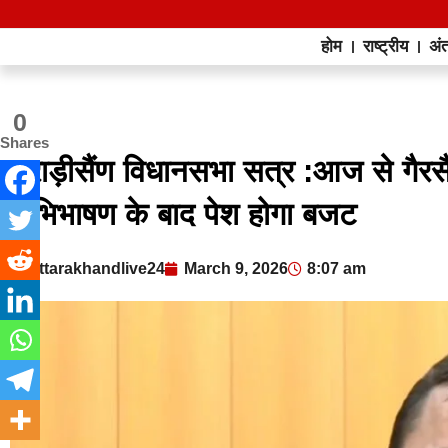
होम
राष्ट्रीय
अंत
0
Shares
भराड़ीसैंण विधानसभा सत्र :आज से गैरसै
अभिभाषण के बाद पेश होगा बजट
uttarakhandlive24
March 9, 2026
8:07 am