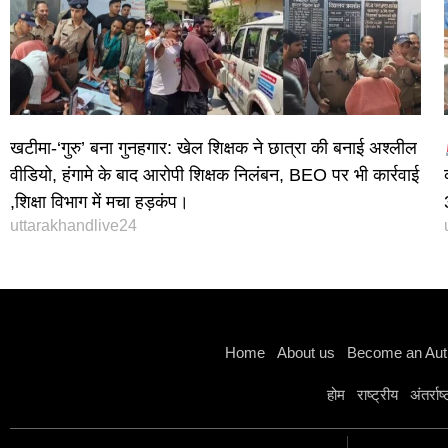
खटीमा-‘गुरु’ बना गुनहगार: खेल शिक्षक ने छात्रा की बनाई अश्लील
वीडियो, हंगामे के बाद आरोपी शिक्षक निलंबन, BEO पर भी कार्रवाई
,शिक्षा विभाग में मचा हड़कंप।
uttarakhandlive24
Home
About us
Become an Aut
होम
राष्ट्रीय
अंतर्राष