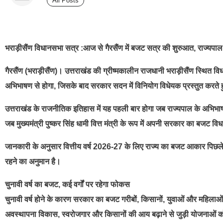
All Posts
best news portal development company in india
भराड़ीसैंण विधानसभा सत्र :आज से गैरसैंण में बजट सत्र की शुरुआत, राज्यप
गैरसैंण (भराड़ीसैंण)। उत्तराखंड की ग्रीष्मकालीन राजधानी भराड़ीसैंण स्थित
अभिभाषण से होगा, जिसके बाद सरकार सदन में विनियोग विधेयक प्रस्तुत करते 
उत्तराखंड के राजनीतिक इतिहास में यह पहली बार होगा जब राज्यपाल के अभिभ
जब मुख्यमंत्री पुष्कर सिंह धामी वित्त मंत्री के रूप में अपनी सरकार का बजट विधानस
जानकारी के अनुसार वित्तीय वर्ष 2026-27 के लिए राज्य का बजट आकार पिछले 
रहने का अनुमान है।
चुनावी वर्ष का बजट, कई वर्गों पर रहेगा फोकस
चुनावी वर्ष होने के कारण सरकार का बजट गरीबों, किसानों, युवाओं और महिलाओ
अवस्थापना विकास, स्वरोजगार और किसानों की आय बढ़ाने से जुड़ी योजनाओं क