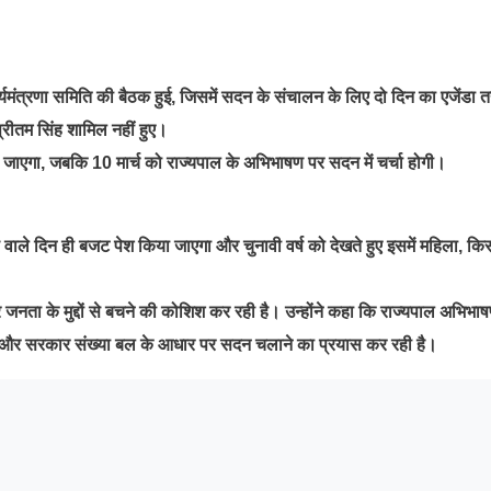
 कार्यमंत्रणा समिति की बैठक हुई, जिसमें सदन के संचालन के लिए दो दिन का एजेंडा 
्रीतम सिंह शामिल नहीं हुए।
ाएगा, जबकि 10 मार्च को राज्यपाल के अभिभाषण पर सदन में चर्चा होगी।
वाले दिन ही बजट पेश किया जाएगा और चुनावी वर्ष को देखते हुए इसमें महिला, कि
जनता के मुद्दों से बचने की कोशिश कर रही है। उन्होंने कहा कि राज्यपाल अभिभा
है और सरकार संख्या बल के आधार पर सदन चलाने का प्रयास कर रही है।