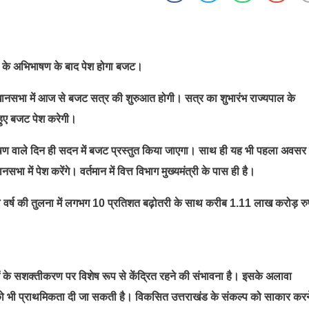
ाल के अभिभाषण के बाद पेश होगा बजट।
 विधानसभा में आज से बजट सत्र की शुरुआत होगी। सत्र का शुभारंभ राज्यपाल के
हुए बजट पेश करेगी।
ाषण वाले दिन ही सदन में बजट प्रस्तुत किया जाएगा। साथ ही यह भी पहला अवसर 
भा में पेश करेंगे। वर्तमान में वित्त विभाग मुख्यमंत्री के पास ही है।
वर्ष की तुलना में लगभग 10 प्रतिशत बढ़ोतरी के साथ करीब 1.11 लाख करोड़ रु
ं के सशक्तीकरण पर विशेष रूप से केंद्रित रहने की संभावना है। इसके अलावा
ो भी प्राथमिकता दी जा सकती है। विकसित उत्तराखंड के संकल्प को साकार करन