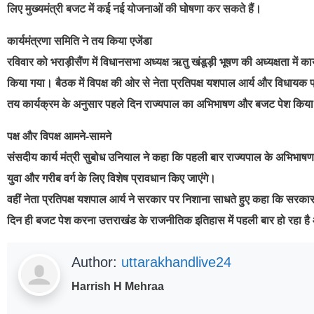
लिए मुख्यमंत्री बजट में कई नई योजनाओं की घोषणा कर सकते हैं।
कार्यमंत्रणा समिति ने तय किया एजेंडा
रविवार को भराड़ीसैंण में विधानसभा अध्यक्ष ऋतु खंडूड़ी भूषण की अध्यक्षता में
किया गया। बैठक में विपक्ष की ओर से नेता प्रतिपक्ष यशपाल आर्य और विधायक प
तय कार्यक्रम के अनुसार पहले दिन राज्यपाल का अभिभाषण और बजट पेश किया ज
पक्ष और विपक्ष आमने-सामने
संसदीय कार्य मंत्री सुबोध उनियाल ने कहा कि पहली बार राज्यपाल के अभिभाषण 
युवा और गरीब वर्ग के लिए विशेष प्रावधान किए जाएंगे।
वहीं नेता प्रतिपक्ष यशपाल आर्य ने सरकार पर निशाना साधते हुए कहा कि सरकार 
दिन ही बजट पेश करना उत्तराखंड के राजनीतिक इतिहास में पहली बार हो रहा 
Author:
uttarakhandlive24
Harrish H Mehraa