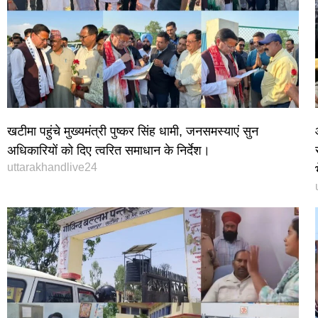
खटीमा पहुंचे मुख्यमंत्री पुष्कर सिंह धामी, जनसमस्याएं सुन
अधिकारियों को दिए त्वरित समाधान के निर्देश।
uttarakhandlive24