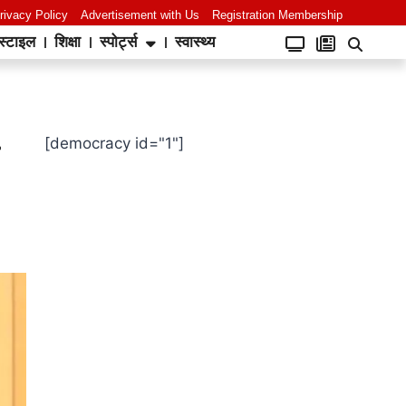
rivacy Policy
Advertisement with Us
Registration Membership
स्टाइल
शिक्षा
स्पोर्ट्स
स्वास्थ्य
[democracy id="1"]