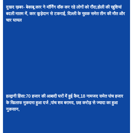
दुखद ख़बर- बेकाबू कार ने मॉर्निंग वॉक कर रहे लोगों को रौंदा,होली की खुशियां
बदली मातम में, कार कूड़ेदान से टकराई, दिल्ली के युवक समेत तीन की मौत और
चार घायल
हल्द्वानी हिंसा:70 हजार की आबादी घरों में हुई कैद,18 नामजद समेत पांच हजार
के खिलाफ मुकदमा हुआ दर्ज ,पांच शव बरामद, छह करोड़ से ज्यादा का हुआ
नुकसान,