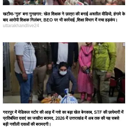
खटीमा-‘गुरु’ बना गुनहगार: खेल शिक्षक ने छात्रा की बनाई अश्लील वीडियो, हंगामे के
बाद आरोपी शिक्षक निलंबन, BEO पर भी कार्रवाई ,शिक्षा विभाग में मचा हड़कंप।
uttarakhandlive24
गदरपुर में मेडिकल स्टोर की आड़ में नशे का बड़ा खेल बेनकाब, STF की छापेमारी में
प्रतिबंधित दवाएं का जखीरा बरामद, 2026 में उत्तराखंड में अब तक की यह सबसे
बड़ी नशीली दवाओं की बरामदगी।