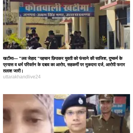
खटीमा— “लव जेहाद “पहचान छिपाकर युवती को फंसाने की साजिश, दुष्कर्म के
प्रयास व धर्म परिवर्तन के दबाव का आरोप, सहकर्मी पर मुकदमा दर्ज, आरोपी फरार
तलाश जारी।
uttarakhandlive24