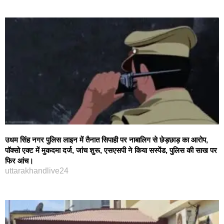
उधम सिंह नगर पुलिस लाइन में तैनात सिपाही पर नाबालिग से छेड़छाड़ का आरोप,
पॉक्सो एक्ट में मुकदमा दर्ज, जांच शुरू, एसएसपी ने किया सस्‍पेंड, पुलिस की साख पर
फिर आंच।
uttarakhandlive24