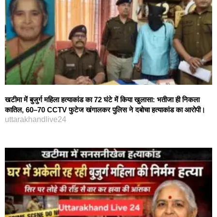
खटीमा में बुजुर्ग महिला हत्याकांड का 72 घंटे में किया खुलासा: भतीजा ही निकला
कातिल, 60–70 CCTV फुटेज खंगालकर पुलिस ने दबोचा हत्याकांड का आरोपी।
uttarakhandlive24