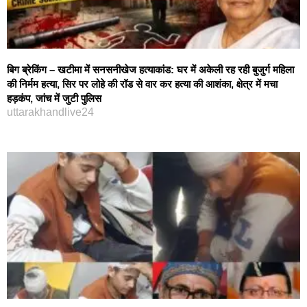
बिग ब्रेकिंग – खटीमा में सनसनीखेज हत्याकांड: घर में अकेली रह रही बुजुर्ग महिला
की निर्मम हत्या, सिर पर लोहे की रॉड से वार कर हत्या की आशंका, क्षेत्र में मचा
हड़कंप, जांच में जुटी पुलिस
uttarakhandlive24