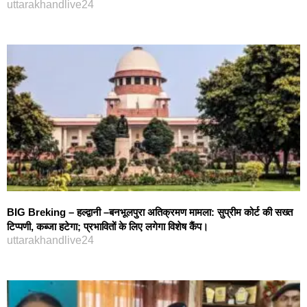
uttarakhandlive24
BIG Breking – हल्द्वानी –बनभूलपुरा अतिक्रमण मामला: सुप्रीम कोर्ट की सख्त
टिप्पणी, कब्जा हटेगा; प्रभावितों के लिए लगेगा विशेष कैंप।
uttarakhandlive24