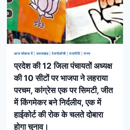
आज फोकस में
|
उत्तराखंड
|
टेक्नोलॉजी
|
राजनीति
|
राज्य
प्रदेश की 12 जिला पंचायतों अध्यक्ष
की 10 सीटों पर भाजपा ने लहराया
परचम, कांग्रेस एक पर सिमटी, जीत
में किंगमेकर बने निर्दलीय, एक में
हाईकोर्ट की रोक के चलते दोबारा
होगा चुनाव।