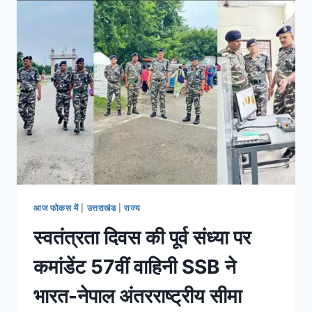
आज फोकस में
|
उत्तराखंड
|
राज्य
स्वतंत्रता दिवस की पूर्व संध्या पर
कमांडेंट 57वीं वाहिनी SSB ने
भारत-नेपाल अंतरराष्ट्रीय सीमा