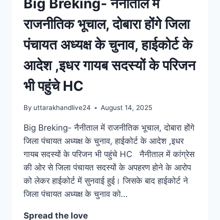
Big Breking- नैनीताल में
राजनीतिक भूचाल, दोबारा होंगे जिला
पंचायत अध्यक्ष के चुनाव, हाईकोर्ट के
आदेश ,इधर गायब सदस्यों के परिजन
भी पहुंचे HC
By
uttarakhandlive24
August 14, 2025
Big Breking- नैनीताल में राजनीतिक भूचाल, दोबारा होंगे
जिला पंचायत अध्यक्ष के चुनाव, हाईकोर्ट के आदेश ,इधर
गायब सदस्यों के परिजन भी पहुंचे HC नैनीताल में कांग्रेस
की ओर से जिला पंचायत सदस्यों के अपहरण होने के आरोप
को लेकर हाईकोर्ट में सुनवाई हुई। जिसके बाद हाईकोर्ट ने
जिला पंचायत अध्यक्ष के चुनाव को…
Spread the love