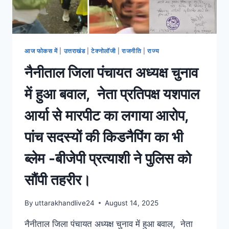
आज फोकस में
|
उत्तराखंड
|
टेक्नोलॉजी
|
राजनीति
|
राज्य
नैनीताल जिला पंचायत अध्यक्ष चुनाव
में हुआ बवाल, नेता प्रतिपक्ष यशपाल
आर्या से मारपीट का लगाया आरोप,
पांच सदस्यों की किडनैपिंग का भी
ब्लेम -बीजेपी प्रत्याशी ने पुलिस को
सौंपी तहरीर।
By
uttarakhandlive24
August 14, 2025
नैनीताल जिला पंचायत अध्यक्ष चुनाव में हुआ बवाल, नेता