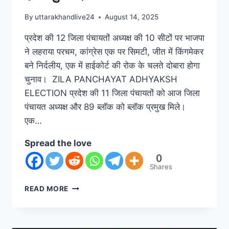
By
uttarakhandlive24
August 14, 2025
प्रदेश की 12 जिला पंचायतों अध्यक्ष की 10 सीटों पर भाजपा
ने लहराया परचम, कांग्रेस एक पर सिमटी, जीत में किंगमेकर
बने निर्दलीय, एक में हाईकोर्ट की रोक के चलते दोबारा होगा
चुनाव। ZILA PANCHAYAT ADHYAKSH
ELECTION प्रदेश की 11 जिला पंचायतों को आज जिला
पंचायत अध्यक्ष और 89 ब्लॉक को ब्लॉक प्रमुख मिले।
एक…
Spread the love
0
Shares
READ MORE