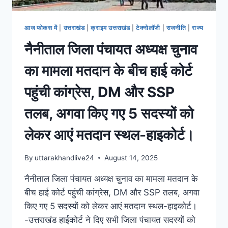
आज फोकस में
|
उत्तराखंड
|
क्राइम उत्तराखंड
|
टेक्नोलॉजी
|
राजनीति
|
राज्य
नैनीताल जिला पंचायत अध्यक्ष चुनाव
का मामला मतदान के बीच हाई कोर्ट
पहुंची कांग्रेस, DM और SSP
तलब, अगवा किए गए 5 सदस्यों को
लेकर आएं मतदान स्थल-हाइकोर्ट।
By
uttarakhandlive24
August 14, 2025
नैनीताल जिला पंचायत अध्यक्ष चुनाव का मामला मतदान के
बीच हाई कोर्ट पहुंची कांग्रेस, DM और SSP तलब, अगवा
किए गए 5 सदस्यों को लेकर आएं मतदान स्थल-हाइकोर्ट।
-उत्तराखंड हाईकोर्ट ने दिए सभी जिला पंचायत सदस्यों को