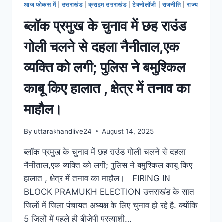
आज फोकस में
|
उत्तराखंड
|
क्राइम उत्तराखंड
|
टेक्नोलॉजी
|
राजनीति
|
राज्य
ब्लॉक प्रमुख के चुनाव में छह राउंड
गोली चलने से दहला नैनीताल,एक
व्यक्ति को लगी; पुलिस ने बमुश्किल
काबू किए हालात , क्षेत्र में तनाव का
माहौल।
By
uttarakhandlive24
August 14, 2025
ब्लॉक प्रमुख के चुनाव में छह राउंड गोली चलने से दहला
नैनीताल,एक व्यक्ति को लगी; पुलिस ने बमुश्किल काबू किए
हालात , क्षेत्र में तनाव का माहौल। FIRING IN
BLOCK PRAMUKH ELECTION उत्तराखंड के सात
जिलों में जिला पंचायत अध्यक्ष के लिए चुनाव हो रहे है. क्योंकि
5 जिलों में पहले ही बीजेपी प्रत्याशी…