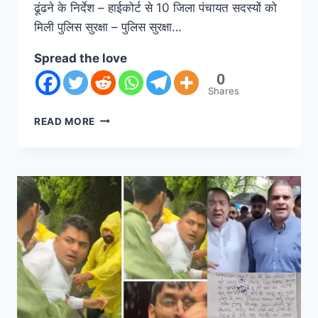
ढूंढने के निर्देश – हाईकोर्ट से 10 जिला पंचायत सदस्यों को
मिली पुलिस सुरक्षा – पुलिस सुरक्षा…
Spread the love
0
Shares
READ MORE