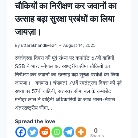
चौकियों का निरीक्षण कर जवानों का
उत्साह बढ़ा सुरक्षा प्रबंधों का लिया
जायज़ा।
By
uttarakhandlive24
August 14, 2025
स्वतंत्रता दिवस की पूर्व संध्या पर कमांडेंट 57वीं वाहिनी
SSB ने भारत-नेपाल अंतरराष्ट्रीय सीमा चौकियों का
निरीक्षण कर जवानों का उत्साह बढ़ा सुरक्षा प्रबंधों का लिया
जायज़ा। बनबास ( चंपावत) 79वें स्वतंत्रता दिवस की पूर्व
संध्या पर 57वीं वाहिनी, सशस्त्र सीमा बल के कमांडेंट
मनोहर लाल ने वाहिनी अधिकारियों के साथ भारत-नेपाल
अंतरराष्ट्रीय सीमा…
Spread the love
0
Shares