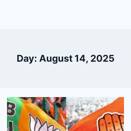
Day: August 14, 2025