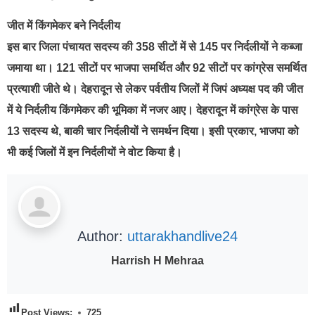
जीत में किंगमेकर बने निर्दलीय
इस बार जिला पंचायत सदस्य की 358 सीटों में से 145 पर निर्दलीयों ने कब्जा
जमाया था। 121 सीटों पर भाजपा समर्थित और 92 सीटों पर कांग्रेस समर्थित
प्रत्याशी जीते थे। देहरादून से लेकर पर्वतीय जिलों में जिपं अध्यक्ष पद की जीत
में ये निर्दलीय किंगमेकर की भूमिका में नजर आए। देहरादून में कांग्रेस के पास
13 सदस्य थे, बाकी चार निर्दलीयों ने समर्थन दिया। इसी प्रकार, भाजपा को
भी कई जिलों में इन निर्दलीयों ने वोट किया है।
Author:
uttarakhandlive24
Harrish H Mehraa
Post Views:
725