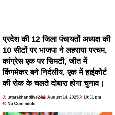
प्रदेश की 12 जिला पंचायतों अध्यक्ष की
10 सीटों पर भाजपा ने लहराया परचम,
कांग्रेस एक पर सिमटी, जीत में
किंगमेकर बने निर्दलीय, एक में हाईकोर्ट
की रोक के चलते दोबारा होगा चुनाव।
uttarakhandlive24
August 14, 2025
10:31 pm
No Comments