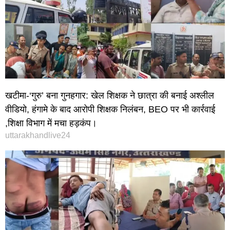
खटीमा-‘गुरु’ बना गुनहगार: खेल शिक्षक ने छात्रा की बनाई अश्लील
वीडियो, हंगामे के बाद आरोपी शिक्षक निलंबन, BEO पर भी कार्रवाई
,शिक्षा विभाग में मचा हड़कंप।
uttarakhandlive24