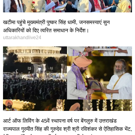
खटीमा पहुंचे मुख्यमंत्री पुष्कर सिंह धामी, जनसमस्याएं सुन
अधिकारियों को दिए त्वरित समाधान के निर्देश।
uttarakhandlive24
आर्ट ऑफ लिविंग के 45वें स्थापना वर्ष पर बेंगलुरु में उत्तराखंड
राज्यपाल गुरमीत सिंह की गुरुदेव श्री श्री रविशंकर से ऐतिहासिक भेंट,