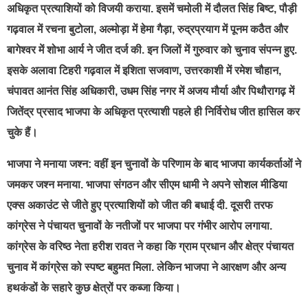
अधिकृत प्रत्याशियों को विजयी कराया. इसमें चमोली में दौलत सिंह बिष्ट, पौड़ी
गढ़वाल में रचना बुटोला, अल्मोड़ा में हेमा गैड़ा, रुद्रप्रयाग में पूनम कठैत और
बागेश्वर में शोभा आर्य ने जीत दर्ज की. इन जिलों में गुरुवार को चुनाव संपन्न हुए.
इसके अलावा टिहरी गढ़वाल में इशिता सजवाण, उत्तरकाशी में रमेश चौहान,
चंपावत आनंत सिंह अधिकारी, उधम सिंह नगर में अजय मौर्या और पिथौरागढ़ में
जितेंद्र प्रसाद भाजपा के अधिकृत प्रत्याशी पहले ही निर्विरोध जीत हासिल कर
चुके हैं।
भाजपा ने मनाया जश्न: वहीं इन चुनावों के परिणाम के बाद भाजपा कार्यकर्ताओं ने
जमकर जश्न मनाया. भाजपा संगठन और सीएम धामी ने अपने सोशल मीडिया
एक्स अकाउंट से जीते हुए प्रत्याशियों को जीत की बधाई दी. दूसरी तरफ
कांग्रेस ने पंचायत चुनावों के नतीजों पर भाजपा पर गंभीर आरोप लगाया.
कांग्रेस के वरिष्ठ नेता हरीश रावत ने कहा कि ग्राम प्रधान और क्षेत्र पंचायत
चुनाव में कांग्रेस को स्पष्ट बहुमत मिला. लेकिन भाजपा ने आरक्षण और अन्य
हथकंडों के सहारे कुछ क्षेत्रों पर कब्जा किया।