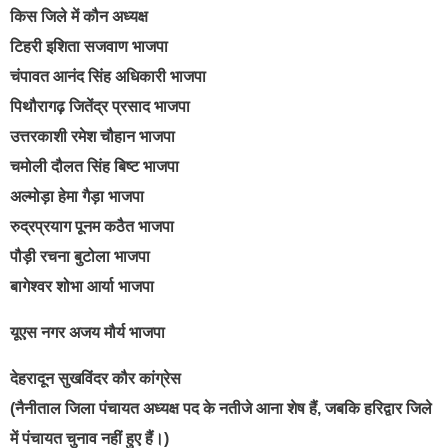
किस जिले में कौन अध्यक्ष
टिहरी इशिता सजवाण भाजपा
चंपावत आनंद सिंह अधिकारी भाजपा
पिथौरागढ़ जितेंद्र प्रसाद भाजपा
उत्तरकाशी रमेश चौहान भाजपा
चमोली दौलत सिंह बिष्ट भाजपा
अल्मोड़ा हेमा गैड़ा भाजपा
रुद्रप्रयाग पूनम कठैत भाजपा
पौड़ी रचना बुटोला भाजपा
बागेश्वर शोभा आर्या भाजपा
यूएस नगर अजय मौर्य भाजपा
देहरादून सुखविंदर कौर कांग्रेस
(नैनीताल जिला पंचायत अध्यक्ष पद के नतीजे आना शेष हैं, जबकि हरिद्वार जिले
में पंचायत चुनाव नहीं हुए हैं।)