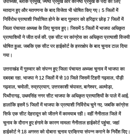
उपाध्यक्ष, ब्लॉक प्रमुख, ज्येष्ठ प्रमुख और कनिष्ठ प्रमुख के पदों को लिए
मतदान हुए और मतगणना के बाद विजेता भी घोषित किए गए। 5 जिलों में
निर्विरोध प्रत्याशी निर्वाचित होने के बाद गुरुवार को हरिद्वार छोड़ 7 जिलों में
जिला पंचायत अध्यक्ष के लिए चुनाव हुए। जिसमें 5 जिलों में भाजपा अधिकृत
प्रत्याशियों ने जीत दर्ज की. एक सीट पर कांग्रेस का अधिकृत प्रत्याशी विजयी
घोषित हुआ. जबकि एक सीट पर हाईकोर्ट के हस्तक्षेप के बाद चुनाव टाल दिया
गया।
उत्तराखंड में गुरुवार को संपन्न हुए जिला पंचायत अध्यक्ष चुनाव में भाजपा का
दबदबा रहा. भाजपा ने 12 जिलों में से 10 जिले जिसमें टिहरी गढ़वाल, पौड़ी
गढ़वाल, चमोली, रुद्रप्रयाग, उत्तरकाशी चंपावत, बागेश्वर, अल्मोड़ा,
पिथौरागढ़, उधमसिंह नगर सीट भाजपा के अधिकृत प्रत्याशियों के पाले में आई.
हालांकि इसमें 5 जिलों में भाजपा के प्रत्याशी निर्विरोध चुने गए. जबकि कांग्रेस
सिर्फ एक सीट देहरादून को जीतने में कामयाब रही। वहीं नैनीताल जिले में
चुनाव के दौरान हुए हंगामे के कारण मामला नैनीताल हाईकोर्ट पहुंचा. जहां
हाईकोर्ट ने 18 अगस्त को दोबारा चुनाव प्रक्रिया संपन्न कराने के निर्देश दिए।