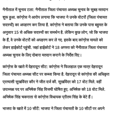
नैनीताल में चुनाव टला: नैनीताल जिला पंचायत अध्यक्ष चुनाव के सुबह मतदान
शुरू हुआ. कांग्रेस ने आरोप लगाया कि भाजपा ने उनके वोटरों (जिला पंचायत
सदस्यों) का अपहरण कर लिया है. कांग्रेस ने बताया कि उनके पास बहुमत के
अनुसार 15 से अधिक सदस्यों का समर्थन है. लेकिन कुछ लोग, जो कि भाजपा
के हैं, वे उनके वोटरों को अपहरण कर ले गए. इसके बाद कांग्रेस मामले को
लेकर हाईकोर्ट पहुंची. जहां हाईकोर्ट ने 18 अगस्त को नैनीताल जिला पंचायत
अध्यक्ष चुनाव के लिए दोबारा मतदान कराने के निर्देश दिए।
कांग्रेस के खाते में देहरादून सीट: कांग्रेस ने फिलहाल एक मात्र देहरादून
जिला पंचायत अध्यक्ष सीट पर कब्जा किया है. देहरादून से कांग्रेस की अधिकृत
प्रत्याशी सुखविंदर कौर ने जीत दर्ज की. सुखविंदर को 17 वोट मिले. वहीं
उपाध्यक्ष पद पर अभिषेक सिंह विजयी घोषित हुए. अभिषेक को 18 वोट मिले.
अभिषेक सिंह चकराता से कांग्रेस विधायक प्रीतम सिंह के बेटे हैं।
भाजपा के खाते में 10 सीटें: भाजपा ने जिला पंचायतों के 10 सीटों पर अपने