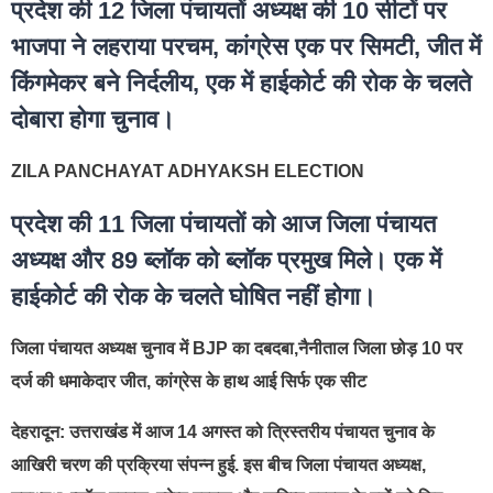
प्रदेश की 12 जिला पंचायतों अध्यक्ष की 10 सीटों पर
भाजपा ने लहराया परचम, कांग्रेस एक पर सिमटी, जीत में
किंगमेकर बने निर्दलीय, एक में हाईकोर्ट की रोक के चलते
दोबारा होगा चुनाव।
ZILA PANCHAYAT ADHYAKSH ELECTION
प्रदेश की 11 जिला पंचायतों को आज जिला पंचायत
अध्यक्ष और 89 ब्लॉक को ब्लॉक प्रमुख मिले। एक में
हाईकोर्ट की रोक के चलते घोषित नहीं होगा।
जिला पंचायत अध्यक्ष चुनाव में BJP का दबदबा,नैनीताल जिला छोड़ 10 पर
दर्ज की धमाकेदार जीत, कांग्रेस के हाथ आई सिर्फ एक सीट
देहरादून: उत्तराखंड में आज 14 अगस्त को त्रिस्तरीय पंचायत चुनाव के
आखिरी चरण की प्रक्रिया संपन्न हुई. इस बीच जिला पंचायत अध्यक्ष,