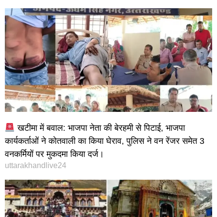
खटीमा में बवाल: भाजपा नेता की बेरहमी से पिटाई, भाजपा
कार्यकर्ताओं ने कोतवाली का किया घेराव, पुलिस ने वन रेंजर समेत 3
वनकर्मियों पर मुकदमा किया दर्ज।
uttarakhandlive24