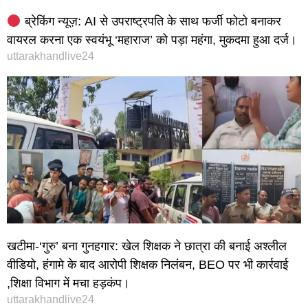
ब्रेकिंग न्यूज़: AI से उपराष्ट्रपति के साथ फर्जी फोटो बनाकर
वायरल करना एक स्वयंभू ‘महाराज’ को पड़ा महंगा, मुकदमा हुआ दर्ज।
uttarakhandlive24
खटीमा-‘गुरु’ बना गुनहगार: खेल शिक्षक ने छात्रा की बनाई अश्लील
वीडियो, हंगामे के बाद आरोपी शिक्षक निलंबन, BEO पर भी कार्रवाई
,शिक्षा विभाग में मचा हड़कंप।
uttarakhandlive24