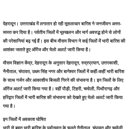
देहरादून। उत्तराखंड में लगातार हो रही मूसलाधार बारिश ने जनजीवन अस्त-
व्यस्त कर दिया है। पर्वतीय जिलों में भूस्खलन और मार्ग अवरुद्ध होने से लोगों
की परेशानियां बढ़ गई हैं। इस बीच मौसम विभाग ने कई जिलों में भारी बारिश की
आशंका जताते हुए ऑरेंज और येलो अलर्ट जारी किया है।
मौसम विज्ञान केंद्र, देहरादून के अनुसार देहरादून, रुद्रप्रयाग, उत्तरकाशी,
नैनीताल, चंपावत, उधम सिंह नगर और बागेश्वर जिलों में कहीं-कहीं भारी बारिश
के साथ गर्जन और आकाशीय बिजली गिरने की संभावना है। इन जिलों के लिए
ऑरेंज अलर्ट जारी किया गया है। वहीं पौड़ी, टिहरी, चमोली, पिथौरागढ़ और
हरिद्वार जिलों में भारी बारिश की संभावना को देखते हुए येलो अलर्ट जारी किया
गया है।
इन जिलों में अवकाश घोषित
भारी से बहुत भारी बारिश के पूर्वानुमान के चलते नैनीताल, चंपावत और चमोली