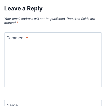
Leave a Reply
Your email address will not be published.
Required fields are
marked
*
Comment
*
Name