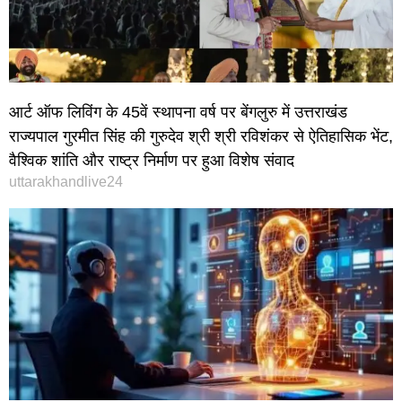
आर्ट ऑफ लिविंग के 45वें स्थापना वर्ष पर बेंगलुरु में उत्तराखंड
राज्यपाल गुरमीत सिंह की गुरुदेव श्री श्री रविशंकर से ऐतिहासिक भेंट,
वैश्विक शांति और राष्ट्र निर्माण पर हुआ विशेष संवाद
uttarakhandlive24