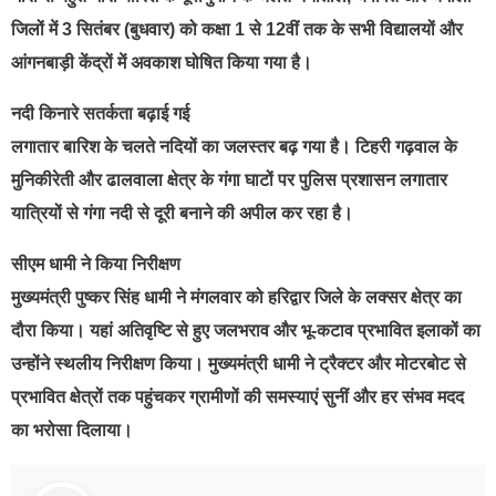
जिलों में 3 सितंबर (बुधवार) को कक्षा 1 से 12वीं तक के सभी विद्यालयों और
आंगनबाड़ी केंद्रों में अवकाश घोषित किया गया है।
नदी किनारे सतर्कता बढ़ाई गई
लगातार बारिश के चलते नदियों का जलस्तर बढ़ गया है। टिहरी गढ़वाल के
मुनिकीरेती और ढालवाला क्षेत्र के गंगा घाटों पर पुलिस प्रशासन लगातार
यात्रियों से गंगा नदी से दूरी बनाने की अपील कर रहा है।
सीएम धामी ने किया निरीक्षण
मुख्यमंत्री पुष्कर सिंह धामी ने मंगलवार को हरिद्वार जिले के लक्सर क्षेत्र का
दौरा किया। यहां अतिवृष्टि से हुए जलभराव और भू-कटाव प्रभावित इलाकों का
उन्होंने स्थलीय निरीक्षण किया। मुख्यमंत्री धामी ने ट्रैक्टर और मोटरबोट से
प्रभावित क्षेत्रों तक पहुंचकर ग्रामीणों की समस्याएं सुनीं और हर संभव मदद
का भरोसा दिलाया।