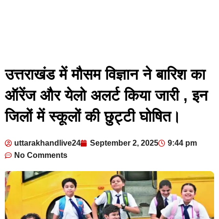
उत्तराखंड में मौसम विज्ञान ने बारिश का
ऑरेंज और येलो अलर्ट किया जारी , इन
जिलों में स्कूलों की छुट्टी घोषित।
uttarakhandlive24
September 2, 2025
9:44 pm
No Comments