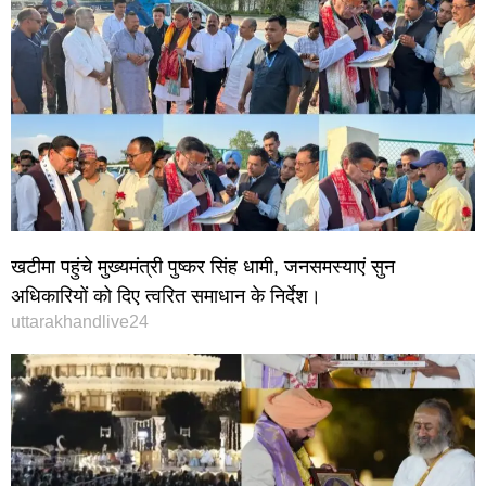
खटीमा पहुंचे मुख्यमंत्री पुष्कर सिंह धामी, जनसमस्याएं सुन
अधिकारियों को दिए त्वरित समाधान के निर्देश।
uttarakhandlive24