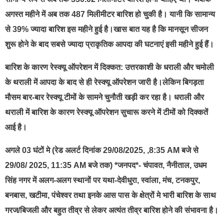
अगस्त महीने में अब तक 487 मिलीमीटर बारिश हो चुकी है। यानी कि सामान्य
से 39% ज्यादा बारिश इस महीने हुई है।खास बात यह है कि मानसून सीजन
शुरू होने के बाद सबसे ज्यादा प्राकृतिक आपदा की घटनाएं इसी महीने हुई हैं।
बारिश के कारण रेस्क्यू ऑपरेशन में दिक्कत: उत्तरकाशी के धराली और चमोली
के थराली में आपदा के बाद से ही रेस्क्यू ऑपरेशन जारी है।लेकिन बिगड़ता
मौसम बार-बार रेस्क्यू टीमों के सामने चुनौती खड़ी कर रहा है। धराली और
थराली में बारिश के कारण रेस्क्यू ऑपरेशन सुचारू करने में टीमों को दिक्कतें
आई है।
अगले 03 घंटों मे (रेड अलर्ट दिनांक 29/08/2025, ,8:35 AM बजे से
29/08/ 2025, 11:35 AM बजे तक) *जनपद*- चंपावत, नैनीताल, उधम
सिंह नगर में अलग-अलग स्थानों पर यथा-देवीधुरा, स्वांला, मंच, टनकपुर,
बनबास, खटीमा, पंचेश्वर तथा इनके आस पास के क्षेत्रों मे भारी बारिश के साथ
गरज/बिजली और बहुत तीव्र से लेकर अत्यंत तीव्र बारिश होने की संभावना है।