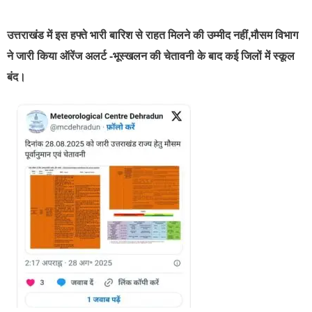
उत्तराखंड में इस हफ्ते भारी बारिश से राहत मिलने की उम्मीद नहीं,मौसम विभाग
ने जारी किया ऑरेंज अलर्ट -भूस्खलन की चेतावनी के बाद कई जिलों में स्कूल
बंद।