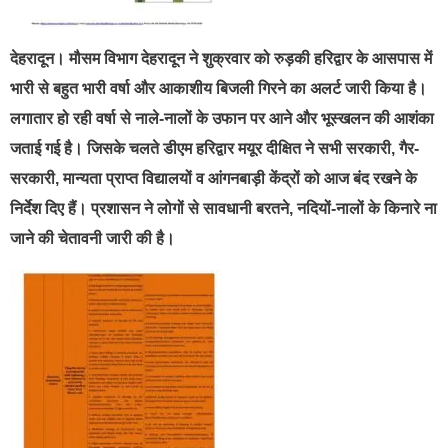
देहरादून।
मौसम विभाग देहरादून ने शुक्रवार को रुड़की हरिद्वार के आसपास में
भारी से बहुत भारी वर्षा और आकाशीय बिजली गिरने का अलर्ट जारी किया है।
लगातार हो रही वर्षा से नाले-नालों के उफान पर आने और भूस्खलन की आशंका
जताई गई है। जिसके चलते डीएम हरिद्वार मयूर दीक्षित ने सभी सरकारी, गैर-
सरकारी, मान्यता प्राप्त विद्यालयों व आंगनबाड़ी केंद्रों को आज बंद रखने के
निर्देश दिए हैं। प्रशासन ने लोगों से सावधानी बरतने, नदियों-नालों के किनारे ना
जाने की चेतावनी जारी की है।