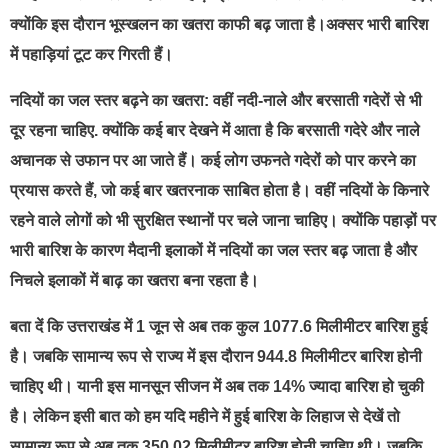
क्योंकि इस दौरान भूस्खलन का खतरा काफी बढ़ जाता है।अक्सर भारी बारिश
में पहाड़ियां टूट कर गिरती हैं।
नदियों का जल स्तर बढ़ने का खतरा: वहीं नदी-नाले और बरसाती गदेरों से भी
दूर रहना चाहिए. क्योंकि कई बार देखने में आता है कि बरसाती गदेरे और नाले
अचानक से उफान पर आ जाते हैं। कई लोग उफनते गदेरों को पार करने का
प्रयास करते हैं, जो कई बार खतरनाक साबित होता है। वहीं नदियों के किनारे
रहने वाले लोगों को भी सुरक्षित स्थानों पर चले जाना चाहिए। क्योंकि पहाड़ों पर
भारी बारिश के कारण मैदानी इलाकों में नदियों का जल स्तर बढ़ जाता है और
निचले इलाकों में बाढ़ का खतरा बना रहता है।
बता दें कि उत्तराखंड में 1 जून से अब तक कुल 1077.6 मिलीमीटर बारिश हुई
है। जबकि सामान्य रूप से राज्य में इस दौरान 944.8 मिलीमीटर बारिश होनी
चाहिए थी। यानी इस मानसून सीजन में अब तक 14% ज्यादा बारिश हो चुकी
है। लेकिन इसी बात को हम यदि महीने में हुई बारिश के लिहाज से देखें तो
सामान्य रूप से अब तक 350.02 मिलीमीटर बारिश होनी चाहिए थी। जबकि