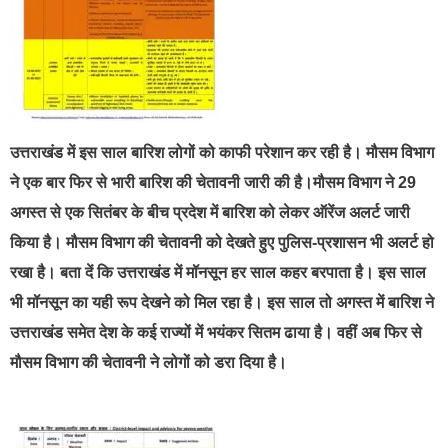
उत्तराखंड में इस साल बारिश लोगों को काफी परेशान कर रही है। मौसम विभाग
ने एक बार फिर से भारी बारिश की चेतावनी जारी की है।मौसम विभाग ने 29
अगस्त से एक सितंबर के बीच प्रदेश में बारिश को लेकर ऑरेंज अलर्ट जारी
किया है। मौसम विभाग की चेतावनी को देखते हुए पुलिस-प्रशासन भी अलर्ट हो
रखा है। बता दें कि उत्तराखंड में मॉनसून हर साल कहर बरपाता है। इस साल
भी मॉनसून का यही रूप देखने को मिल रहा है। इस साल तो अगस्त में बारिश ने
उत्तराखंड समेत देश के कई राज्यों में भयंकर सितम ढाया है। वहीं अब फिर से
मौसम विभाग की चेतावनी ने लोगों को डरा दिया है।