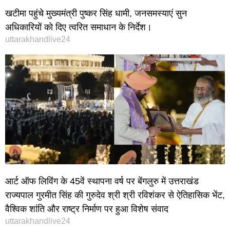
खटीमा पहुंचे मुख्यमंत्री पुष्कर सिंह धामी, जनसमस्याएं सुन
अधिकारियों को दिए त्वरित समाधान के निर्देश।
uttarakhandlive24
आर्ट ऑफ लिविंग के 45वें स्थापना वर्ष पर बेंगलुरु में उत्तराखंड
राज्यपाल गुरमीत सिंह की गुरुदेव श्री श्री रविशंकर से ऐतिहासिक भेंट,
वैश्विक शांति और राष्ट्र निर्माण पर हुआ विशेष संवाद
uttarakhandlive24