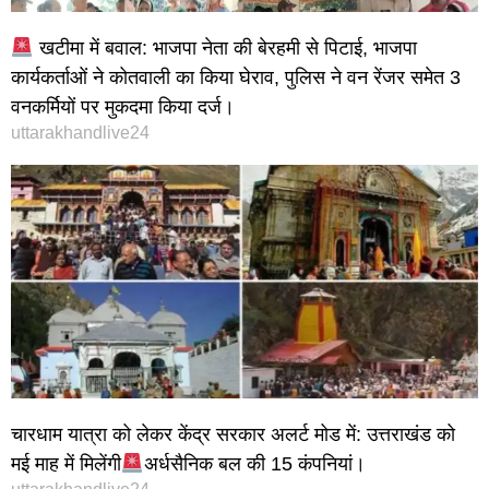
खटीमा में बवाल: भाजपा नेता की बेरहमी से पिटाई, भाजपा
कार्यकर्ताओं ने कोतवाली का किया घेराव, पुलिस ने वन रेंजर समेत 3
वनकर्मियों पर मुकदमा किया दर्ज।
uttarakhandlive24
चारधाम यात्रा को लेकर केंद्र सरकार अलर्ट मोड में: उत्तराखंड को
मई माह में मिलेंगी
अर्धसैनिक बल की 15 कंपनियां।