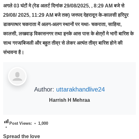
अगले 03 घंटों मे (रेड अलर्ट दिनांक 29/08/2025, , 8:29 AM बजे से
29/08/ 2025, 11:29 AM बजे तक) जनपद देहरादून के-कालसी हरिपुर
डाकपत्थर चकराता में अलग-अलग स्थानों पर यथा- चकराता, साहिया,
कालसी, लखवाड़ विकासनगर तथा इनके आस पास के क्षेत्रों मे भारी बारिश के
साथ गरज/बिजली और बहुत तीव्र से लेकर अत्यंत तीव्र बारिश होने की
संभावना है।
Author:
uttarakhandlive24
Harrish H Mehraa
Post Views:
1,000
Spread the love