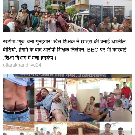
खटीमा-‘गुरु’ बना गुनहगार: खेल शिक्षक ने छात्रा की बनाई अश्लील
वीडियो, हंगामे के बाद आरोपी शिक्षक निलंबन, BEO पर भी कार्रवाई
,शिक्षा विभाग में मचा हड़कंप।
uttarakhandlive24