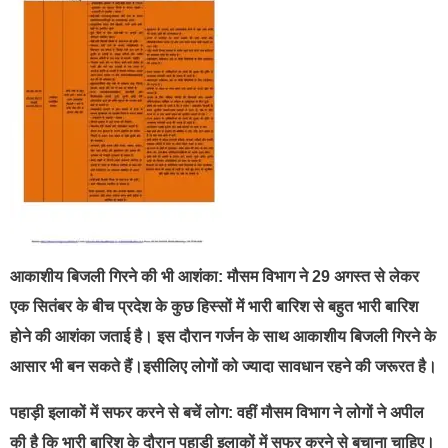
आकाशीय बिजली गिरने की भी आशंका: मौसम विभाग ने 29 अगस्त से लेकर
एक सितंबर के बीच प्रदेश के कुछ हिस्सों में भारी बारिश से बहुत भारी बारिश
होने की आशंका जताई है। इस दौरान गर्जन के साथ आकाशीय बिजली गिरने के
आसार भी बन सकते हैं।इसीलिए लोगों को ज्यादा सावधान रहने की जरूरत है।
पहाड़ी इलाकों में सफर करने से बचें लोग: वहीं मौसम विभाग ने लोगों ने अपील
की है कि भारी बारिश के दौरान पहाड़ी इलाकों में सफर करने से बचाना चाहिए।