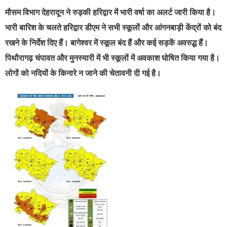
मौसम विभाग देहरादून ने रुड़की हरिद्वार में भारी वर्षा का अलर्ट जारी किया है।
भारी बारिश के चलते हरिद्वार डीएम ने सभी स्कूलों और आंगनबाड़ी केंद्रों को बंद
रखने के निर्देश दिए हैं। बागेश्वर में स्कूल बंद हैं और कई सड़कें अवरुद्ध हैं।
पिथौरागढ़ चंपावत और मुनस्यारी में भी स्कूलों में अवकाश घोषित किया गया है।
लोगों को नदियों के किनारे न जाने की चेतावनी दी गई है।