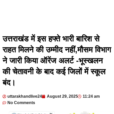
उत्तराखंड में इस हफ्ते भारी बारिश से
राहत मिलने की उम्मीद नहीं,मौसम विभाग
ने जारी किया ऑरेंज अलर्ट -भूस्खलन
की चेतावनी के बाद कई जिलों में स्कूल
बंद।
uttarakhandlive24
August 29, 2025
11:24 am
No Comments