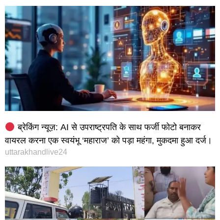
ब्रेकिंग न्यूज़: AI से उपराष्ट्रपति के साथ फर्जी फोटो बनाकर
वायरल करना एक स्वयंभू ‘महाराज’ को पड़ा महंगा, मुकदमा हुआ दर्ज।
uttarakhandlive24