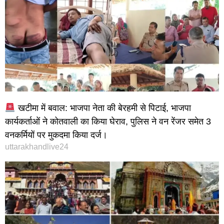
खटीमा में बवाल: भाजपा नेता की बेरहमी से पिटाई, भाजपा
कार्यकर्ताओं ने कोतवाली का किया घेराव, पुलिस ने वन रेंजर समेत 3
वनकर्मियों पर मुकदमा किया दर्ज।
uttarakhandlive24