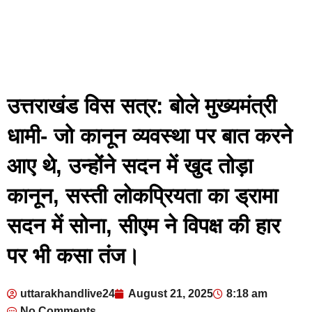
उत्तराखंड विस सत्र: बोले मुख्यमंत्री
धामी- जो कानून व्यवस्था पर बात करने
आए थे, उन्होंने सदन में खुद तोड़ा
कानून, सस्ती लोकप्रियता का ड्रामा
सदन में सोना, सीएम ने विपक्ष की हार
पर भी कसा तंज।
uttarakhandlive24
August 21, 2025
8:18 am
No Comments