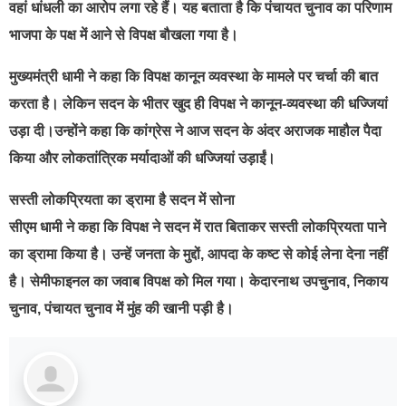
वहां धांधली का आरोप लगा रहे हैं। यह बताता है कि पंचायत चुनाव का परिणाम
भाजपा के पक्ष में आने से विपक्ष बौखला गया है।
मुख्यमंत्री धामी ने कहा कि विपक्ष कानून व्यवस्था के मामले पर चर्चा की बात
करता है। लेकिन सदन के भीतर खुद ही विपक्ष ने कानून-व्यवस्था की धज्जियां
उड़ा दी।उन्होंने कहा कि कांग्रेस ने आज सदन के अंदर अराजक माहौल पैदा
किया और लोकतांत्रिक मर्यादाओं की धज्जियां उड़ाईं।
सस्ती लोकप्रियता का ड्रामा है सदन में सोना
सीएम धामी ने कहा कि विपक्ष ने सदन में रात बिताकर सस्ती लोकप्रियता पाने
का ड्रामा किया है। उन्हें जनता के मुद्दों, आपदा के कष्ट से कोई लेना देना नहीं
है। सेमीफाइनल का जवाब विपक्ष को मिल गया। केदारनाथ उपचुनाव, निकाय
चुनाव, पंचायत चुनाव में मुंह की खानी पड़ी है।