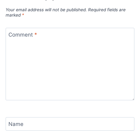
Your email address will not be published.
Required fields are
marked
*
Comment
*
Name