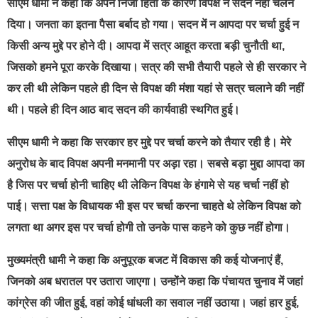
सीएम धामी ने कहा कि अपने निजी हितों के कारण विपक्ष ने सदन नहीं चलने
दिया। जनता का इतना पैसा बर्बाद हो गया। सदन में न आपदा पर चर्चा हुई न
किसी अन्य मुद्दे पर होने दी। आपदा में सत्र आहूत करता बड़ी चुनौती था,
जिसको हमने पूरा करके दिखाया। सत्र की सभी तैयारी पहले से ही सरकार ने
कर ली थी लेकिन पहले ही दिन से विपक्ष की मंशा यहां से सत्र चलाने की नहीं
थी। पहले ही दिन आठ बाद सदन की कार्यवाही स्थगित हुई।
सीएम धामी ने कहा कि सरकार हर मुद्दे पर चर्चा करने को तैयार रही है। मेरे
अनुरोध के बाद विपक्ष अपनी मनमानी पर अड़ा रहा। सबसे बड़ा मुद्दा आपदा का
है जिस पर चर्चा होनी चाहिए थी लेकिन विपक्ष के हंगामे से यह चर्चा नहीं हो
पाई। सत्ता पक्ष के विधायक भी इस पर चर्चा करना चाहते थे लेकिन विपक्ष को
लगता था अगर इस पर चर्चा होगी तो उनके पास कहने को कुछ नहीं होगा।
मुख्यमंत्री धामी ने कहा कि अनुपूरक बजट में विकास की कई योजनाएं हैं,
जिनको अब धरातल पर उतारा जाएगा। उन्होंने कहा कि पंचायत चुनाव में जहां
कांग्रेस की जीत हुई, वहां कोई धांधली का सवाल नहीं उठाया। जहां हार हुई,