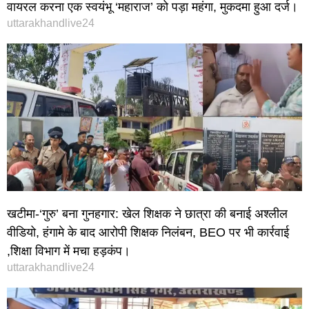
वायरल करना एक स्वयंभू ‘महाराज’ को पड़ा महंगा, मुकदमा हुआ दर्ज।
uttarakhandlive24
खटीमा-‘गुरु’ बना गुनहगार: खेल शिक्षक ने छात्रा की बनाई अश्लील
वीडियो, हंगामे के बाद आरोपी शिक्षक निलंबन, BEO पर भी कार्रवाई
,शिक्षा विभाग में मचा हड़कंप।
uttarakhandlive24