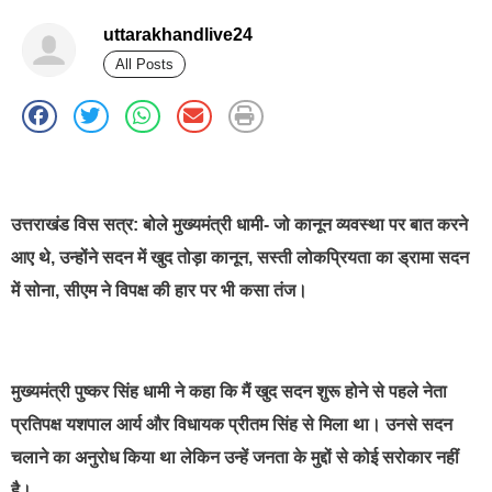
uttarakhandlive24
All Posts
best news portal development company in india
उत्तराखंड विस सत्र: बोले मुख्यमंत्री धामी- जो कानून व्यवस्था पर बात करने
आए थे, उन्होंने सदन में खुद तोड़ा कानून, सस्ती लोकप्रियता का ड्रामा सदन
में सोना, सीएम ने विपक्ष की हार पर भी कसा तंज।
मुख्यमंत्री पुष्कर सिंह धामी ने कहा कि मैं खुद सदन शुरू होने से पहले नेता
प्रतिपक्ष यशपाल आर्य और विधायक प्रीतम सिंह से मिला था। उनसे सदन
चलाने का अनुरोध किया था लेकिन उन्हें जनता के मुद्दों से कोई सरोकार नहीं
है।