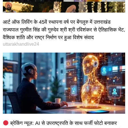
आर्ट ऑफ लिविंग के 45वें स्थापना वर्ष पर बेंगलुरु में उत्तराखंड
राज्यपाल गुरमीत सिंह की गुरुदेव श्री श्री रविशंकर से ऐतिहासिक भेंट,
वैश्विक शांति और राष्ट्र निर्माण पर हुआ विशेष संवाद
uttarakhandlive24
ब्रेकिंग न्यूज़: AI से उपराष्ट्रपति के साथ फर्जी फोटो बनाकर