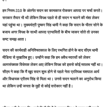
हम नियम-310 के अंतर्गत सदन का कामकाज रोककर आपदा पर चर्चा करते।
सरकार तैयार भी थी लेकिन विपक्ष पहले से ही सदन न चलने की मंशा लेकर
यहां पहुंचा था। मुख्यमंत्री पुष्कर सिंह धामी ने कहा कि सदन के भीतर सोने के
बजाय अगर विपक्ष के साथी आपदा प्रभावितों के बीच जाकर सोते तो उनका
कष्ट समझ आता।
सदन की कार्यवाही अनिश्चितकाल के लिए स्थगित होने के बाद सीएम धामी
मीडिया से मुखातिब हुए। उन्होंने कहा कि हम अवैध मदरसों को लेकर
अल्पसंख्यक विधेयक लेकर आए लेकिन विपक्ष को इससे कोई मतलब नहीं था।
सीएम ने कहा कि मैं खुद सदन शुरू होने से पहले नेता प्रतिपक्ष यशपाल आर्य
और विधायक प्रीतम सिंह से मिला था। उनसे सदन चलाने का अनुरोध किया
था लेकिन उन्हें जनता के मुद्दों से कोई सरोकार नहीं है।