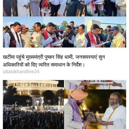
खटीमा पहुंचे मुख्यमंत्री पुष्कर सिंह धामी, जनसमस्याएं सुन
अधिकारियों को दिए त्वरित समाधान के निर्देश।
uttarakhandlive24