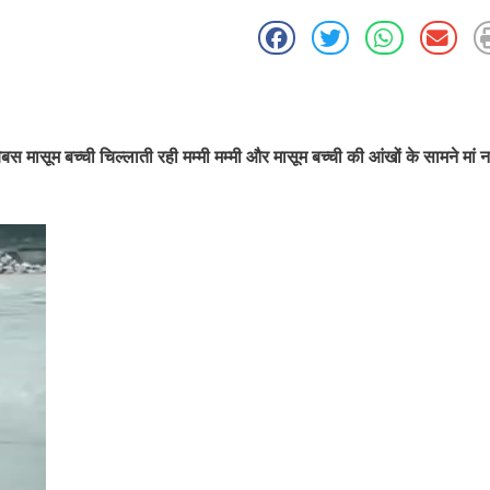
स मासूम बच्ची चिल्लाती रही मम्मी मम्मी और मासूम बच्ची की आंखों के सामने मां नद