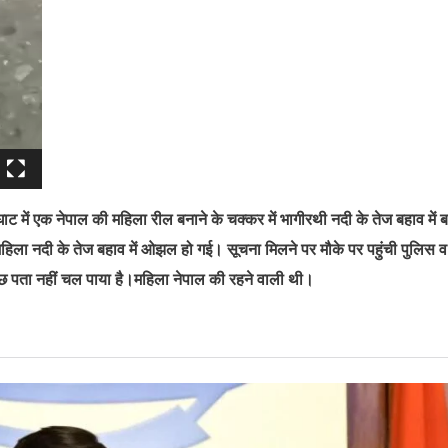
ाट में एक नेपाल की महिला रील बनाने के चक्कर में भागीरथी नदी के तेज बहाव में 
महिला नदी के तेज बहाव में ओझल हो गई। सूचना मिलने पर मौके पर पहुंची पुलिस व
 पता नहीं चल पाया है।महिला नेपाल की रहने वाली थी।