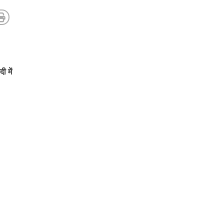
ी में