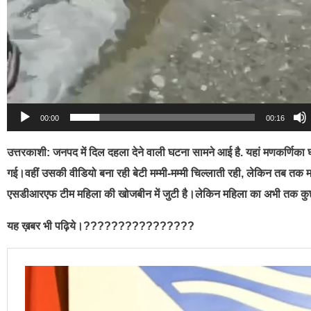
00:00
00:16
उत्तरकाशी:
जनपद में दिल दहला देने वाली घटना सामने आई है. यहां मणकर्णिका घ
गई।वहीं उसकी वीडियो बना रही बेटी मम्मी-मम्मी चिल्लाती रही, लेकिन तब तक 
एसडीआरएफ टीम महिला की खोजबीन में जुटी है।लेकिन महिला का अभी तक कुछ
यह ख़बर भी पढ़िये।????????????????