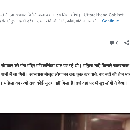
35) सोमवार को गंगा मंदिर मणिकर्णिका घाट पर गई थी। महिला नदी किनारे खतरना
नी में जा गिरी। आसपास मौजूद लोग जब तक कुछ कर पाते, वह नदी की तेज़ धारा 
ी। महिला का अभी तक कोई सुराग नहीं मिला है।इसे वहां पर मौजूद लोगों ने देखा।