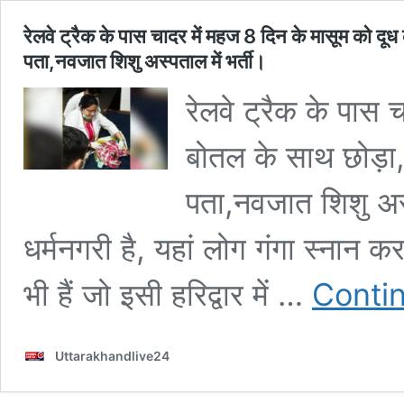
रेलवे ट्रैक के पास चादर में महज 8 दिन के मासूम को दूध
पता,नवजात शिशु अस्पताल में भर्ती।
रेलवे ट्रैक के पास 
बोतल के साथ छोड़ा, 
पता,नवजात शिशु अस्प
धर्मनगरी है, यहां लोग गंगा स्नान क
भी हैं जो इसी हरिद्वार में …
Conti
Uttarakhandlive24