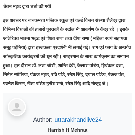
चेतन भट्ट द्वारा चर्चा की गयी।
इस अवसर पर नानकमत्ता पब्लिक स्कूल एवं वर्ल्ड विजन संस्था शैलेंद्र द्वारा
विभिन्न विधाओं की हजारों पुस्तकों के स्टॉल भी आकर्षण के केंद्र रहे । इसके
अतिरिक्त भावना भट्ट एवं शिक्षा राणा तथा दीपा राणा ( महिला स्वयं सहायता
समूह पहेनिया) द्वारा हस्तकला प्रदर्शनी भी लगाई गई। राग-एवं फाग के अन्तर्गत
सांस्कृतिक कार्यक्रमों की धूम रही। राष्ट्रगान के साथ कार्यक्रम का समापन
हुआ। इस दौरान डॉ. लता जोशी, शान्ति देवी, कैलाश पांडेय, ट्विंकल दत्ता,
निर्मल न्योलिया, पंकज भट्ट, रवि पांडे, रमेश सिंह, दयाल पांडेय, पंकज पंत,
पवनेश किरण, मीता पांडेय,हरीश शर्मा, रमेश सिंह आदि मौजूद थे।
Author:
uttarakhandlive24
Harrish H Mehraa