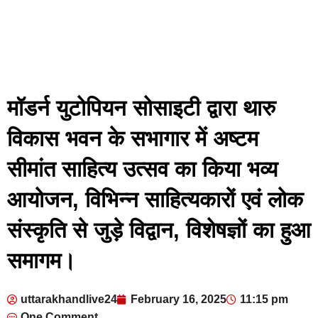
मॉडर्न युटोपियन सोसाइटी द्वारा थारु
विकास भवन के सभागार में अष्टम
सीमांत साहित्य उत्सव का किया भव्य
आयोजन, विभिन्न साहित्यकारों एवं लोक
संस्कृति से जुड़े विद्वान, विशेषज्ञों का हुआ
समागम।
uttarakhandlive24
February 16, 2025
11:15 pm
One Comment