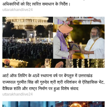
अधिकारियों को दिए त्वरित समाधान के निर्देश।
uttarakhandlive24
आर्ट ऑफ लिविंग के 45वें स्थापना वर्ष पर बेंगलुरु में उत्तराखंड
राज्यपाल गुरमीत सिंह की गुरुदेव श्री श्री रविशंकर से ऐतिहासिक भेंट,
वैश्विक शांति और राष्ट्र निर्माण पर हुआ विशेष संवाद
uttarakhandlive24