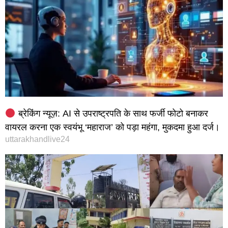
ब्रेकिंग न्यूज़: AI से उपराष्ट्रपति के साथ फर्जी फोटो बनाकर
वायरल करना एक स्वयंभू ‘महाराज’ को पड़ा महंगा, मुकदमा हुआ दर्ज।
uttarakhandlive24