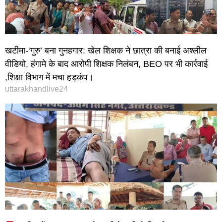
खटीमा-‘गुरु’ बना गुनहगार: खेल शिक्षक ने छात्रा की बनाई अश्लील
वीडियो, हंगामे के बाद आरोपी शिक्षक निलंबन, BEO पर भी कार्रवाई
,शिक्षा विभाग में मचा हड़कंप।
uttarakhandlive24