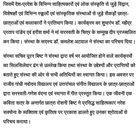
जिसमें देश-प्रदेश के विभिन्न साहित्यकारों एवं लोक संस्कृति से जुड़े विद्वान,
विशेषज्ञों एवं विभिन्न स्कूलों एवं सांस्कृतिक संस्थाओं से जुड़े सैकड़ों छात्र-
छात्राओं एवं कलाकारों ने प्रतिभाग किया। कार्यक्रम का शुभारंभ डॉ. महेंद्र
प्रताप पांडेय एवं हरीश शर्मा ने मां सरस्वती के चित्र के सम्मुख दीप प्रज्ज्वलित
कर किया। संस्था के सदस्य डॉ. कमलेश अटवाल ने संस्था का परिचय दिया।
संस्था सचिव पूरन बिष्ट ने संस्था द्वारा वर्ष भर आयोजित होने वाले कार्यक्रमों
का सिलसिलेवार ढंग से उल्लेख किया तथा संस्था के उद्देश्यों और प्राप्तियों को
बताते हुए संस्था की ओर से सभी अतिथियों का स्वागत किया। इस अवसर पर
राजीव गांधी नवोदय विद्यालय एवं उत्तरांचल संगीत विद्यालय के छात्र-छात्राओं
द्वारा सरस्वती-गणेश वंदना एवं स्वागत में गीत प्रस्तुत किया। एक जीवनी एक
कविता सत्र के अन्तर्गत छात्रा रोशनी बिष्ट ने प्रसिद्ध साहित्यकार नरेश
सक्सेना के व्यक्तित्व एवं कृतित्व पर प्रकाश डालते हुए उनका श्रोताओं से
परिचय कराया।