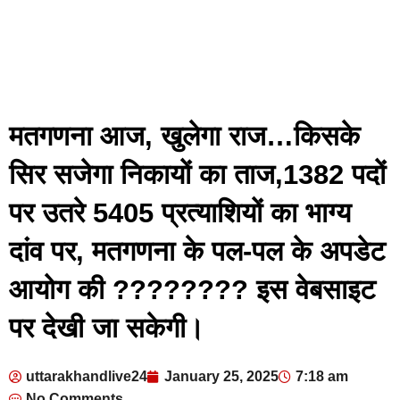
मतगणना आज, खुलेगा राज…किसके
सिर सजेगा निकायों का ताज,1382 पदों
पर उतरे 5405 प्रत्याशियों का भाग्य
दांव पर, मतगणना के पल-पल के अपडेट
आयोग की ???????? इस वेबसाइट
पर देखी जा सकेगी।
uttarakhandlive24
January 25, 2025
7:18 am
No Comments