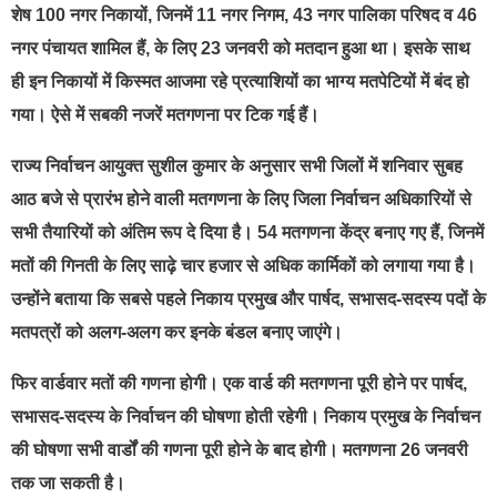
शेष 100 नगर निकायों, जिनमें 11 नगर निगम, 43 नगर पालिका परिषद व 46
नगर पंचायत शामिल हैं, के लिए 23 जनवरी को मतदान हुआ था। इसके साथ
ही इन निकायों में किस्मत आजमा रहे प्रत्याशियों का भाग्य मतपेटियों में बंद हो
गया। ऐसे में सबकी नजरें मतगणना पर टिक गई हैं।
राज्य निर्वाचन आयुक्त सुशील कुमार के अनुसार सभी जिलों में शनिवार सुबह
आठ बजे से प्रारंभ होने वाली मतगणना के लिए जिला निर्वाचन अधिकारियों से
सभी तैयारियों को अंतिम रूप दे दिया है। 54 मतगणना केंद्र बनाए गए हैं, जिनमें
मतों की गिनती के लिए साढ़े चार हजार से अधिक कार्मिकों को लगाया गया है।
उन्होंने बताया कि सबसे पहले निकाय प्रमुख और पार्षद, सभासद-सदस्य पदों के
मतपत्रों को अलग-अलग कर इनके बंडल बनाए जाएंगे।
फिर वार्डवार मतों की गणना होगी। एक वार्ड की मतगणना पूरी होने पर पार्षद,
सभासद-सदस्य के निर्वाचन की घोषणा होती रहेगी। निकाय प्रमुख के निर्वाचन
की घोषणा सभी वार्डों की गणना पूरी होने के बाद होगी। मतगणना 26 जनवरी
तक जा सकती है।