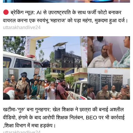
ब्रेकिंग न्यूज़: AI से उपराष्ट्रपति के साथ फर्जी फोटो बनाकर
वायरल करना एक स्वयंभू ‘महाराज’ को पड़ा महंगा, मुकदमा हुआ दर्ज।
uttarakhandlive24
खटीमा-‘गुरु’ बना गुनहगार: खेल शिक्षक ने छात्रा की बनाई अश्लील
वीडियो, हंगामे के बाद आरोपी शिक्षक निलंबन, BEO पर भी कार्रवाई
,शिक्षा विभाग में मचा हड़कंप।
uttarakhandlive24