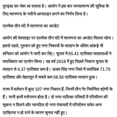
दुगड्डा का नंबर आ सकता है। आयोग ने इस बार जनसामान्य की सुविधा के
लिए मतगणना के नतीजे आनलाइन करने का निर्णय लिया है।
प्रत्येक तीन घंटे में मतगणना का अपडेट
आयोग की वेबसाइट पर प्रत्येक तीन घंटे में मतगणना का अपडेट मिलता रहेगा।
इससे पहले, गुरुवार को हुए नगर निकायों के मतदान के अंतिम आंकड़े भी
शनिवार को आयोग ने जारी कर दिए। चुनाव में 65.41 प्रतिशत मतदाताओं ने
मताधिकार का प्रयोग किया। यह वर्ष 2018 में हुए पिछले निकाय चुनाव के
मतदान से 4.37 प्रतिशत कम है। ऊधम सिंह नगर जिले में सर्वाधिक 71.70
प्र्रतिशत और देहरादून में सबसे कम 58.56 प्रतिशत मतदान हुआ।
राज्य में वर्तमान में कुल 107 नगर निकाय हैं, जिनमें तीन गैर निर्वाचित श्रेणी के
हैं। यानी इनमें मनोनयन होता है। दो नगर पालिका परिषदों में परिसीमन की
सूचना न मिलने और नवगठित दो नगर पंचायतों में परिसीमन समेत अन्य
प्रक्रिया न हो पाने के कारण चुनाव नहीं हुए।