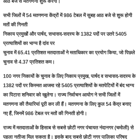
आठ बजे से मतगणना शुरू करेगा।
सभी जिलों में 54 मतगणना केंद्रों में 986 टेबल में सुबह आठ बजे से शुरू होगी
मतों की गिनती
निकाय प्रमुखों और पार्षद, सभासद-सदस्य के 1382 पदों पर उतरे 5405
प्रत्याशियों का भाग्य है दांव पर
चुनाव में 65.41 प्रतिशत मतदाताओं ने मताधिकार का प्रयोग किया, जो पिछले
चुनाव से 4.37 प्रतिशत कम।
100 नगर निकायों के चुनाव के लिए निकाय प्रमुख, पार्षद व सभासद-सदस्य के
1382 पदों पर किस्मत आजमा रहे 5405 प्रत्याशियों के मतपेटियों में बंद भाग्य
का पिटारा शनिवार को खुलेगा। राज्य निर्वाचन आयोग ने सभी जिलों में
मतगणना की तैयारियां पूरी कर ली हैं। मतगणना के लिए कुल 54 केंद्र बनाए
गए हैं, जिनमें 986 टेबल पर मतों की गिनती होगी।
राज्य में मतदाताओं के हिसाब से सबसे छोटी नगर पंचायत नंदानगर (चमोली) से
पहला नतीजा मिल सकता है। इसके बाद सबसे छोटी नगर पालिका परिषद