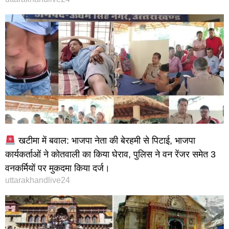
खटीमा में बवाल: भाजपा नेता की बेरहमी से पिटाई, भाजपा
कार्यकर्ताओं ने कोतवाली का किया घेराव, पुलिस ने वन रेंजर समेत 3
वनकर्मियों पर मुकदमा किया दर्ज।
uttarakhandlive24