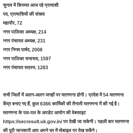
चुनाव में किस्मत आज रहे प्रत्याशी
पद, प्रत्याशियों की संख्या
महापौर, 72
नगर पालिका अध्यक्ष, 214
नगर पंचायत अध्यक्ष, 231
नगर निगम पार्षद, 2008
नगर पालिका सभासद, 1597
नगर पंचायत सदस्य, 1283
सभी जिलों में अलग-अलग जगहों पर मतगणना होगी। प्रदेश में 54 मतगणना
केंद्र बनाए गए हैं, कुल 6366 कार्मिकाें की तैनाती मतगणना में की गई है।
मतगणना के पल-पल के अपडेट आयोग की वेबसाइट
https://secresult.uk.gov.in/ पर देखी जा सकेगी। पहली बार मतगणना
की पूरी जानकारी आप अपने घर में मोबाइल पर देख सकेंगे।