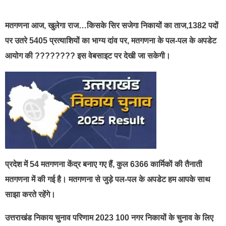
मतगणना आज, खुलेगा राज…किसके सिर सजेगा निकायों का ताज,1382 पदों
पर उतरे 5405 प्रत्याशियों का भाग्य दांव पर, मतगणना के पल-पल के अपडेट
आयोग की ???????? इस वेबसाइट पर देखी जा सकेगी।
प्रदेश में 54 मतगणना केंद्र बनाए गए हैं, कुल 6366 कार्मिकाें की तैनाती
मतगणना में की गई है। मतगणना से जुड़े पल-पल के अपडेट हम आपके साथ
साझा करते रहेंगे।
उत्तराखंड निकाय चुनाव परिणाम 2023 100 नगर निकायों के चुनाव के लिए