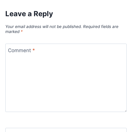
Leave a Reply
Your email address will not be published.
Required fields are
marked
*
Comment
*