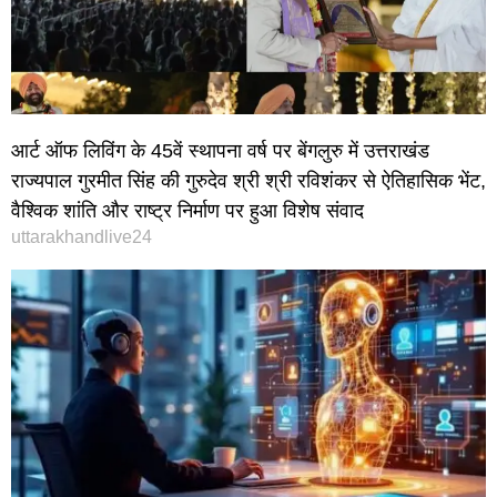
आर्ट ऑफ लिविंग के 45वें स्थापना वर्ष पर बेंगलुरु में उत्तराखंड
राज्यपाल गुरमीत सिंह की गुरुदेव श्री श्री रविशंकर से ऐतिहासिक भेंट,
वैश्विक शांति और राष्ट्र निर्माण पर हुआ विशेष संवाद
uttarakhandlive24