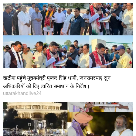
खटीमा पहुंचे मुख्यमंत्री पुष्कर सिंह धामी, जनसमस्याएं सुन
अधिकारियों को दिए त्वरित समाधान के निर्देश।
uttarakhandlive24