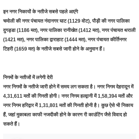
इन नगर निकायों के नतीजे सबसे पहले आएंगे
चमोली की नगर पंचायत नंदानगर घाट (1129 वोट), पौड़ी की नगर पालिका
दुगड्डा (1186 मत), नगर पालिका रानीखेत (1412 मत), नगर पंचायत थराली
(1421 मत), नगर पालिका द्वाराहाट (1444 मत), नगर पंचायत कीर्तिनगर
टिहरी (1659 मत) के नतीजे सबसे जारी होने के अनुमान हैं।
निगमों के नतीजों में लगेगी देरी
नगर निगमों के नतीजे जारी होने में समय लग सकता है। नगर निगम देहरादून में
4,31,611 मतों की गिनती होगी। नगर निगम हल्द्वानी में 1,58,394 मतों और
नगर निगम हरिद्वार में 1,31,801 मतों की गिनती होनी है। कुछ ऐसे भी निकाय
हैं, जहां मुकाबला काफी नजदीकी होने के कारण री काउंटिंग जैसे विवाद हो
सकते हैं।