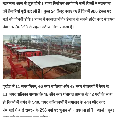
मतगणना आज से शुरू होगी। राज्य निर्वाचन आयोग ने सभी जिलों में मतगणना
की तैयारियां पूरी कर ली हैं। कुल 54 केंद्र बनाए गए हैं जिनमें 986 टेबल पर
मतों की गिनती होगी। राज्य में मतदाताओं के हिसाब से सबसे छोटी नगर पंचायत
नंदानगर (चमोली) से पहला नतीजा मिल सकता है।
प्रदेश में 11 नगर निगम, 46 नगर पालिका और 43 नगर पंचायतों में मेयर के
11, नगर पालिका अध्यक्ष के 46 और नगर पंचायत अध्यक्ष के 43 पदों के साथ
ही निगमों में पार्षद के 540, नगर पालिकाओं में सभासद के 444 और नगर
पंचायतों में वार्ड सदस्य के 298 पदों पर चुनाव की मतगणना होगी। आयोग सुबह