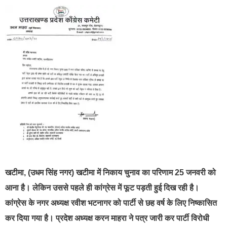
खटीमा, (उधम सिंह नगर) खटीमा में निकाय चुनाव का परिणाम 25 जनवरी को
आना है। लेकिन उससे पहले ही कांग्रेस में फूट पड़ती हुई दिख रही है।
कांग्रेस के नगर अध्यक्ष रवीश भटनागर को पार्टी से छह वर्ष के लिए निष्कासित
कर दिया गया है। प्रदेश अध्यक्ष करन माहरा ने पत्र जारी कर पार्टी विरोधी