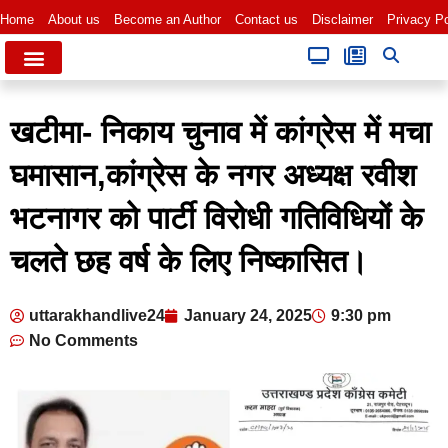
Home
About us
Become an Author
Contact us
Disclaimer
Privacy Po
खटीमा- निकाय चुनाव में कांग्रेस में मचा
घमासान,कांग्रेस के नगर अध्यक्ष रवीश
भटनागर को पार्टी विरोधी गतिविधियों के
चलते छह वर्ष के लिए निष्कासित।
uttarakhandlive24
January 24, 2025
9:30 pm
No Comments