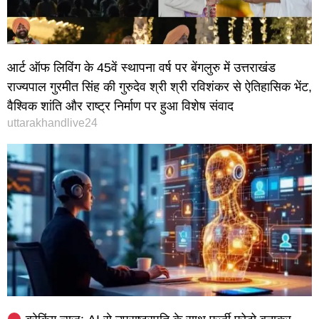
आर्ट ऑफ लिविंग के 45वें स्थापना वर्ष पर बेंगलुरु में उत्तराखंड
राज्यपाल गुरमीत सिंह की गुरुदेव श्री श्री रविशंकर से ऐतिहासिक भेंट,
वैश्विक शांति और राष्ट्र निर्माण पर हुआ विशेष संवाद
uttarakhandlive24