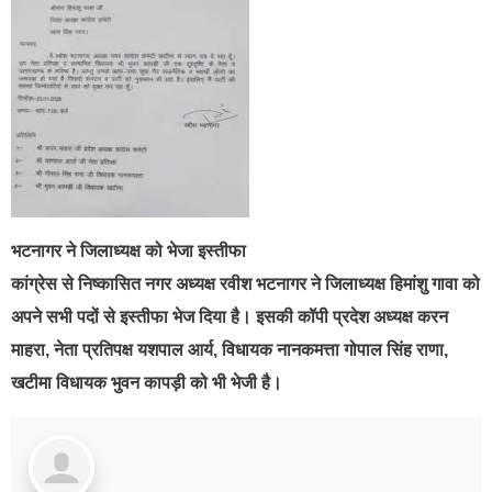
भटनागर ने जिलाध्यक्ष को भेजा इस्तीफा
कांग्रेस से निष्कासित नगर अध्यक्ष रवीश भटनागर ने जिलाध्यक्ष हिमांशु गावा को
अपने सभी पदों से इस्तीफा भेज दिया है। इसकी कॉपी प्रदेश अध्यक्ष करन
माहरा, नेता प्रतिपक्ष यशपाल आर्य, विधायक नानकमत्ता गोपाल सिंह राणा,
खटीमा विधायक भुवन कापड़ी को भी भेजी है।