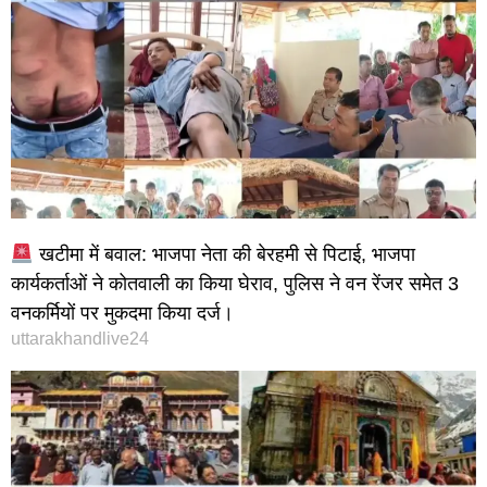
खटीमा में बवाल: भाजपा नेता की बेरहमी से पिटाई, भाजपा
कार्यकर्ताओं ने कोतवाली का किया घेराव, पुलिस ने वन रेंजर समेत 3
वनकर्मियों पर मुकदमा किया दर्ज।
uttarakhandlive24