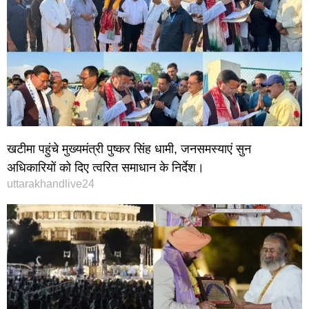
खटीमा पहुंचे मुख्यमंत्री पुष्कर सिंह धामी, जनसमस्याएं सुन
अधिकारियों को दिए त्वरित समाधान के निर्देश।
uttarakhandlive24