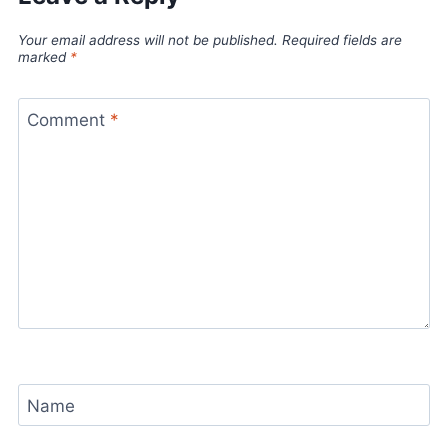
Your email address will not be published.
Required fields are
marked
*
Comment
*
Name