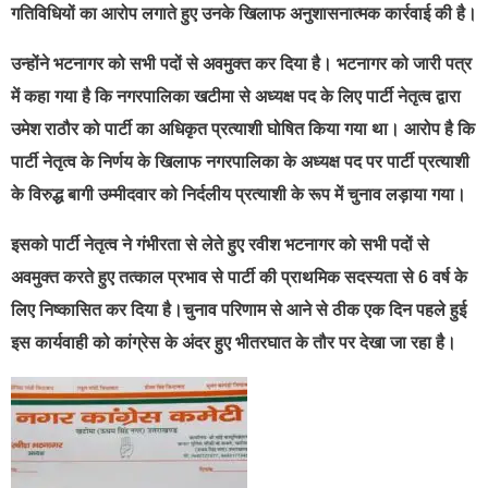
गतिविधियों का आरोप लगाते हुए उनके खिलाफ अनुशासनात्मक कार्रवाई की है।
उन्होंने भटनागर को सभी पदों से अवमुक्त कर दिया है। भटनागर को जारी पत्र
में कहा गया है कि नगरपालिका खटीमा से अध्यक्ष पद के लिए पार्टी नेतृत्व द्वारा
उमेश राठौर को पार्टी का अधिकृत प्रत्याशी घोषित किया गया था। आरोप है कि
पार्टी नेतृत्व के निर्णय के खिलाफ नगरपालिका के अध्यक्ष पद पर पार्टी प्रत्याशी
के विरुद्ध बागी उम्मीदवार को निर्दलीय प्रत्याशी के रूप में चुनाव लड़ाया गया।
इसको पार्टी नेतृत्व ने गंभीरता से लेते हुए रवीश भटनागर को सभी पदों से
अवमुक्त करते हुए तत्काल प्रभाव से पार्टी की प्राथमिक सदस्यता से 6 वर्ष के
लिए निष्कासित कर दिया है।चुनाव परिणाम से आने से ठीक एक दिन पहले हुई
इस कार्यवाही को कांग्रेस के अंदर हुए भीतरघात के तौर पर देखा जा रहा है।