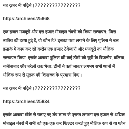
यह ख़बर भी पढ़िये।????????????????
https:/archives/25868
एक हजार मजदूरों और दस हजार मोबाइल नंबरों को किया सत्यापन: जिस
व्यक्ति की हत्या हुई है, वो कौन है? इसका पता लगाने के लिए पुलिस ने उस
इलाके में काम कर रहे करीब एक हजार ठेकेदारों और मजदूरों का भौतिक
सत्यापन किया. इसके अलावा पुलिस की कई टीमों को यूपी के बिजनौर, बलिया,
नजीबाबाद और बरेली तक भेजा. टीमों ने वहां जाकर लगभग सभी थानों में
भौतिक रूप से मृतक की शिनाख्त के प्रयास किए।
यह ख़बर भी पढ़िये।????????????????
https:/archives/25834
इसके अलावा मौके से उठाए गए डंप डाटा से प्राप्त लगभग दस हजार से अधिक
मोबाइल नंबरों में सभी को एक-एक कर फिल्टर करते हुए भौतिक रूप से या फोन