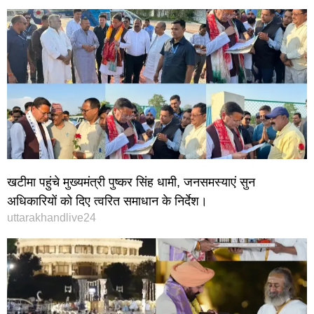
खटीमा पहुंचे मुख्यमंत्री पुष्कर सिंह धामी, जनसमस्याएं सुन
अधिकारियों को दिए त्वरित समाधान के निर्देश।
uttarakhandlive24