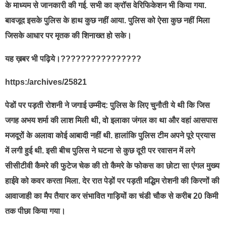
के माध्यम से जानकारी की गई. सभी का क्रॉस वेरिफिकेशन भी किया गया.
बावजूद इसके पुलिस के हाथ कुछ नहीं आया. पुलिस को ऐसा कुछ नहीं मिला
जिसके आधार पर मृतक की शिनाख्त हो सके।
यह ख़बर भी पढ़िये।????????????????
https:/archives/25821
पेडों पर पड़ती रोशनी ने जगाई उम्मीद: पुलिस के लिए चुनौती ये थी कि जिस
जगह अभय शर्मा की लाश मिली थी, वो इलाका जंगल का था और वहां आसपास
मजदूरों के अलावा कोई आबादी नहीं थी. हालांकि पुलिस टीम अपने पूरे प्रयास
में लगी हुई थी. इसी बीच पुलिस ने घटना से कुछ दूरी पर रवासन में लगे
सीसीटीवी कैमरे की फुटेज चेक की तो कैमरे के फोकस का छोटा सा एंगल मुख्य
हाईवे को कवर करता मिला. देर रात पेड़ों पर पड़ती मद्धिम रोशनी की किरणों की
आवाजाही का मैप तैयार कर संभावित गाड़ियों का चंडी चौक से करीब 20 किमी
तक पीछा किया गया।