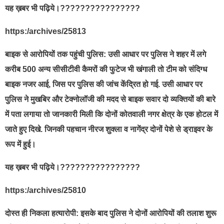
यह ख़बर भी पढ़िये।????????????????
https:/archives/25813
बाइक से आरोपियों तक पहुंची पुलिस: उसी आधार पर पुलिस ने शहर में लगे
करीब 500 अन्य सीसीटीवी कैमरों की फुटेज भी खंगाली तो टीम को संदिग्ध
बाइक नजर आई, जिस पर पुलिस की जांच केंद्रित हो गई. उसी आधार पर
पुलिस ने मुखबिर और टेक्नोलॉजी की मदद से बाइक सवार दो व्यक्तियों की बारे
में पता लगाया तो जानकारी मिली कि दोनों कोतवाली नगर क्षेत्र के एक होटल में
जाते हुए दिखे. जिनकी पहचान नीरज शुक्ला व नागेंद्र दोनों पेशे से ड्राइवर के
रूप में हुई।
यह ख़बर भी पढ़िये।????????????????
https:/archives/25810
दोस्त ही निकला हत्यारोपी: इसके बाद पुलिस ने दोनों आरोपियों की तलाश शुरू