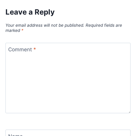
Leave a Reply
Your email address will not be published.
Required fields are
marked
*
Comment
*