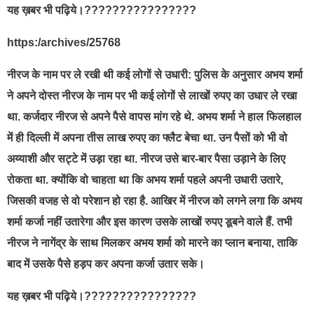
यह ख़बर भी पढ़िये।????????????????
https:/archives/25768
नीरज के नाम पर ले रखी थी कई लोगों से उधारी: पुलिस के अनुसार अभय शर्मा
ने अपने दोस्त नीरज के नाम पर भी कई लोगों से लाखों रुपए का उधार ले रखा
था. कर्जदार नीरज से अपने पैसे वापस मांग रहे थे. अभय शर्मा ने हाल फिलहाल
में ही दिल्ली में अपना तीस लाख रुपए का फ्लैट बेचा था. उन पैसों को भी वो
अय्याशी और सट्टे में उड़ा रहा था. नीरज उसे बार-बार पैसा उड़ाने के लिए
रोकता था. क्योंकि वो चाहता था कि अभय शर्मा पहले अपनी उधारी उतारे,
जिसकी वजह से वो परेशान हो रहा है. आखिर में नीरज को लगने लगा कि अभय
शर्मा कर्जा नहीं उतारेगा और इस कारण उसके लाखों रुपए डूबने वाले हैं. तभी
नीरज ने नागेंद्र के साथ मिलकर अभय शर्मा को मारने का प्लान बनाया, ताकि
बाद में उसके पैसे हड़प कर अपना कर्जा उतार सके।
यह ख़बर भी पढ़िये।????????????????