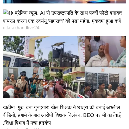
ब्रेकिंग न्यूज़: AI से उपराष्ट्रपति के साथ फर्जी फोटो बनाकर
वायरल करना एक स्वयंभू ‘महाराज’ को पड़ा महंगा, मुकदमा हुआ दर्ज।
uttarakhandlive24
खटीमा-‘गुरु’ बना गुनहगार: खेल शिक्षक ने छात्रा की बनाई अश्लील
वीडियो, हंगामे के बाद आरोपी शिक्षक निलंबन, BEO पर भी कार्रवाई
,शिक्षा विभाग में मचा हड़कंप।