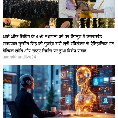
आर्ट ऑफ लिविंग के 45वें स्थापना वर्ष पर बेंगलुरु में उत्तराखंड
राज्यपाल गुरमीत सिंह की गुरुदेव श्री श्री रविशंकर से ऐतिहासिक भेंट,
वैश्विक शांति और राष्ट्र निर्माण पर हुआ विशेष संवाद
uttarakhandlive24