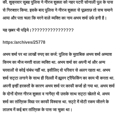
की. शुक्रवार सुबह पुलिस ने नीरज शुक्ला को नहर पटरी सोनाली पुल के पास
से गिरफ्तार किया. इसके बाद पुलिस ने नीरज शुक्ला से पूछताछ तो सच समाने
आया और पता चला कि मरने वाले व्यक्ति का नाम अभय शर्मा उर्फ हनी है।
यह ख़बर भी पढ़िये।????????????????
https:/archives/25778
अभय शर्मा पर था लाखों रुपए का कर्ज: पुलिस के मुताबिक अभय शर्मा अय्याश
किस्म का मौज मस्ती वाला व्यक्ति था. अभय शर्मा का अपनी मां और अन्य
घरवालों से कोई संबंध नहीं था. इसीलिए वो परिवार से अलग रहता था. अभय
शर्मा सट्टा लगाने के साथ ही दिल्ली में ह्यूमन ट्रैफिकिंग का काम भी करता था.
अपनी इन्हीं हरकतों के कारण अभय शर्मा पर काफी कर्जा हो गया था. अभय शर्मा
के दोनों दोस्त नीरज शुक्ला व नागेंद्र भी उसके साथ सट्टा खेलते थे. अभय
शर्मा का तांत्रिक विद्या पर काफी विश्वास था. सट्टे में मोटी रकम जीतने के
लालच में कई बार तांत्रिक के पास जा चुका था।