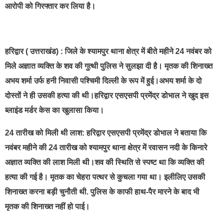
आरोपी को गिरफ्तार कर लिया है।
हरिद्वार ( उत्तराखंड) : जिले के श्यामपुर थाना क्षेत्र में बीते महीने 24 नवंबर को
मिले अज्ञात व्यक्ति के शव की गुत्थी पुलिस ने सुलझा दी है। मृतक की शिनाख्त
अभय शर्मा उर्फ हनी निवासी पश्चिमी दिल्ली के रूप में हुई।अभय शर्मा के दो
दोस्तों ने ही उसकी हत्या की थी।हरिद्वार एसएसपी प्रमेंद्र डोभाल ने खुद इस
ब्लाइंड मर्डर केस का खुलासा किया।
24 तारीख को मिली थी लाश: हरिद्वार एसएसपी प्रमेंद्र डोभाल ने बताया कि
नवंबर महीने की 24 तारीख को श्यामपुर थाना क्षेत्र में रवासन नदी के किनारे
अज्ञात व्यक्ति की लाश मिली थी।शव की स्थिति से स्पष्ट था कि व्यक्ति की
हत्या की गई है। मृतक का चेहरा पत्थर से कुचला गया था। इलीलिए उसकी
शिनाख्त करना बड़ी चुनौती थी. पुलिस के काफी हाथ-पैर मारने के बाद भी
मृतक की शिनाख्त नहीं हो पाई।