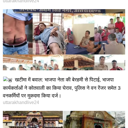
uttarakhandlive24
खटीमा में बवाल: भाजपा नेता की बेरहमी से पिटाई, भाजपा
कार्यकर्ताओं ने कोतवाली का किया घेराव, पुलिस ने वन रेंजर समेत 3
वनकर्मियों पर मुकदमा किया दर्ज।
uttarakhandlive24