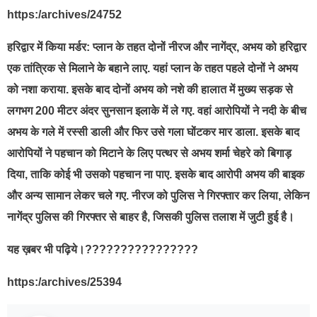
https:/archives/24752
हरिद्वार में किया मर्डर: प्लान के तहत दोनों नीरज और नागेंद्र, अभय को हरिद्वार
एक तांत्रिक से मिलाने के बहाने लाए. यहां प्लान के तहत पहले दोनों ने अभय
को नशा कराया. इसके बाद दोनों अभय को नशे की हालात में मुख्य सड़क से
लगभग 200 मीटर अंदर सुनसान इलाके में ले गए. वहां आरोपियों ने नदी के बीच
अभय के गले में रस्सी डाली और फिर उसे गला घोंटकर मार डाला. इसके बाद
आरोपियों ने पहचान को मिटाने के लिए पत्थर से अभय शर्मा चेहरे को बिगाड़
दिया, ताकि कोई भी उसको पहचान ना पाए. इसके बाद आरोपी अभय की बाइक
और अन्य सामान लेकर चले गए. नीरज को पुलिस ने गिरफ्तार कर लिया, लेकिन
नागेंद्र पुलिस की गिरफ्तर से बाहर है, जिसकी पुलिस तलाश में जुटी हुई है।
यह ख़बर भी पढ़िये।????????????????
https:/archives/25394