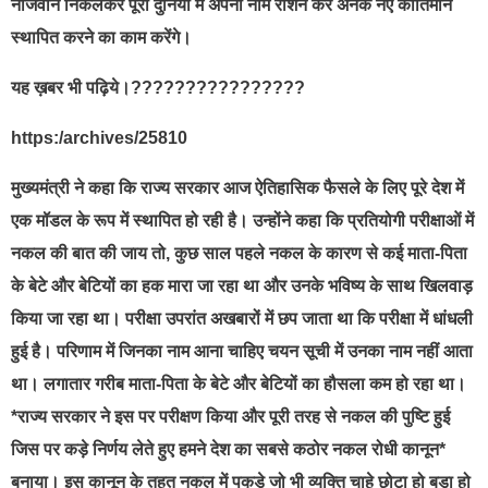
नौजवान निकलकर पूरी दुनिया में अपना नाम रोशन कर अनेक नए कीर्तिमान
स्थापित करने का काम करेंगे।
यह ख़बर भी पढ़िये।????????????????
https:/archives/25810
मुख्यमंत्री ने कहा कि राज्य सरकार आज ऐतिहासिक फैसले के लिए पूरे देश में
एक मॉडल के रूप में स्थापित हो रही है। उन्होंने कहा कि प्रतियोगी परीक्षाओं में
नकल की बात की जाय तो, कुछ साल पहले नकल के कारण से कई माता-पिता
के बेटे और बेटियों का हक मारा जा रहा था और उनके भविष्य के साथ खिलवाड़
किया जा रहा था। परीक्षा उपरांत अखबारों में छप जाता था कि परीक्षा में धांधली
हुई है। परिणाम में जिनका नाम आना चाहिए चयन सूची में उनका नाम नहीं आता
था। लगातार गरीब माता-पिता के बेटे और बेटियों का हौसला कम हो रहा था।
*राज्य सरकार ने इस पर परीक्षण किया और पूरी तरह से नकल की पुष्टि हुई
जिस पर कड़े निर्णय लेते हुए हमने देश का सबसे कठोर नकल रोधी कानून*
बनाया। इस कानून के तहत नकल में पकड़े जो भी व्यक्ति चाहे छोटा हो बड़ा हो