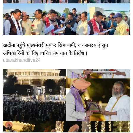
खटीमा पहुंचे मुख्यमंत्री पुष्कर सिंह धामी, जनसमस्याएं सुन
अधिकारियों को दिए त्वरित समाधान के निर्देश।
uttarakhandlive24