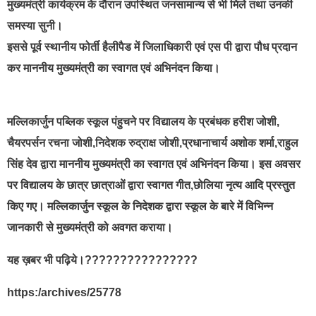
मुख्यमंत्री कार्यक्रम के दौरान उपस्थित जनसामान्य से भी मिले तथा उनकी
समस्या सुनी।
इससे पूर्व स्थानीय फोर्ती हैलीपैड में जिलाधिकारी एवं एस पी द्वारा पौध प्रदान
कर माननीय मुख्यमंत्री का स्वागत एवं अभिनंदन किया।
मल्लिकार्जुन पब्लिक स्कूल पंहुचने पर विद्यालय के प्रबंधक हरीश जोशी,
चैयरपर्सन रचना जोशी,निदेशक रुद्राक्ष जोशी,प्रधानाचार्य अशोक शर्मा,राहुल
सिंह देव द्वारा माननीय मुख्यमंत्री का स्वागत एवं अभिनंदन किया। इस अवसर
पर विद्यालय के छात्र छात्राओं द्वारा स्वागत गीत,छोलिया नृत्य आदि प्रस्तुत
किए गए। मल्लिकार्जुन स्कूल के निदेशक द्वारा स्कूल के बारे में विभिन्न
जानकारी से मुख्यमंत्री को अवगत कराया।
यह ख़बर भी पढ़िये।????????????????
https:/archives/25778