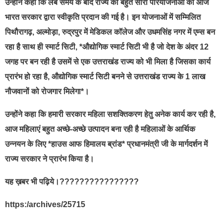
उन्होंने कहा कि लंबे समय के बाद राज्य की बहुत सारी परियोजनाओं को आज
भारत सरकार द्वारा स्वीकृति प्रदान की गई है। इन योजनाओं में सम्मिलित
पिथौरागढ़, अल्मोड़ा, रुद्रपुर में मेडिकल कॉलेज और उधमसिंह नगर में एम्स बन
रहा है साथ ही स्मार्ट सिटी, *औद्योगिक स्मार्ट सिटी भी है जो देश के अंदर 12
जगह पर बन रही है उसमें से एक उत्तराखंड राज्य को भी मिला है जिसका कार्य
प्रारंभ हो रहा है, औद्योगिक स्मार्ट सिटी बनने से उत्तराखंड राज्य के 1 लाख
नौजवानों को रोजगार मिलेगा*।
उन्होंने कहा कि हमारी सरकार महिला सशक्तिकरण हेतु अनेक कार्य कर रही है,
आज महिलाएं बहुत अच्छे-अच्छे उत्पादन बना रही है महिलाओं के आर्थिक
उन्नयन के लिए *हाउस आफ हिमालय ब्रांड* प्रधानमंत्री जी के मार्गदर्शन में
राज्य सरकार ने प्रारंभ किया है।
यह ख़बर भी पढ़िये।????????????????
https:/archives/25715