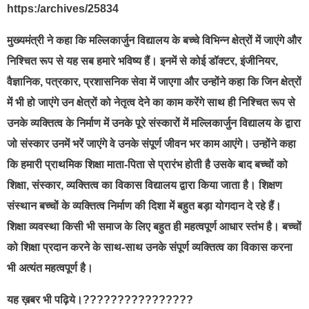
https:/archives/25834
मुख्यमंत्री ने कहा कि मल्लिकार्जुन विद्यालय के बच्चे विभिन्न क्षेत्रों में जाएंगे और
निश्चित रूप से यह सब हमारे भविष्य हैं। इनमें से कोई डॉक्टर, इंजीनियर,
वैज्ञानिक, पत्रकार, प्रशासनिक सेवा में जाएगा और उन्होंने कहा कि जिन क्षेत्रों
में भी हो जाएंगे उन क्षेत्रों को नेतृत्व देने का काम करेंगे साथ ही निश्चित रूप से
उनके व्यक्तित्व के निर्माण में उनके पूरे संस्कारों में मल्लिकार्जुन विद्यालय के द्वारा
जो संस्कार उनमें भरें जाएंगे वे उनके संपूर्ण जीवन भर काम आएंगे। उन्होंने कहा
कि हमारी प्राथमिक शिक्षा माता-पिता से प्रारंभ होती है उसके बाद बच्चों को
शिक्षा, संस्कार, व्यक्तित्व का विकास विद्यालय द्वारा किया जाता है। शिक्षण
संस्थान बच्चों के व्यक्तित्व निर्माण की दिशा में बहुत बड़ा योगदान दे रहे हैं।
शिक्षा व्यवस्था किसी भी समाज के लिए बहुत ही महत्वपूर्ण आधार स्तंभ है। बच्चों
को शिक्षा प्रदान करने के साथ-साथ उनके संपूर्ण व्यक्तित्व का विकास करना
भी अत्यंत महत्वपूर्ण है।
यह ख़बर भी पढ़िये।????????????????