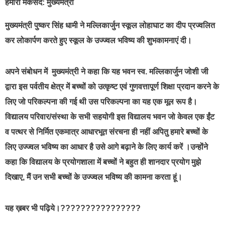
हमारा मकसद: मुख्यमंत्री
मुख्यमंत्री पुष्कर सिंह धामी ने मल्लिकार्जुन स्कूल लोहाघाट का दीप प्रज्वलित
कर लोकार्पण करते हुए स्कूल के उज्ज्वल भविष्य की शुभकामनाएं दी।
अपने संबोधन में मुख्यमंत्री ने कहा कि यह भवन स्व. मल्लिकार्जुन जोशी जी
द्वारा इस पर्वतीय क्षेत्र में बच्चों को उत्कृष्ट एवं गुणवत्तापूर्ण शिक्षा प्रदान करने के
लिए जो परिकल्पना की गई थी उस परिकल्पना का यह एक मूल रूप है।
विद्यालय परिवार/संस्था के सभी सहयोगी इस विद्यालय भवन जो केवल एक ईंट
व पत्थर से निर्मित एकमात्र आधारभूत संरचना ही नहीं अपितु हमारे बच्चों के
लिए उज्ज्वल भविष्य का आधार है उसे आगे बढ़ाने के लिए कार्य करें ।उन्होंने
कहा कि विद्यालय के प्रयोगशाला में बच्चों ने बहुत ही शानदार प्रयोग मुझे
दिखाए, मैं उन सभी बच्चों के उज्ज्वल भविष्य की कामना करता हूं।
यह ख़बर भी पढ़िये।????????????????