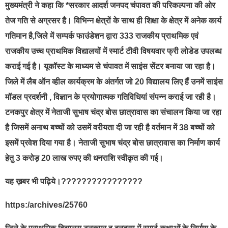
मुख्यमंत्री ने कहा कि *सरकार आदर्श जनपद चंपावत की परिकल्पना की ओर
तेज गति से अग्रसर है। विभिन्न क्षेत्रों के साथ ही शिक्षा के क्षेत्र में अनेक कार्य
गतिमान है,जिले में सम्पर्क फाउंडेशन द्वारा 333 राजकीय प्राथमिक एवं
राजकीय उच्च प्राथमिक विद्यालयों में स्मार्ट टीवी विषयवार फ्री लोडेड उपलब्ध
कराई गई है। यूकॉस्ट के माध्यम से चंपावत में साइंस सेंटर बनाया जा रहा है।
जिले में लैब ऑन व्हील कार्यक्रम के अंतर्गत जो 20 विद्यालय लिए हैं उनमें साइंस
मॉडल प्रदर्शनी , विज्ञान के प्रयोगात्मक गतिविधियां संपन्न कराई जा रही है।
टनकपुर क्षेत्र में नेताजी सुभाष चंद्र बोस छात्रावास का संचालन किया जा रहा
है जिसमें अनाथ बच्चों को उसमें वरीयता दी जा रही है वर्तमान में 38 बच्चों को
इसमें प्रवेश दिया गया है। नेताजी सुभाष चंद्र बोस छात्रावास का निर्माण कार्य
हेतु 3 करोड़ 20 लाख रुपए की धनराशि स्वीकृत की गई।
यह ख़बर भी पढ़िये।????????????????
https:/archives/25760