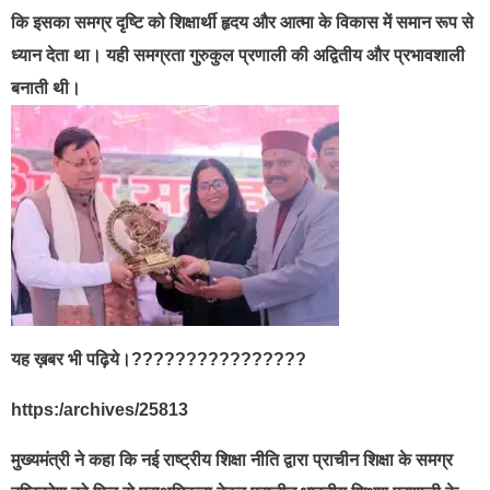
कि इसका समग्र दृष्टि को शिक्षार्थी हृदय और आत्मा के विकास में समान रूप से
ध्यान देता था। यही समग्रता गुरुकुल प्रणाली की अद्वितीय और प्रभावशाली
बनाती थी।
यह ख़बर भी पढ़िये।????????????????
https:/archives/25813
मुख्यमंत्री ने कहा कि नई राष्ट्रीय शिक्षा नीति द्वारा प्राचीन शिक्षा के समग्र