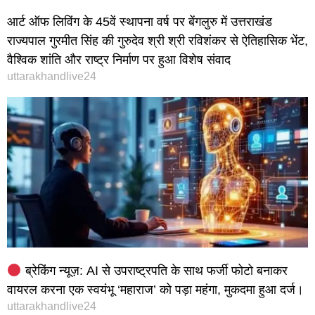
आर्ट ऑफ लिविंग के 45वें स्थापना वर्ष पर बेंगलुरु में उत्तराखंड
राज्यपाल गुरमीत सिंह की गुरुदेव श्री श्री रविशंकर से ऐतिहासिक भेंट,
वैश्विक शांति और राष्ट्र निर्माण पर हुआ विशेष संवाद
uttarakhandlive24
ब्रेकिंग न्यूज़: AI से उपराष्ट्रपति के साथ फर्जी फोटो बनाकर
वायरल करना एक स्वयंभू ‘महाराज’ को पड़ा महंगा, मुकदमा हुआ दर्ज।
uttarakhandlive24