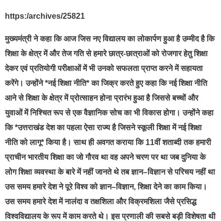
https:/archives/25821
मुख्यमंत्री ने कहा कि आज जिस नए विद्यालय का लोकार्पण हुआ है उम्मीद है कि
शिक्षा के क्षेत्र में और तेज गति से हमारे छात्र-छात्राओं को रोजगार हेतु शिक्षा
देकर एवं प्रतियोगी परीक्षाओं में भी उनको सफलता प्राप्त करने में सहायता
करेंगे। उन्होंने *नई शिक्षा नीति* का जिक्र करते हुए कहा कि नई शिक्षा नीति
आने से शिक्षा के क्षेत्र में प्रोत्साहन होना प्रारंभ हुआ है जिससे बच्चों और
युवाओं में निश्चित रूप से एक वैज्ञानिक सोच का भी विकास होगा। उन्होंने कहा
कि *उत्तराखंड देश का पहला ऐसा राज्य है जिसने स्कूली शिक्षा में नई शिक्षा
नीति को लागू* किया है। साथ ही अवगत कराया कि 11वीं शताब्दी तक हमारी
प्राचीन भारतीय शिक्षा का जो गौरव था वह अपने चरण पर था जब दुनिया के
लोग शिक्षा व्यवस्था के बारे में नहीं जानते थे तब ज्ञान–विज्ञान से परिचय नहीं था
उस समय हमारे देश ने पूरे विश्व को ज्ञान–विज्ञान, शिक्षा देने का काम किया।
उस समय हमारे देश में नालंदा व तक्षशिला और विक्रमशिला जैसे प्रसिद्ध
विश्वविद्यालय के रूप में काम करते थे। इस प्रणाली की सबसे बड़ी विशेषता थी