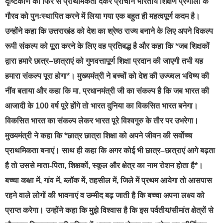
दृष्टिकोण को फिर से प्राथमिकता देकर प्राचीन भारतीय शिक्षण प्रणाली के
गौरव को पुनःस्थापित करने में लिया गया एक बहुत ही महत्वपूर्ण कदम है।
उन्होंने कहा कि उत्तराखंड को देश का श्रेष्ठ राज्य बनाने के लिए अपने विकल्प
रूपी संकल्प को पूरा करने के लिए वह प्रतिबद्ध है और कहा कि *जब शिक्षकों
द्वारा हमारे छात्र–छात्राएं को गुणवत्तापूर्ण शिक्षा प्रदान की जाएगी तभी यह
हमारा संकल्प पूरा होगा*। मुख्यमंत्री ने बच्चों को देश की उज्ज्वल भविष्य की
नींव बताया और कहा कि मा. प्रधानमंत्री जी का संकल्प है कि जब भारत की
आजादी के 100 वर्ष पूरे होंगे तो भारत दुनिया का विकसित भारत बनेगा।
विकसित भारत का संकल्प लेकर भारत पूरे विश्वगुरु के तौर पर उभरेगा।
मुख्यमंत्री ने कहा कि *छात्र छात्रा शिक्षा को अपने जीवन की सर्वोच्च
प्राथमिकता बनाएं। साथ ही कहा कि अगर कोई भी छात्र–छात्राएं आगे बढ़ता
है तो उससे माता-पिता, शिक्षकों, स्कूल और क्षेत्र का नाम रोशन होता है*।
बच्चा कक्षा में, गांव में, ब्लॉक में, तहसील में, जिले में प्रथम आयेगा तो आसपास
रहने वाले लोगों की भावनाएं व उम्मीद बढ़ जाती है कि बच्चा अपना लक्ष्य को
प्राप्त करेगा। उन्होंने कहा कि मुझे विश्वास है कि इस पर्वतीय/सीमांत क्षेत्रों से