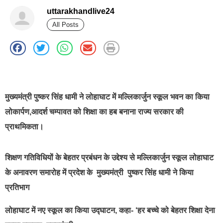
uttarakhandlive24
All Posts
best news portal development company in india
मुख्यमंत्री पुष्कर सिंह धामी ने लोहाघाट में मल्लिकार्जुन स्कूल भवन का किया
लोकार्पण,आदर्श चम्पावत को शिक्षा का हब बनाना राज्य सरकार की
प्राथमिकता।
शिक्षण गतिविधियों के बेहतर प्रबंधन के उद्देश्य से मल्लिकार्जुन स्कूल लोहाघाट
के अनावरण समारोह में प्रदेश के मुख्यमंत्री पुष्कर सिंह धामी ने किया
प्रतिभाग
लोहाघाट में नए स्कूल का किया उद्घाटन, कहा- ‘हर बच्चे को बेहतर शिक्षा देना