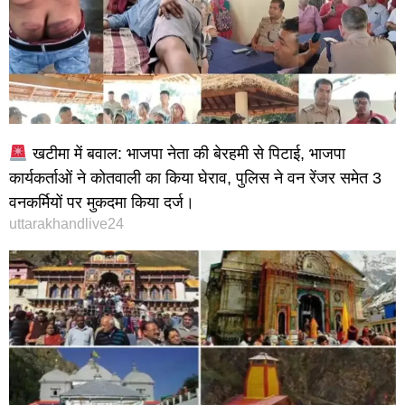
खटीमा में बवाल: भाजपा नेता की बेरहमी से पिटाई, भाजपा
कार्यकर्ताओं ने कोतवाली का किया घेराव, पुलिस ने वन रेंजर समेत 3
वनकर्मियों पर मुकदमा किया दर्ज।
uttarakhandlive24