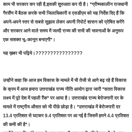
काम भी सरकार कर रही है,इसकी शुरुआत कर दी है। *ग्रीष्मकालीन राजधानी
गैरसैंण में बैठक करके सभी जिलाधिकारी व एसडीएम को यह निर्देश दिए हैं कि
अपने-अपने स्तर से सबसे सुझाव लेकर अपनी रिपोर्ट शासन को प्रेषित करेंगे
और सरकार आने वाले समय में जल्दी राज्य की सभी की भावनाओं के अनुरूप
एक सशक्त भू–कानून बनाएगी*।
यह ख़बर भी पढ़िये।????????????????
उन्होंने कहा कि आज हम विकास के मामले में भी तेजी से आगे बढ़ रहे हैं विकास
के क्रम में आज हमारा उत्तराखंड राज्य नीति आयोग द्वारा जारी *सतत विकास
लक्ष्य में पूरे देश में पहली रैंक* पर आया है। उत्तराखंड राज्य बेरोजगारी दर के
मामले में राष्ट्रीय औसत को भी पीछे छोड़ा है। *उत्तराखंड में बेरोजगारी दर
13.4 प्रतिशत से घटकर 9.4 प्रतिशत पर आ गई है जिसमें हमने 4.4 प्रतिशत
की कमी की है*।