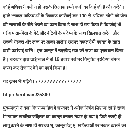
कोई अधिकारी क्यों न हो उसके खिलाफ हमने कड़ी कार्रवाई की है और करेंगे।
हमने *नकल माफियाओं के खिलाफ कार्रवाई कर 100 से अधिक* लोगों को जेल
की सलाखों के पीछे भेजने का काम किया है साथ ही तय किया है कि कोई भी
गरीब माता-पिता के बेटे और बेटियों के भविष्य के साथ खिलवाड़ करेगा और
उनकी मेहनत और लग्न पर डाका डालेगा उसपर नकलरोधी कानून के तहत
कड़ी कार्रवाई करेंगे। इस कानून में उम्रकैद तक की सजा का प्रावधान किया
है। सरकार द्वारा ढाई साल में ही 19 हजार पदों पर नियुक्ति प्रकिया संपन्न
करवा कर रोजगार देने का कार्य किया है।
यह ख़बर भी पढ़िये।????????????????
https:/archives/25800
मुख्यमंत्री ने कहा कि राज्य हित में सरकार ने अनेक निर्णय लिए जा रहे हैं राज्य
में *समान नागरिक संहिता* का कानून बनकर तैयार हो गया है जिसे जल्दी ही
लागू करने के साथ ही सशक्त भू–कानून हेतु भू–माफियाओं पर नकल कसने का