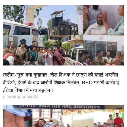
खटीमा-‘गुरु’ बना गुनहगार: खेल शिक्षक ने छात्रा की बनाई अश्लील
वीडियो, हंगामे के बाद आरोपी शिक्षक निलंबन, BEO पर भी कार्रवाई
,शिक्षा विभाग में मचा हड़कंप।
uttarakhandlive24