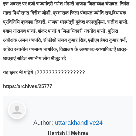
इस अवसर पर दर्जा राज्यमंत्री गणेश भंडारी भाजपा जिलाध्यक्ष चंपावत, निर्मल
महरा पिथौरागढ़ गिरीश जोशी, प्रशासक जिला पंचायत ज्योति राय,विधायक
प्रतिनिधि प्रकाश तिवारी, भाजपा महामंत्री मुकेश कलखुड़िया, सतीश पाण्डे,
श्याम नारायण पाण्डे, शंकर पाण्डे व जिलाधिकारी नवनीत पाण्डे, पुलिस
अधीक्षक अजय गणपति, सीडीओ संजय कुमार सिंह, एडीएम हेमंत कुमार वर्मा,
सहित स्थानीय गणमान्य नागरिक, विद्यालय के अध्यापक-अध्यापिकाऐं छात्र-
छात्राएं सहित स्थानीय लोग मौजूद रहे।
यह ख़बर भी पढ़िये।????????????????
https:/archives/25777
Author:
uttarakhandlive24
Harrish H Mehraa