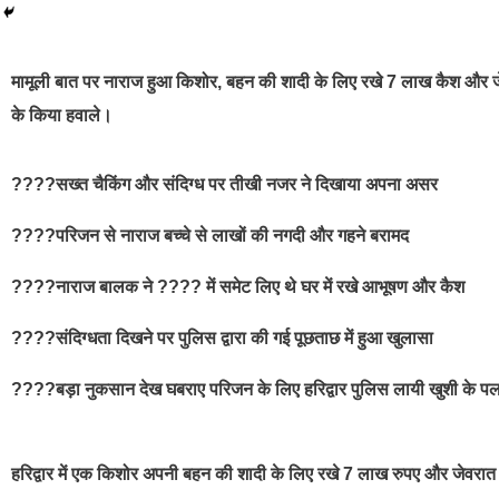
best news portal development company in india
मामूली बात पर नाराज हुआ किशोर, बहन की शादी के लिए रखे 7 लाख कैश और ज
के किया हवाले।
????सख्त चैकिंग और संदिग्ध पर तीखी नजर ने दिखाया अपना असर
????परिजन से नाराज बच्चे से लाखों की नगदी और गहने बरामद
????नाराज बालक ने ???? में समेट लिए थे घर में रखे आभूषण और कैश
????संदिग्धता दिखने पर पुलिस द्वारा की गई पूछताछ में हुआ खुलासा
????बड़ा नुकसान देख घबराए परिजन के लिए हरिद्वार पुलिस लायी खुशी के प
हरिद्वार में एक किशोर अपनी बहन की शादी के लिए रखे 7 लाख रुपए और जेवरात