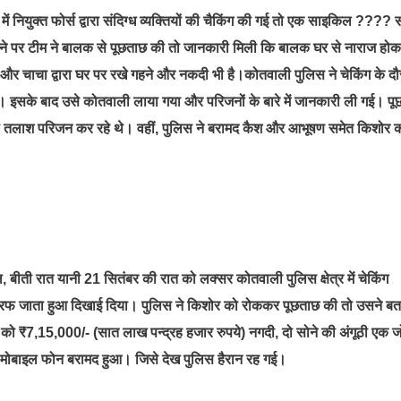
 नियुक्त फोर्स द्वारा संदिग्ध व्यक्तियों की चैकिंग की गई तो एक साइकिल ???? 
ने पर टीम ने बालक से पूछताछ की तो जानकारी मिली कि बालक घर से नाराज हो
र चाचा द्वारा घर पर रखे गहने और नकदी भी है।कोतवाली पुलिस ने चेकिंग के दौ
इसके बाद उसे कोतवाली लाया गया और परिजनों के बारे में जानकारी ली गई। प
 तलाश परिजन कर रहे थे। वहीं, पुलिस ने बरामद कैश और आभूषण समेत किशोर 
ी रात यानी 21 सितंबर की रात को लक्सर कोतवाली पुलिस क्षेत्र में चेकिंग
रफ जाता हुआ दिखाई दिया। पुलिस ने किशोर को रोककर पूछताछ की तो उसने बत
को ₹7,15,000/- (सात लाख पन्द्रह हजार रुपये) नगदी, दो सोने की अंगूठी एक 
एक मोबाइल फोन बरामद हुआ। जिसे देख पुलिस हैरान रह गई।