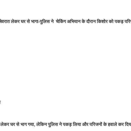
ेवरात लेकर घर से भागा-पुलिस ने चेकिंग अभियान के दौरान किशोर को पकड़ परि
ल
 लेकर घर से भाग गया, लेकिन पुलिस ने पकड़ लिया और परिजनों के हवाले कर दि