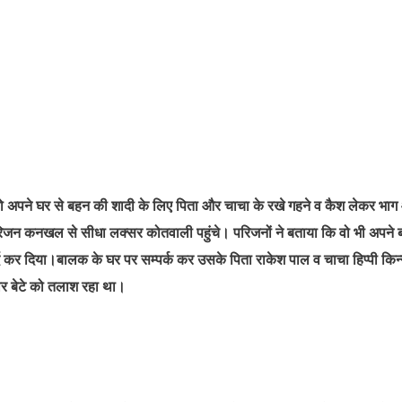
 वो अपने घर से बहन की शादी के लिए पिता और चाचा के रखे गहने व कैश लेकर भा
िजन कनखल से सीधा लक्सर कोतवाली पहुंचे। परिजनों ने बताया कि वो भी अपने ब
्द कर दिया।बालक के घर पर सम्पर्क कर उसके पिता राकेश पाल व चाचा हिप्पी किन
ार बेटे को तलाश रहा था।