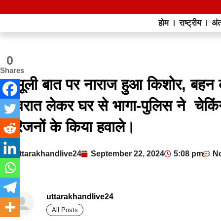
होम
राष्ट्रीय
अंत
0
Shares
मामूली बात पर नाराज हुआ किशोर, बहन
जेवरात लेकर घर से भागा-पुलिस ने चेक
परिजनों के किया हवाले।
uttarakhandlive24
September 22, 2024
5:08 pm
N
uttarakhandlive24
All Posts