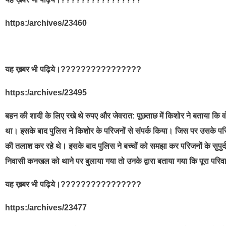
https:/archives/23460
यह ख़बर भी पढ़िये।????????????????
https:/archives/23495
बहन की शादी के लिए रखे थे रुपए और जेवरात: पूछताछ में किशोर ने बताया कि
था। इसके बाद पुलिस ने किशोर के परिजनों से संपर्क किया। जिस पर उसके पर
की तलाश कर रहे थे। इसके बाद पुलिस ने बच्चों को समझा कर परिजनों के सुपुर
निवासी कनखल को थाने पर बुलाया गया तो उनके द्वारा बताया गया कि पूरा परिव
यह ख़बर भी पढ़िये।????????????????
https:/archives/23477