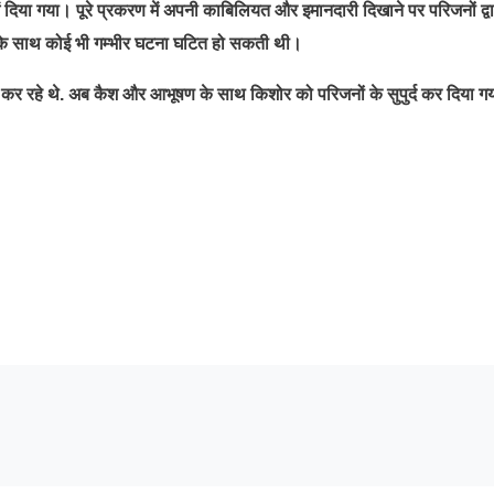
िया गया। पूरे प्रकरण में अपनी काबिलियत और इमानदारी दिखाने पर परिजनों द्वा
लक के साथ कोई भी गम्भीर घटना घटित हो सकती थी।
हे थे. अब कैश और आभूषण के साथ किशोर को परिजनों के सुपुर्द कर दिया ग