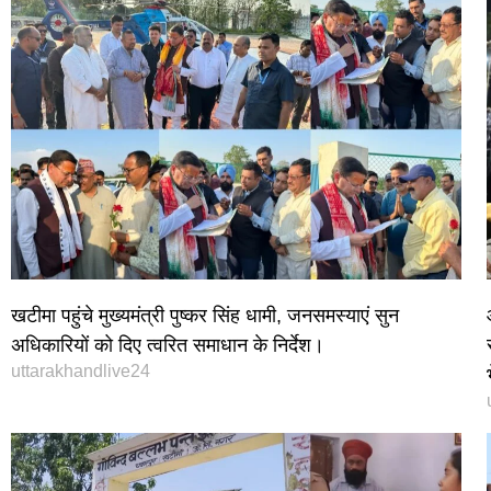
खटीमा पहुंचे मुख्यमंत्री पुष्कर सिंह धामी, जनसमस्याएं सुन
अधिकारियों को दिए त्वरित समाधान के निर्देश।
uttarakhandlive24