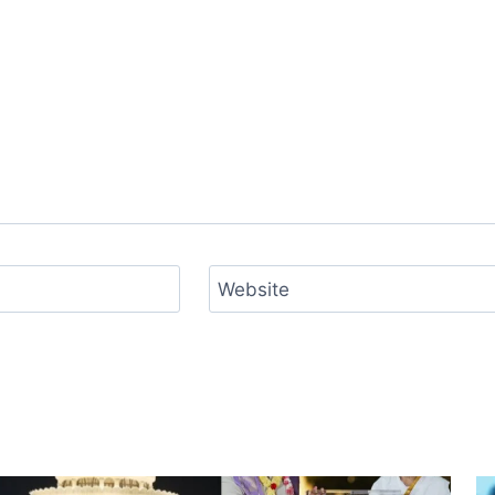
Website