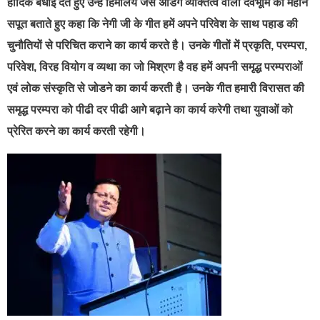
हार्दिक बधाई देते हुए उन्हें हिमालय जैसे अडिग व्यक्तित्व वाला देवभूमि का महान
सपूत बताते हुए कहा कि नेगी जी के गीत हमें अपने परिवेश के साथ पहाड की
चुनौतियों से परिचित कराने का कार्य करते है। उनके गीतों में प्रकृति, परम्परा,
परिवेश, विरह वियोग व व्यथा का जो मिश्रण है वह हमें अपनी समृद्ध परम्पराओं
एवं लोक संस्कृति से जोडने का कार्य करती है। उनके गीत हमारी विरासत की
समृद्ध परम्परा को पीढी दर पीढी आगे बढ़ाने का कार्य करेगी तथा युवाओं को
प्रेरित करने का कार्य करती रहेगी।