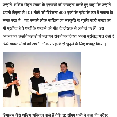
उन्होंने ललित मोहन रयाल के प्रयासों की सराहना करते हुए कहा कि उन्होंने
अपनी विद्वता से 101 गीतों की विवेचना 400 पृष्ठों के ग्रंथ के रूप में समाज के
समक्ष रखा है। यह उनकी लोक साहित्य एवं संस्कृति के प्रति गहरी समझ का
भी प्रतीक है वे शब्दों के शब्दार्थ को गीत के लेखक से आगे ले गए हैं। इस
अवसर पर उन्होंने पहाड़ों से पलायन रोकने पर लिखा अपना प्रसिद्ध गीत ठंडो रे
ठंडो गाकर लोगों को अपनी लोक संस्कृति से जुड़ने के लिए मजबूर किया।
हिमालय जैसे अडिग व्यक्तित्व वाले हैं नेगी दा:
सीएम धामी ने कहा कि नरेंद्र