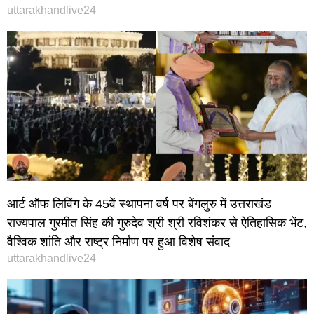
uttarakhandlive24
आर्ट ऑफ लिविंग के 45वें स्थापना वर्ष पर बेंगलुरु में उत्तराखंड
राज्यपाल गुरमीत सिंह की गुरुदेव श्री श्री रविशंकर से ऐतिहासिक भेंट,
वैश्विक शांति और राष्ट्र निर्माण पर हुआ विशेष संवाद
uttarakhandlive24