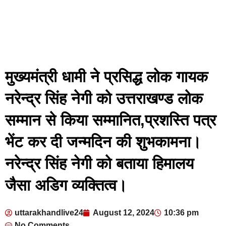
मुख्यमंत्री धामी ने प्रसिद्ध लोक गायक
नरेन्द्र सिंह नेगी को उत्तराखण्ड लोक
सम्मान से किया सम्मानित,प्रशस्ति पत्र
भेंट कर दी जन्मदिन की शुभकामना।
नरेन्द्र सिंह नेगी को बताया हिमालय
जैसा अडिग व्यक्तित्व।
uttarakhandlive24
August 12, 2024
10:36 pm
No Comments