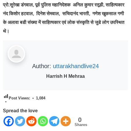
प्रो.सुरेखा डंगवाल, पूर्व पुलिस महानिदेशक अनिल कुमार रतूडी, साहित्यकार
नंद किशोर हटवाल, दिनेश सेमवाल, सचिदानंद भारती, गणेश खुकसाल गणी
के अलावा बडी संख्या में साहित्यकार एवं लोक संस्कृति से जुडे लोग उपस्थित
थे।
Author:
uttarakhandlive24
Harrish H Mehraa
Post Views:
1,084
Spread the love
0
Shares