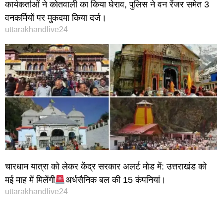
कार्यकर्ताओं ने कोतवाली का किया घेराव, पुलिस ने वन रेंजर समेत 3
वनकर्मियों पर मुकदमा किया दर्ज।
uttarakhandlive24
चारधाम यात्रा को लेकर केंद्र सरकार अलर्ट मोड में: उत्तराखंड को
मई माह में मिलेंगी
अर्धसैनिक बल की 15 कंपनियां।
uttarakhandlive24