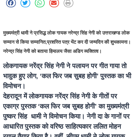
best news portal development company in india
मुख्यमंत्री धामी ने प्रसिद्ध लोक गायक नरेन्द्र सिंह नेगी को उत्तराखण्ड लोक
सम्मान से किया सम्मानित,प्रशस्ति पत्र भेंट कर दी जन्मदिन की शुभकामना।
नरेन्द्र सिंह नेगी को बताया हिमालय जैसा अडिग व्यक्तित्व।
लोकगायक नरेंद्र सिंह नेगी ने पलायन पर गीत गाया तो
भावुक हुए लोग, ‘कल फिर जब सुबह होगी’ पुस्तक का भी
विमोचन।
देहरादून में लोकगायक नरेंद्र सिंह नेगी के गीतों पर
एकाग्र पुस्तक ‘कल फिर जब सुबह होगी’ का मुख्यमंत्री
पुष्कर सिंह धामी ने विमोचन किया। नेगी दा के गानों पर
आधारित पुस्तक को वरिष्ठ साहित्यकार ललित मोहन
रयाल तैयार किया है। वहीं, सीएम धामी ने लोक गायक