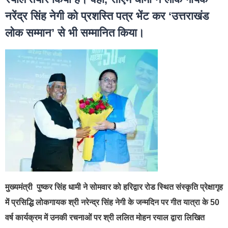
नरेंद्र सिंह नेगी को प्रशस्ति पत्र भेंट कर ‘उत्तराखंड
लोक सम्मान’ से भी सम्मानित किया।
मुख्यमंत्री पुष्कर सिंह धामी ने सोमवार को हरिद्वार रोड स्थित संस्कृति प्रेक्षागृह
में प्रसिद्धि लोकगायक श्री नरेन्द्र सिंह नेगी के जन्मदिन पर गीत यात्रा के 50
वर्ष कार्यक्रम में उनकी रचनाओं पर श्री ललित मोहन रयाल द्वारा लिखित