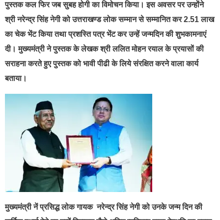
पुस्तक कल फिर जब सुबह होगी का विमोचन किया। इस अवसर पर उन्होंने
श्री नरेन्द्र सिंह नेगी को उत्तराखण्ड लोक सम्मान से सम्मानित कर 2.51 लाख
का चेक भेंट किया तथा प्रशस्ति पत्र भेंट कर उन्हें जन्मदिन की शुभकामनाएं
दी। मुख्यमंत्री ने पुस्तक के लेखक श्री ललित मोहन रयाल के प्रयासों की
सराहना करते हुए पुस्तक को भावी पीढी के लिये संरक्षित करने वाला कार्य
बताया।
मुख्यमंत्री नें प्रसिद्ध लोक गायक नरेन्द्र सिंह नेगी को उनके जन्म दिन की