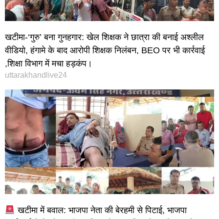
खटीमा-‘गुरु’ बना गुनहगार: खेल शिक्षक ने छात्रा की बनाई अश्लील
वीडियो, हंगामे के बाद आरोपी शिक्षक निलंबन, BEO पर भी कार्रवाई
,शिक्षा विभाग में मचा हड़कंप।
uttarakhandlive24
खटीमा में बवाल: भाजपा नेता की बेरहमी से पिटाई, भाजपा