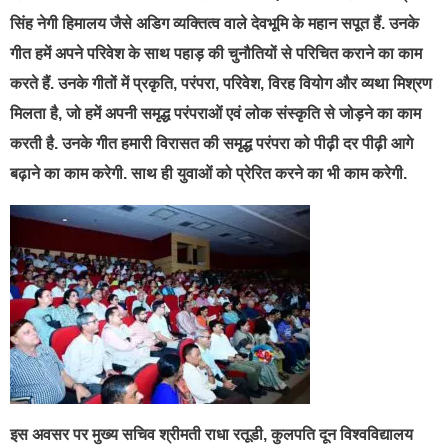
सिंह नेगी हिमालय जैसे अडिग व्यक्तित्व वाले देवभूमि के महान सपूत हैं. उनके
गीत हमें अपने परिवेश के साथ पहाड़ की चुनौतियों से परिचित कराने का काम
करते हैं. उनके गीतों में प्रकृति, परंपरा, परिवेश, विरह वियोग और व्यथा मिश्रण
मिलता है, जो हमें अपनी समृद्ध परंपराओं एवं लोक संस्कृति से जोड़ने का काम
करती है. उनके गीत हमारी विरासत की समृद्ध परंपरा को पीढ़ी दर पीढ़ी आगे
बढ़ाने का काम करेगी. साथ ही युवाओं को प्रेरित करने का भी काम करेगी.
इस अवसर पर मुख्य सचिव श्रीमती राधा रतूडी, कुलपति दून विश्वविद्यालय