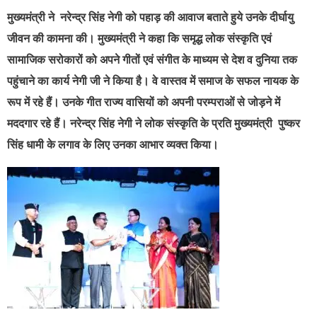
मुख्यमंत्री ने नरेन्द्र सिंह नेगी को पहाड़ की आवाज बताते हुये उनके दीर्घायु
जीवन की कामना की। मुख्यमंत्री ने कहा कि समृद्ध लोक संस्कृति एवं
सामाजिक सरोकारों को अपने गीतों एवं संगीत के माध्यम से देश व दुनिया तक
पहुंचाने का कार्य नेगी जी ने किया है। वे वास्तव में समाज के सफल नायक के
रूप में रहे हैं। उनके गीत राज्य वासियों को अपनी परम्पराओं से जोड़ने में
मददगार रहे हैं। नरेन्द्र सिंह नेगी ने लोक संस्कृति के प्रति मुख्यमंत्री पुष्कर
सिंह धामी के लगाव के लिए उनका आभार व्यक्त किया।