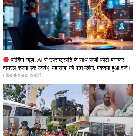
ब्रेकिंग न्यूज़: AI से उपराष्ट्रपति के साथ फर्जी फोटो बनाकर
वायरल करना एक स्वयंभू ‘महाराज’ को पड़ा महंगा, मुकदमा हुआ दर्ज।
uttarakhandlive24