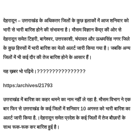
देहरादून – उत्तराखंड के अधिकतर जिलों के कुछ इलाकों में आज शनिवार को
भारी से भारी बारिश होने की संभावना है। मौसम विज्ञान केंद्र की ओर से
देहरादून समेत टिहरी, बागेश्वर, उत्तरकाशी, चंपावत और ऊधमसिंह नगर जिले
के कुछ हिस्सों में भारी बारिश का येलो अलर्ट जारी किया गया है। जबकि अन्य
जिलों में भी कई दौर की तेज बारिश होने के आसार हैं।
यह ख़बर भो पढ़िये।????????????????
https:/archives/21793
उत्तराखंड में बारिश का कहर थमने का नाम नहीं ले रहा है. मौसम विभाग ने एक
बार फिर से उत्तराखंड के कई जिलों में शनिवार 10 अगस्त को भारी बारिश का
अलर्ट जारी किया है.।देहरादून समेत प्रदेश के कई जिलों में तेज बौछारों के
साथ रूक-रूक कर बारिश हुई है।