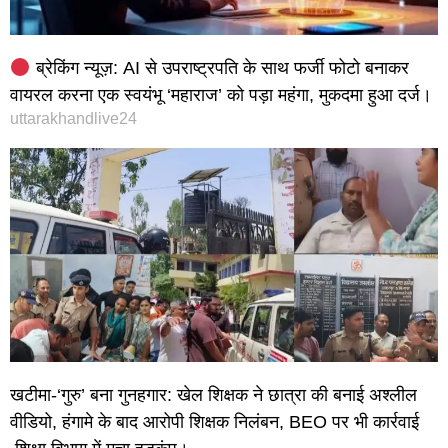
ब्रेकिंग न्यूज़: AI से उपराष्ट्रपति के साथ फर्जी फोटो बनाकर
वायरल करना एक स्वयंभू ‘महाराज’ को पड़ा महंगा, मुकदमा हुआ दर्ज।
uttarakhandlive24
खटीमा-‘गुरु’ बना गुनहगार: खेल शिक्षक ने छात्रा की बनाई अश्लील
वीडियो, हंगामे के बाद आरोपी शिक्षक निलंबन, BEO पर भी कार्रवाई