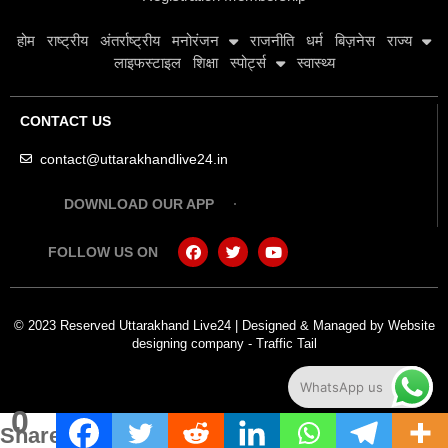
होम
राष्ट्रीय
अंतर्राष्ट्रीय
मनोरंजन
राजनीति
धर्म
बिज़नेस
राज्य
लाइफस्टाइल
शिक्षा
स्पोर्ट्स
स्वास्थ्य
CONTACT US
contact@uttarakhandlive24.in
DOWNLOAD OUR APP
FOLLOW US ON
© 2023 Reserved Uttarakhand Live24 | Designed & Managed by
Website
designing company
-
Traffic Tail
WhatsApp us
0
Shares