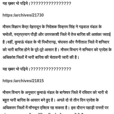
यह ख़बर भो पढ़िये।????????????????
https:/archives/21730
मौसम विज्ञान केंद्र देहरादून के निदेशक विक्रम सिंह ने गढ़वाल मंडल के
चमोली, रुद्रप्रयाग पौड़ी और उत्तरकाशी जिले में तेज बारिश की आशंका जताई
है।वहीं, कुमाऊं मंडल के भी पिथौरागढ़, चंपावत और नैनीताल जिले में शनिवार
को भारी बारिश होने के पूरे-पूरे आसार है। मौसम विभाग ने शनिवार को प्रदेश के
अधिकांश जिलों में भारी बारिश की चेतावनी जारी की है।
यह ख़बर भो पढ़िये।????????????????
https:/archives/21815
मौसम विभाग के अनुसार कुमाऊं मंडल के बागेश्वर जिले में रविवार को भारी से
बहुत भारी बारिश के आसार बने हुए है। अगले दो से तीन दिन प्रदेश के
अधिकतर जिलों में मॉनसून एक्टिव रह सकता है। इस दौरान पहाड़ी रास्तों पर