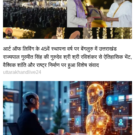
आर्ट ऑफ लिविंग के 45वें स्थापना वर्ष पर बेंगलुरु में उत्तराखंड
राज्यपाल गुरमीत सिंह की गुरुदेव श्री श्री रविशंकर से ऐतिहासिक भेंट,
वैश्विक शांति और राष्ट्र निर्माण पर हुआ विशेष संवाद
uttarakhandlive24