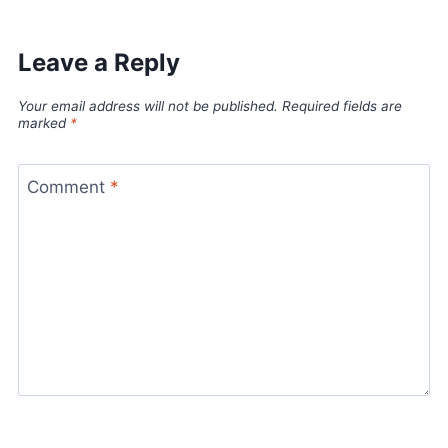
Leave a Reply
Your email address will not be published.
Required fields are
marked
*
Comment
*