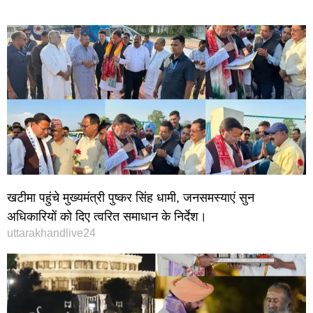
खटीमा पहुंचे मुख्यमंत्री पुष्कर सिंह धामी, जनसमस्याएं सुन
अधिकारियों को दिए त्वरित समाधान के निर्देश।
uttarakhandlive24