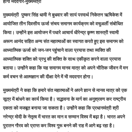
होगा मददगार-मुख्यमंत्री
मुख्यमंत्री पुष्कर सिंह धामी ने बुधवार की सायं परमार्थ निकेतन ऋषिकेश में
आयोजित तीन दिवसीय ऊर्जा संचय समागम कार्यक्रम को वचुअर्ली संबोधित
किया। उन्होंने इस आयोजन में पधारे आचार्य धीरेन्द्र कृष्ण शास्त्री स्वामी
अरूण आनंद सहित अन्य संत महात्माओं का स्वागत करते हुए इस समागम को
आध्यात्मिक ऊर्जा को जन-जन पहुंचाने वाला प्रयास तथा व्यक्ति की
आध्यात्मिक शक्ति को प्रभु की शक्ति के साथ एकीकृत करने वाला प्रयास
बताया। उन्होंने कहा कि यह समागम मानव मात्र को अपने भौतिक जीवन में मन
कर्म वचन से आत्मज्ञान की दीक्षा देने में भी मददगार होगा।
मुख्यमंत्री ने कहा कि हमारे संत महात्माओं ने अपने ज्ञान से मानव मात्र को एक
सूत्र में बांधने का कार्य किया है। सद्भावना के मार्ग का अनुश्रवण कर राष्ट्रीय
एकता को मजबूत बनाया जा सकता है। उन्होंने कहा कि प्रधानमंत्री श्री
नरेन्द्र मोदी के नेतृत्व में भारत का मान व सम्मान विश्व में बढ़ा है। भारत अपने
पुरातन गौरव को प्राप्त कर विश्व गुरू बनने की राह में आगे बढ़ रहा है।