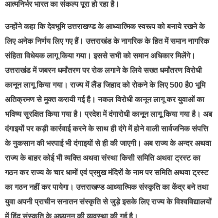
आत्मनिर्भर भारत का संकल्प पूरा हो रहा है।
उन्होंने कहा कि देवभूमि उत्तराखण्ड के आध्यात्मिक स्वरूप को बनाये रखने के
लिए अनेक निर्णय लिए गए हैं। उत्तराखंड के नागरिक के हित में समान नागरिक
संहिता विधेयक लागू किया गया। इससे सभी को समान अधिकार मिलेंगे।
उत्तराखंड में जबरन धर्मांतरण पर रोक लगाने के लिये सख्त धर्मांतरण विरोधी
कानून लागू किया गया। राज्य में लैंड जिहाद को रोकने के लिए 500 है0 भूमि
अतिक्रमण से मुक्त करायी गई है। नकल विरोधी कानून लागू कर युवाओं का
भविष्य सुरक्षित किया गया है। प्रदेश में दंगारोधी कानून लागू किया गया है। अब
दंगाइयों पर कड़ी कार्रवाई करने के साथ ही दंगे में होने वाली सार्वजनिक संपत्ति
के नुकसान की भरपाई भी दंगाइयों से ही की जाएगी। अब राज्य के अन्दर अथवा
राज्य के बाहर कोई भी व्यक्ति अथवा संस्था किसी समिति अथवा ट्रस्ट का
गठन कर राज्य के चार धामों एवं प्रमुख मंदिरों के नाम पर समिति अथवा ट्रस्ट
का गठन नहीं कर पायेगा। उत्तराखण्ड आध्यात्मिक संस्कृति का केंद्र बने तथा
युवा अपनी प्राचीन सनातन संस्कृति से जुड़े इसके लिए राज्य के विश्वविद्यालयों
में हिंदू संस्कृति के अध्यनन की व्यवस्था की गई है।