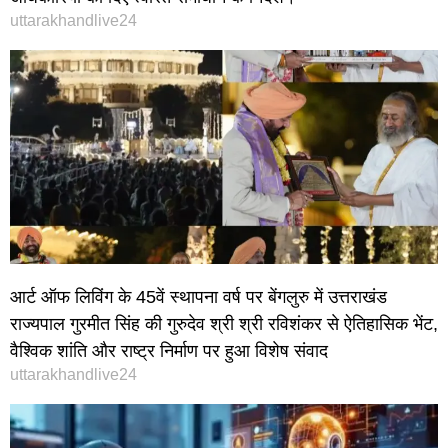
uttarakhandlive24
आर्ट ऑफ लिविंग के 45वें स्थापना वर्ष पर बेंगलुरु में उत्तराखंड
राज्यपाल गुरमीत सिंह की गुरुदेव श्री श्री रविशंकर से ऐतिहासिक भेंट,
वैश्विक शांति और राष्ट्र निर्माण पर हुआ विशेष संवाद
uttarakhandlive24