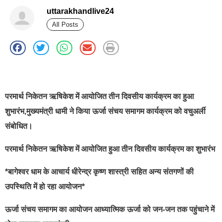
uttarakhandlive24
All Posts
best news portal development company in india
परमार्थ निकेतन ऋषिकेश में आयोजित तीन दिवसीय कार्यक्रम का हुआ
शुभारंभ,मुख्यमंत्री धामी ने किया ऊर्जा संचय समागम कार्यक्रम को वचुअर्ली
संबोधित।
परमार्थ निकेतन ऋषिकेश में आयोजित हुआ तीन दिवसीय कार्यक्रम का शुभारंभ
*बागेश्वर धाम के आचार्य धीरेन्द्र कृष्ण शास्त्री सहित अन्य संतगणों की
उपस्थिति में हो रहा आयोजन*
ऊर्जा संचय समागम का आयोजन आध्यात्मिक ऊर्जा को जन-जन तक पहुंचाने में