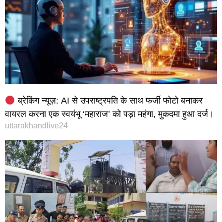
ब्रेकिंग न्यूज़: AI से उपराष्ट्रपति के साथ फर्जी फोटो बनाकर
वायरल करना एक स्वयंभू ‘महाराज’ को पड़ा महंगा, मुकदमा हुआ दर्ज।
uttarakhandlive24