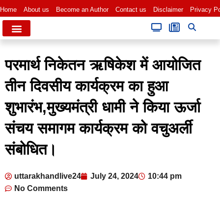
Home
About us
Become an Author
Contact us
Disclaimer
Privacy Po
परमार्थ निकेतन ऋषिकेश में आयोजित
तीन दिवसीय कार्यक्रम का हुआ
शुभारंभ,मुख्यमंत्री धामी ने किया ऊर्जा
संचय समागम कार्यक्रम को वचुअर्ली
संबोधित।
uttarakhandlive24
July 24, 2024
10:44 pm
No Comments