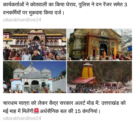
कार्यकर्ताओं ने कोतवाली का किया घेराव, पुलिस ने वन रेंजर समेत 3
वनकर्मियों पर मुकदमा किया दर्ज।
uttarakhandlive24
चारधाम यात्रा को लेकर केंद्र सरकार अलर्ट मोड में: उत्तराखंड को
मई माह में मिलेंगी
अर्धसैनिक बल की 15 कंपनियां।
uttarakhandlive24