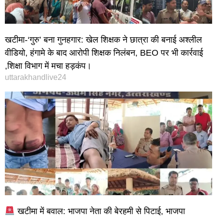
खटीमा-‘गुरु’ बना गुनहगार: खेल शिक्षक ने छात्रा की बनाई अश्लील
वीडियो, हंगामे के बाद आरोपी शिक्षक निलंबन, BEO पर भी कार्रवाई
,शिक्षा विभाग में मचा हड़कंप।
uttarakhandlive24
खटीमा में बवाल: भाजपा नेता की बेरहमी से पिटाई, भाजपा