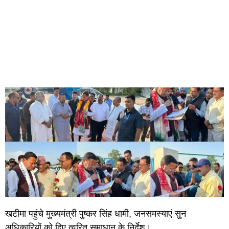
खटीमा पहुंचे मुख्यमंत्री पुष्कर सिंह धामी, जनसमस्याएं सुन
अधिकारियों को दिए त्वरित समाधान के निर्देश।