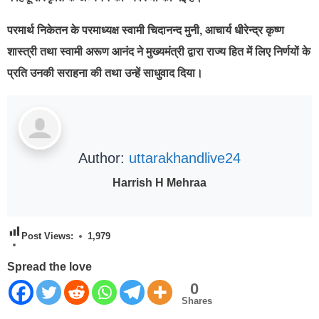
परमार्थ निकेतन के परमाध्यक्ष स्वामी चिदानन्द मुनी, आचार्य धीरेन्द्र कृष्ण
शास्त्री तथा स्वामी अरूण आनंद ने मुख्यमंत्री द्वारा राज्य हित में लिए निर्णयों के
प्रति उनकी सराहना की तथा उन्हें साधुवाद दिया।
Author:
uttarakhandlive24
Harrish H Mehraa
Post Views:
1,979
Spread the love
0
Shares