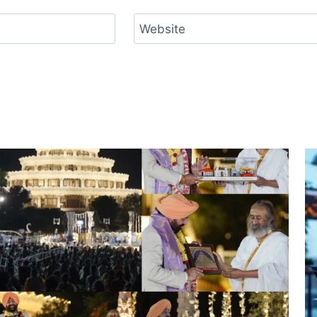
Website