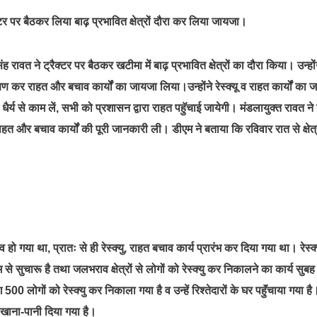
टर पर बैठकर लिया बाढ़ प्रभावित क्षेत्रों दौरा कर लिया जायजा।
त ने ट्रैक्टर पर बैठकर खटीमा में बाढ़ प्रभावित क्षेत्रों का दौरा किया। उन्हों
्षण कर राहत और बचाव कार्यों का जायजा लिया।उन्होंने रेस्क्यू व राहत कार्यों का 
ैर्य से काम लें, सभी को प्रशासन द्वारा राहत पहुॅचाई जायेगी। मंडलायुक्त रावत ने
और बचाव कार्यों की पूरी जानकारी ली। डीएम ने बताया कि रविवार रात से क्षेत्र
हो गया था, प्रातः से ही रेस्क्यु, राहत बचाव कार्य प्रारंभ कर दिया गया था। रेस्क्य
चारू है तथा जलभराव क्षेत्रों से लोगों को रेस्क्यु कर निकालने का कार्य सुबह 
लोगों को रेस्क्यु कर निकाला गया है व उन्हें रिश्तेदारों के घर पहुॅंचाया गया है
ं खाना-पानी दिया गया है।