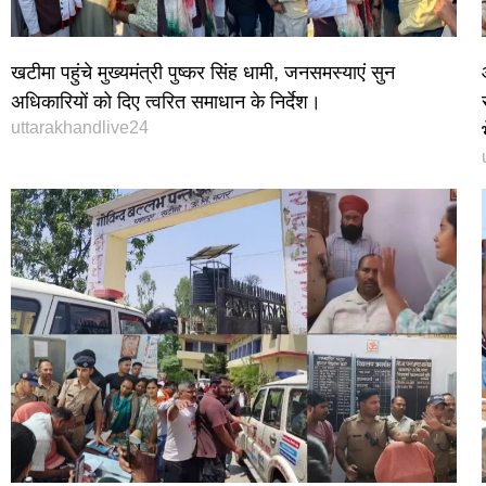
खटीमा पहुंचे मुख्यमंत्री पुष्कर सिंह धामी, जनसमस्याएं सुन
अधिकारियों को दिए त्वरित समाधान के निर्देश।
uttarakhandlive24