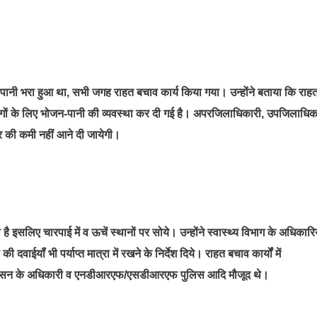
ें पानी भरा हुआ था, सभी जगह राहत बचाव कार्य किया गया। उन्होंने बताया कि राह
के लोगों के लिए भोजन-पानी की व्यवस्था कर दी गई है। अपरजिलाधिकारी, उपजिलाधिक
्रकार की कमी नहीं आने दी जायेगी।
है इसलिए चारपाई में व ऊचें स्थानों पर सोये। उन्होंने स्वास्थ्य विभाग के अधिकारिय
ी दवाईयॉं भी पर्याप्त मात्रा में रखने के निर्देश दिये। राहत बचाव कार्यों में
रशासन के अधिकारी व एनडीआरएफ/एसडीआरएफ पुलिस आदि मौजूद थे।