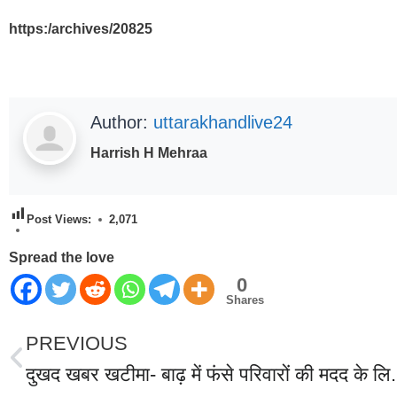
https:/archives/20825
Author:
uttarakhandlive24
Harrish H Mehraa
Post Views:
2,071
Spread the love
0
Shares
PREVIOUS
दुखद खबर खटीमा- बाढ़ में फंसे परिवारों की मदद के ल