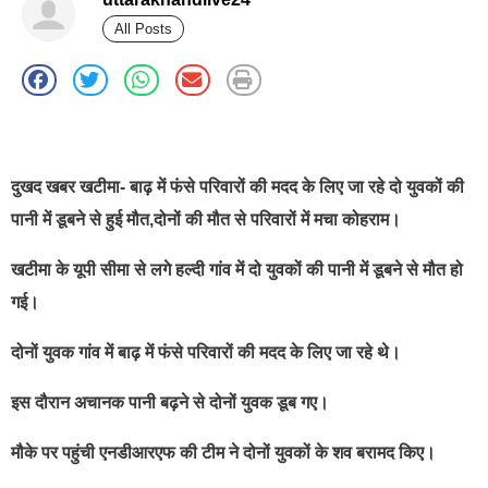
All Posts
best news portal development company in india
दुखद खबर खटीमा- बाढ़ में फंसे परिवारों की मदद के लिए जा रहे दो युवकों की
पानी में डूबने से हुई मौत,दोनों की मौत से परिवारों में मचा कोहराम।
खटीमा के यूपी सीमा से लगे हल्दी गांव में दो युवकों की पानी में डूबने से मौत हो
गई।
दोनों युवक गांव में बाढ़ में फंसे परिवारों की मदद के लिए जा रहे थे।
इस दौरान अचानक पानी बढ़ने से दोनों युवक डूब गए।
मौके पर पहुंची एनडीआरएफ की टीम ने दोनों युवकों के शव बरामद किए।