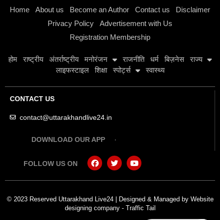
Home
About us
Become an Author
Contact us
Disclaimer
Privacy Policy
Advertisement with Us
Registration Membership
होम
राष्ट्रीय
अंतर्राष्ट्रीय
मनोरंजन
राजनीति
धर्म
बिज़नेस
राज्य
लाइफस्टाइल
शिक्षा
स्पोर्ट्स
स्वास्थ्य
CONTACT US
contact@uttarakhandlive24.in
DOWNLOAD OUR APP
FOLLOW US ON
© 2023 Reserved Uttarakhand Live24 | Designed & Managed by
Website
designing company
-
Traffic Tail