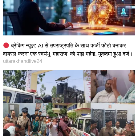
ब्रेकिंग न्यूज़: AI से उपराष्ट्रपति के साथ फर्जी फोटो बनाकर
वायरल करना एक स्वयंभू ‘महाराज’ को पड़ा महंगा, मुकदमा हुआ दर्ज।
uttarakhandlive24