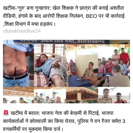
खटीमा-‘गुरु’ बना गुनहगार: खेल शिक्षक ने छात्रा की बनाई अश्लील
वीडियो, हंगामे के बाद आरोपी शिक्षक निलंबन, BEO पर भी कार्रवाई
,शिक्षा विभाग में मचा हड़कंप।
uttarakhandlive24
खटीमा में बवाल: भाजपा नेता की बेरहमी से पिटाई, भाजपा
कार्यकर्ताओं ने कोतवाली का किया घेराव, पुलिस ने वन रेंजर समेत 3
वनकर्मियों पर मुकदमा किया दर्ज।