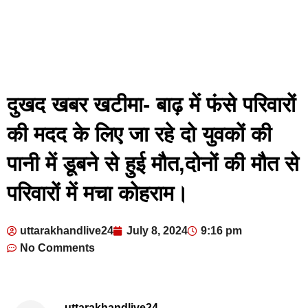
दुखद खबर खटीमा- बाढ़ में फंसे परिवारों
की मदद के लिए जा रहे दो युवकों की
पानी में डूबने से हुई मौत,दोनों की मौत से
परिवारों में मचा कोहराम।
uttarakhandlive24
July 8, 2024
9:16 pm
No Comments
uttarakhandlive24