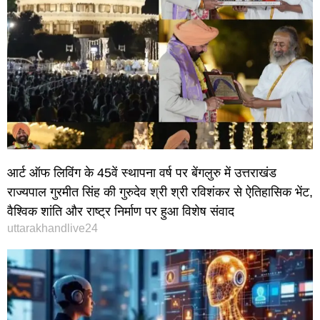
आर्ट ऑफ लिविंग के 45वें स्थापना वर्ष पर बेंगलुरु में उत्तराखंड
राज्यपाल गुरमीत सिंह की गुरुदेव श्री श्री रविशंकर से ऐतिहासिक भेंट,
वैश्विक शांति और राष्ट्र निर्माण पर हुआ विशेष संवाद
uttarakhandlive24