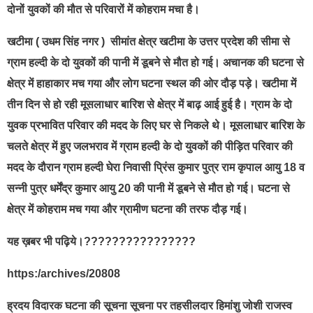
दोनों युवकों की मौत से परिवारों में कोहराम मचा है।
खटीमा ( उधम सिंह नगर ) सीमांत क्षेत्र खटीमा के उत्तर प्रदेश की सीमा से
ग्राम हल्दी के दो युवकों की पानी में डूबने से मौत हो गई। अचानक की घटना से
क्षेत्र में हाहाकार मच गया और लोग घटना स्थल की ओर दौड़ पड़े। खटीमा में
तीन दिन से हो रही मूसलाधार बारिश से क्षेत्र में बाढ़ आई हुई है। ग्राम के दो
युवक प्रभावित परिवार की मदद के लिए घर से निकले थे। मूसलाधार बारिश के
चलते क्षेत्र में हुए जलभराव में ग्राम हल्दी के दो युवकों की पीड़ित परिवार की
मदद के दौरान ग्राम हल्दी घेरा निवासी प्रिंस कुमार पुत्र राम कृपाल आयु 18 व
सन्नी पुत्र धर्मेंद्र कुमार आयु 20 की पानी में डूबने से मौत हो गई। घटना से
क्षेत्र में कोहराम मच गया और ग्रामीण घटना की तरफ दौड़ गई।
यह ख़बर भी पढ़िये।????????????????
https:/archives/20808
ह्रदय विदारक घटना की सूचना सूचना पर तहसीलदार हिमांशु जोशी राजस्व