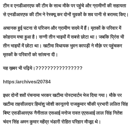
टीम व एनडीआरएफ की टीम के साथ मौके पर पहुंचे और ग्रामीणों की सहायता
से एनडीआरएफ की टीम ने रेस्क्यू कर दोनों युवकों के शव पानी से बरामद किए।
अचानक हुई घटना से परिजन और ग्रामीण सदमे में हैं। मृतकों के परिवार में
कोहराम मचा हुआ है। सन्नी तीन भाइयों में सबसे छोटा था। जबकि प्रिंस भी
तीन भाइयों में छोटा था। खटीमा विधायक भुवन कापड़ी ने मौक़े पर पहुंचकर
मृतकों के परिवारों को सांत्वना दी।
यह ख़बर भी पढ़िये।????????????????
https:/archives/20784
इधर दोनों शवों पंचनामा भरकर खटीमा पोस्टमार्टम भेज दिया गया। मौके पर
खटीमा तहसीलदार हिमांशु जोशी कानूनगो राजकुमार चौकी प्रभारी ललित सिंह
बिष्ट एसडीआरएफ नैनीताल एसआई मनोज रावत एएसआई लाल सिंह नितेश
चंदन सिंह अमन कुमार महेंद्र भंडारी रोहित परिहार मौजूद थे।