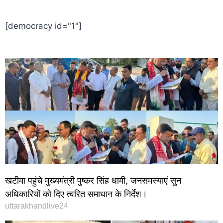
[democracy id="1"]
खटीमा पहुंचे मुख्यमंत्री पुष्कर सिंह धामी, जनसमस्याएं सुन
अधिकारियों को दिए त्वरित समाधान के निर्देश।
uttarakhandlive24