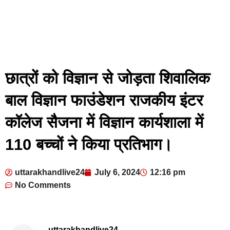
छात्रों को विज्ञान से जोड़ता शिवालिक
बाल विज्ञान फाउंडेशन राजकीय इंटर
कॉलेज सैजना में विज्ञान कार्यशाला में
110 बच्चों ने किया प्रतिभाग।
uttarakhandlive24
July 6, 2024
12:16 pm
No Comments
uttarakhandlive24