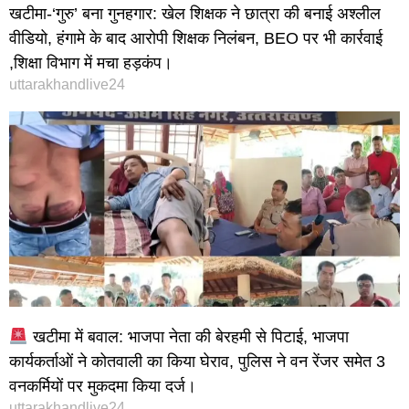
खटीमा-‘गुरु’ बना गुनहगार: खेल शिक्षक ने छात्रा की बनाई अश्लील
वीडियो, हंगामे के बाद आरोपी शिक्षक निलंबन, BEO पर भी कार्रवाई
,शिक्षा विभाग में मचा हड़कंप।
uttarakhandlive24
खटीमा में बवाल: भाजपा नेता की बेरहमी से पिटाई, भाजपा
कार्यकर्ताओं ने कोतवाली का किया घेराव, पुलिस ने वन रेंजर समेत 3
वनकर्मियों पर मुकदमा किया दर्ज।
uttarakhandlive24