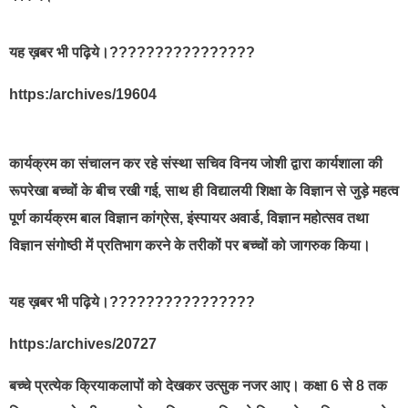
यह ख़बर भी पढ़िये।????????????????
https:/archives/19604
कार्यक्रम का संचालन कर रहे संस्था सचिव विनय जोशी द्वारा कार्यशाला की
रूपरेखा बच्चों के बीच रखी गई, साथ ही विद्यालयी शिक्षा के विज्ञान से जुड़े महत्व
पूर्ण कार्यक्रम बाल विज्ञान कांग्रेस, इंस्पायर अवार्ड, विज्ञान महोत्सव तथा
विज्ञान संगोष्ठी में प्रतिभाग करने के तरीकों पर बच्चों को जागरुक किया।
यह ख़बर भी पढ़िये।????????????????
https:/archives/20727
बच्चे प्रत्येक क्रियाकलापों को देखकर उत्सुक नजर आए। कक्षा 6 से 8 तक