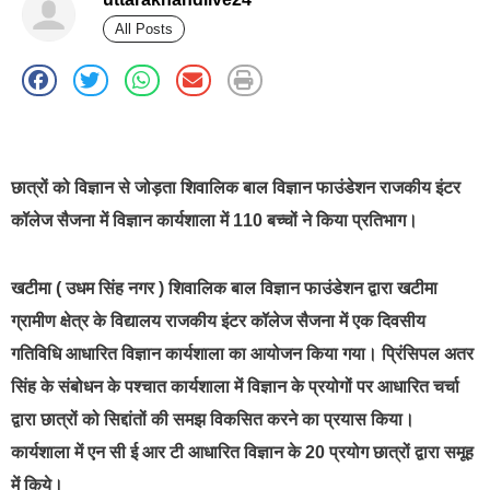
All Posts
best news portal development company in india
छात्रों को विज्ञान से जोड़ता शिवालिक बाल विज्ञान फाउंडेशन राजकीय इंटर
कॉलेज सैजना में विज्ञान कार्यशाला में 110 बच्चों ने किया प्रतिभाग।
खटीमा ( उधम सिंह नगर ) शिवालिक बाल विज्ञान फाउंडेशन द्वारा खटीमा
ग्रामीण क्षेत्र के विद्यालय राजकीय इंटर कॉलेज सैजना में एक दिवसीय
गतिविधि आधारित विज्ञान कार्यशाला का आयोजन किया गया। प्रिंसिपल अतर
सिंह के संबोधन के पश्चात कार्यशाला में विज्ञान के प्रयोगों पर आधारित चर्चा
द्वारा छात्रों को सिद्दांतों की समझ विकसित करने का प्रयास किया।
कार्यशाला में एन सी ई आर टी आधारित विज्ञान के 20 प्रयोग छात्रों द्वारा समूह
में किये।