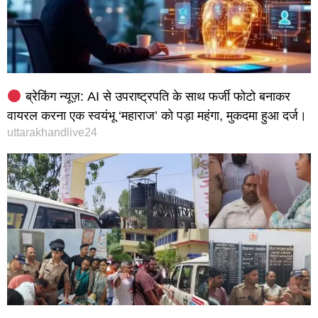
ब्रेकिंग न्यूज़: AI से उपराष्ट्रपति के साथ फर्जी फोटो बनाकर
वायरल करना एक स्वयंभू ‘महाराज’ को पड़ा महंगा, मुकदमा हुआ दर्ज।
uttarakhandlive24