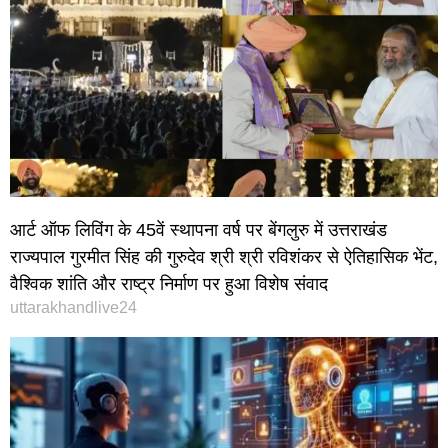
आर्ट ऑफ लिविंग के 45वें स्थापना वर्ष पर बेंगलुरु में उत्तराखंड
राज्यपाल गुरमीत सिंह की गुरुदेव श्री श्री रविशंकर से ऐतिहासिक भेंट,
वैश्विक शांति और राष्ट्र निर्माण पर हुआ विशेष संवाद
uttarakhandlive24