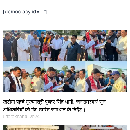
[democracy id="1"]
खटीमा पहुंचे मुख्यमंत्री पुष्कर सिंह धामी, जनसमस्याएं सुन
अधिकारियों को दिए त्वरित समाधान के निर्देश।
uttarakhandlive24