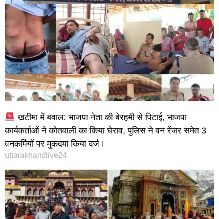
खटीमा में बवाल: भाजपा नेता की बेरहमी से पिटाई, भाजपा
कार्यकर्ताओं ने कोतवाली का किया घेराव, पुलिस ने वन रेंजर समेत 3
वनकर्मियों पर मुकदमा किया दर्ज।
uttarakhandlive24