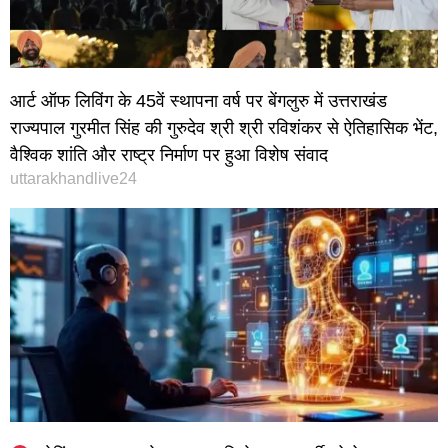
आर्ट ऑफ लिविंग के 45वें स्थापना वर्ष पर बेंगलुरु में उत्तराखंड
राज्यपाल गुरमीत सिंह की गुरुदेव श्री श्री रविशंकर से ऐतिहासिक भेंट,
वैश्विक शांति और राष्ट्र निर्माण पर हुआ विशेष संवाद
uttarakhandlive24