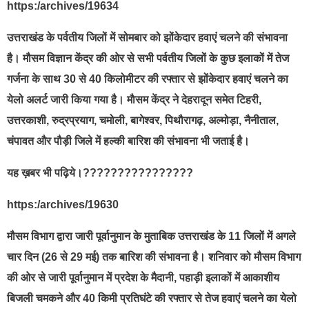
https:/archives/19634
उत्तराखंड के पर्वतीय जिलों में सोमबार को झोंकेदार हवाएं चलने की संभावना
है। मौसम विज्ञान केंद्र की ओर से सभी पर्वतीय जिलों के कुछ इलाकों में तेज
गर्जना के साथ 30 से 40 किलोमीटर की रफ्तार से झोंकेदार हवाएं चलने का
येलो अलर्ट जारी किया गया है। माैसम केंद्र ने देहरादून समेत टिहरी,
उत्तरकाशी, रुद्रप्रयाग, चमोली, बागेश्वर, पिथौरागढ़, अल्मोड़ा, नैनीताल,
चंपावत और पौड़ी जिले में हल्की बारिश की संभावना भी जताई है।
यह ख़बर भी पढ़िये।????????????????
https:/archives/19630
मौसम विभाग द्वारा जारी पूर्वानुमान के मुताबिक उत्तराखंड के 11 जिलों में अगले
चार दिन (26 से 29 मई) तक बारिश की संभावना है। शनिवार को मौसम विभाग
की ओर से जारी पूर्वानुमान में प्रदेश के मैदानी, पहाड़ी इलाकों में आकाशीय
बिजली चमकने और 40 किमी प्रतिघंटे की रफ्तार से तेज हवाएं चलने का येलो