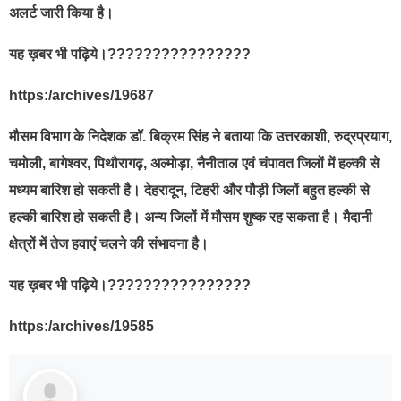
अलर्ट जारी किया है।
यह ख़बर भी पढ़िये।????????????????
https:/archives/19687
मौसम विभाग के निदेशक डॉ. बिक्रम सिंह ने बताया कि उत्तरकाशी, रुद्रप्रयाग,
चमोली, बागेश्वर, पिथौरागढ़, अल्मोड़ा, नैनीताल एवं चंपावत जिलों में हल्की से
मध्यम बारिश हो सकती है। देहरादून, टिहरी और पौड़ी जिलों बहुत हल्की से
हल्की बारिश हो सकती है। अन्य जिलों में मौसम शुष्क रह सकता है। मैदानी
क्षेत्रों में तेज हवाएं चलने की संभावना है।
यह ख़बर भी पढ़िये।????????????????
https:/archives/19585