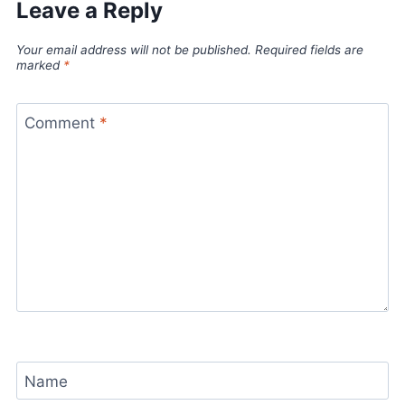
Leave a Reply
Your email address will not be published.
Required fields are
marked
*
Comment
*
Name