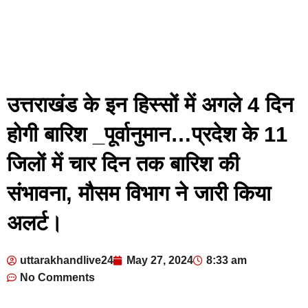
उत्तराखंड के इन हिस्सों में अगले 4 दिन
होगी बारिश _पूर्वानुमान…प्रदेश के 11
जिलों में चार दिन तक बारिश की
संभावना, मौसम विभाग ने जारी किया
अलर्ट।
uttarakhandlive24
May 27, 2024
8:33 am
No Comments