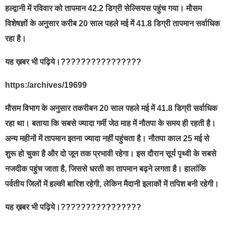
हल्द्वानी में रविवार को तापमान 42.2 डिग्री सेल्सियस पहुंच गया। मौसम
विशेषज्ञों के अनुसार करीब 20 साल पहले मई में 41.8 डिग्री तापमान सर्वाधिक
रहा है।
यह ख़बर भी पढ़िये।????????????????
https:/archives/19699
मौसम विभाग के अनुसार तकरीबन 20 साल पहले मई में 41.8 डिग्री सर्वाधिक
रहा था। बताया कि सबसे ज्यादा गर्मी जेठ माह में नौतपा के समय ही रहती है।
अन्य महीनों में तापमान इतना ज्यादा नहीं पहुंचता है। नौतपा काल 25 मई से
शुरू हो चुका है और दो जून तक प्रभावी रहेगा। इस दौरान सूर्य पृथ्वी के सबसे
नजदीक पहुंच जाता है, जिससे धरती का तापमान बढ़ने लगता है। हालांकि
पर्वतीय जिलों में हल्की बारिश रहेगी, लेकिन मैदानी इलाकों में तपिश बनी रहेगी।
यह ख़बर भी पढ़िये।????????????????