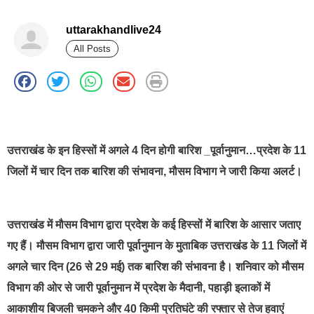
uttarakhandlive24
All Posts
best news portal development company in india
उत्तराखंड के इन हिस्सों में अगले 4 दिन होगी बारिश _पूर्वानुमान…प्रदेश के 11
जिलों में चार दिन तक बारिश की संभावना, मौसम विभाग ने जारी किया अलर्ट।
उत्तराखंड में मौसम विभाग द्वारा प्रदेश के कई हिस्सों में बारिश के आसार जताए
गए हैं। मौसम विभाग द्वारा जारी पूर्वानुमान के मुताबिक उत्तराखंड के 11 जिलों में
अगले चार दिन (26 से 29 मई) तक बारिश की संभावना है। शनिवार को मौसम
विभाग की ओर से जारी पूर्वानुमान में प्रदेश के मैदानी, पहाड़ी इलाकों में
आकाशीय बिजली चमकने और 40 किमी प्रतिघंटे की रफ्तार से तेज हवाएं