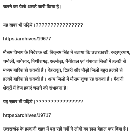
चलने का येलो अलर्ट जारी किया है।
यह ख़बर भी पढ़िये।????????????????
https:/archives/19677
मौसम विभाग के निदेशक डॉ. बिक्रम सिंह ने बताया कि उत्तरकाशी, रुद्रप्रयाग,
चमोली, बागेश्वर, पिथौरागढ़, अल्मोड़ा, नैनीताल एवं चंपावत जिलों में हल्की से
मध्यम बारिश हो सकती है। देहरादून, टिहरी और पौड़ी जिलों बहुत हल्की से
हल्की बारिश हो सकती है। अन्य जिलों में मौसम शुष्क रह सकता है। मैदानी
क्षेत्रों में तेज हवाएं चलने की संभावना है।
यह ख़बर भी पढ़िये।????????????????
https:/archives/19717
उत्तराखंड के हल्द्वानी शहर में पड़ रही गर्मी ने लोगों का हाल बेहाल कर दिया है।