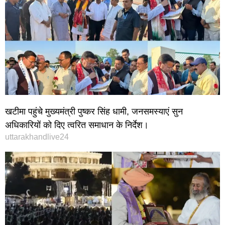
खटीमा पहुंचे मुख्यमंत्री पुष्कर सिंह धामी, जनसमस्याएं सुन
अधिकारियों को दिए त्वरित समाधान के निर्देश।
uttarakhandlive24