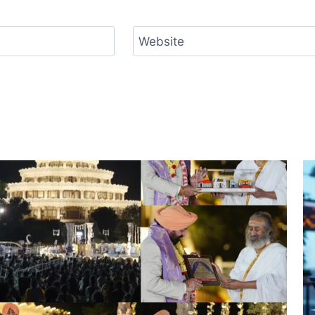
Website