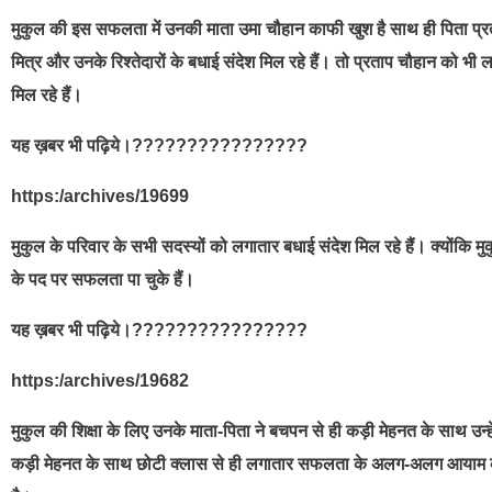
मुकुल की इस सफलता में उनकी माता उमा चौहान काफी खुश है साथ ही पिता प्र
मित्र और उनके रिश्तेदारों के बधाई संदेश मिल रहे हैं। तो प्रताप चौहान को भी 
मिल रहे हैं।
यह ख़बर भी पढ़िये।????????????????
https:/archives/19699
मुकुल के परिवार के सभी सदस्यों को लगातार बधाई संदेश मिल रहे हैं। क्योंकि 
के पद पर सफलता पा चुके हैं।
यह ख़बर भी पढ़िये।????????????????
https:/archives/19682
मुकुल की शिक्षा के लिए उनके माता-पिता ने बचपन से ही कड़ी मेहनत के साथ 
कड़ी मेहनत के साथ छोटी क्लास से ही लगातार सफलता के अलग-अलग आयाम को छू