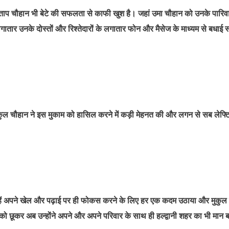
ताप चौहान भी बेटे की सफलता से काफी खुश है। जहां उमा चौहान को उनके पारिव
लगातार उनके दोस्तों और रिश्तेदारों के लगातार फोन और मैसेज के माध्यम से बधाई स
मुकुल चौहान ने इस मुकाम को हासिल करने में कड़ी मेहनत की और लगन से सब लेफ्टि
उन्हें अपने खेल और पढ़ाई पर ही फोकस करने के लिए हर एक कदम उठाया और मुकुल 
कर अब उन्होंने अपने और अपने परिवार के साथ ही हल्द्वानी शहर का भी मान ब