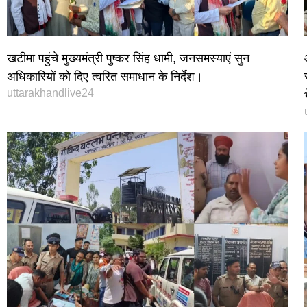
खटीमा पहुंचे मुख्यमंत्री पुष्कर सिंह धामी, जनसमस्याएं सुन
अधिकारियों को दिए त्वरित समाधान के निर्देश।
uttarakhandlive24