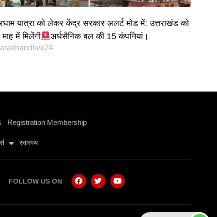
रधाम यात्रा को लेकर केंद्र सरकार अलर्ट मोड में: उत्तराखंड को
माह में मिलेंगी
अर्धसैनिक बल की 15 कंपनियां।
tarakhandlive24
s
Registration Membership
ट्स
स्वास्थ्य
FOLLOW US ON