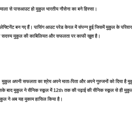
चडीमाला से पासआउट हो मुकुल भारतीय नौसेना का बने हिस्सा।
लेफ्टिनेंट बन गए हैं। पासिंग आउट परेड केरल में संपन्न हुई जिसमें मुकुल के परिवार
 सभी सदस्य मुकुल की काबिलियत और सफलता पर काफी खुश है।
ै। मुकुल अपनी सफलता का श्रेय अपने माता-पिता और अपने गुरुजनों को दिया है मु
जिसके बाद मुकुल ने सैनिक स्कूल में 12th तक की पढ़ाई की सैनिक स्कूल से ही मुकुल
मुकुल ने अब यह मुकाम हासिल किया है।