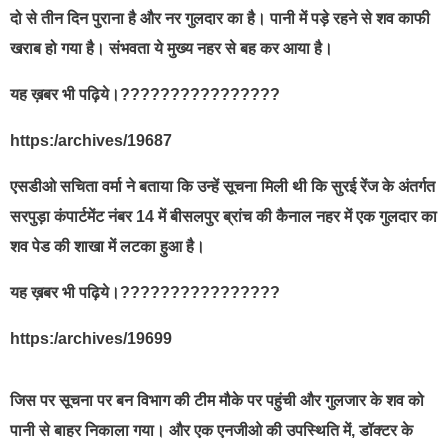
दो से तीन दिन पुराना है और नर गुलदार का है। पानी में पड़े रहने से शव काफी
खराब हो गया है। संभवता ये मुख्य नहर से बह कर आया है।
यह ख़बर भी पढ़िये।????????????????
https:/archives/19687
एसडीओ सचिता वर्मा ने बताया कि उन्हें सूचना मिली थी कि सुरई रेंज के अंतर्गत
सरपुड़ा कंपार्टमेंट नंबर 14 में बीसलपुर ब्रांच की कैनाल नहर में एक गुलदार का
शव पेड की शाखा में लटका हुआ है।
यह ख़बर भी पढ़िये।????????????????
https:/archives/19699
जिस पर सूचना पर बन विभाग की टीम मौके पर पहुंची और गुलजार के शव को
पानी से बाहर निकाला गया। और एक एनजीओ की उपस्थिति में, डॉक्टर के