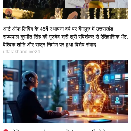
आर्ट ऑफ लिविंग के 45वें स्थापना वर्ष पर बेंगलुरु में उत्तराखंड
राज्यपाल गुरमीत सिंह की गुरुदेव श्री श्री रविशंकर से ऐतिहासिक भेंट,
वैश्विक शांति और राष्ट्र निर्माण पर हुआ विशेष संवाद
uttarakhandlive24