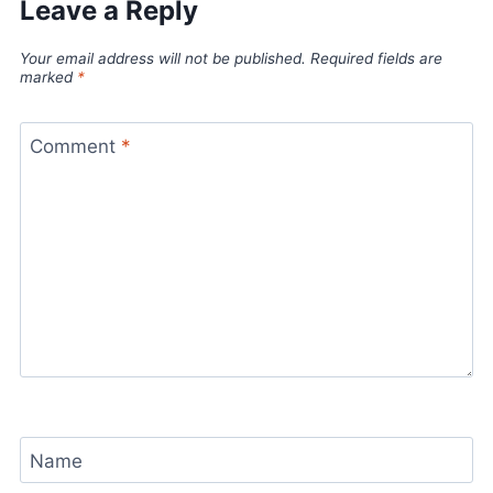
Leave a Reply
Your email address will not be published.
Required fields are
marked
*
Comment
*
Name