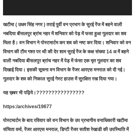
खटीमा ( उधम सिंह नगर ) तराई पुर्वी वन प्रभाग के सुरई रेंज में बहने वाली
नबदिया बीसलपुर ब्रांच नहर में शनिवार को पेड़ में फसा हुआ गुलदार का शव
मिला है। वन विभाग ने पोस्टमार्टम कर शव को नष्ट कर दिया। शनिवार को वन
विभाग की टीम गश्त पर थी की देर शाम सुरई रेंज के कक्ष संख्या 14 अ में बहने
वाली नबदिया बीसलपुर ब्रांच नहर में पेड़ में फंसा एक मृत गुलदार का शव
दिखाई दिया। इसकी सूचना वन विभाग के रेंजर आरएस मनराल को दी गई।
गुलदार के शव को निकाल सुरई गेस्ट हाउस में सुरक्षित रख दिया गया।
यह ख़बर भी पढ़िये।????????????????
https:/archives/19677
पोस्टमार्टम के बाद रविवार को वन विभाग के उप प्रभागीय वनाधिकारी खटीमा
संचिता वर्मा, रेंजर आरएस मनराल, डिप्टी रेंजर सतीश रेखाडी की उपस्थिति में