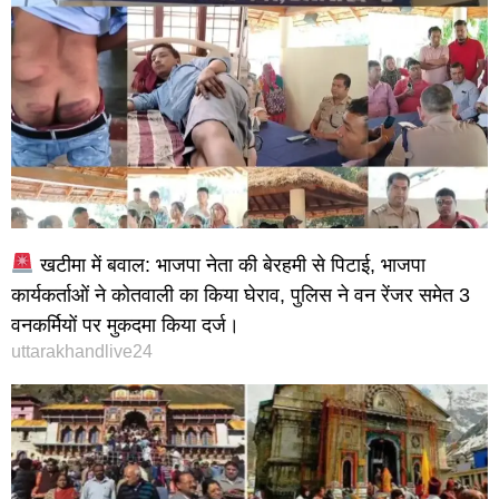
खटीमा में बवाल: भाजपा नेता की बेरहमी से पिटाई, भाजपा
कार्यकर्ताओं ने कोतवाली का किया घेराव, पुलिस ने वन रेंजर समेत 3
वनकर्मियों पर मुकदमा किया दर्ज।
uttarakhandlive24