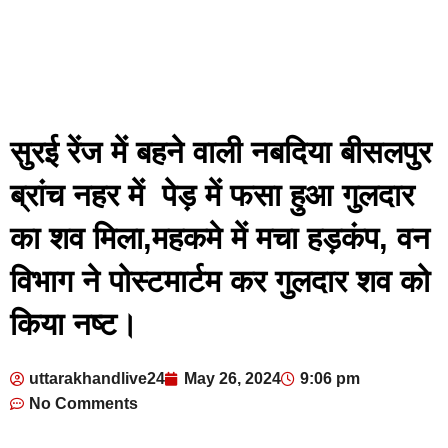
सुरई रेंज में बहने वाली नबदिया बीसलपुर
ब्रांच नहर में पेड़ में फसा हुआ गुलदार
का शव मिला,महकमे में मचा हड़कंप, वन
विभाग ने पोस्टमार्टम कर गुलदार शव को
किया नष्ट।
uttarakhandlive24
May 26, 2024
9:06 pm
No Comments