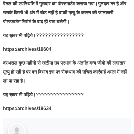
पैनल की उपस्थिति में गुलदार का पोस्टमार्टम कराया गया।गुलदार नर है और
उसके किसी भी अंग में चोट नहीं है बाकी मृत्यु के कारण की जानकारी
पोस्टमार्टम रिपोर्ट के बाद ही पता चलेगी।
यह ख़बर भी पढ़िये।????????????????
https:/archives/19604
दरअसल कुछ महीनो से खटीमा उप प्रभाग के अंतर्गत वन्य जीवो की लगातार
मृत्यु हो रही है पर वन विभाग इस पर रोकथाम की उचित कार्रवाई अमल में नहीं
ला पा रहा है।
यह ख़बर भी पढ़िये।????????????????
https:/archives/19634