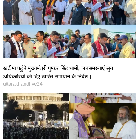
खटीमा पहुंचे मुख्यमंत्री पुष्कर सिंह धामी, जनसमस्याएं सुन
अधिकारियों को दिए त्वरित समाधान के निर्देश।
uttarakhandlive24