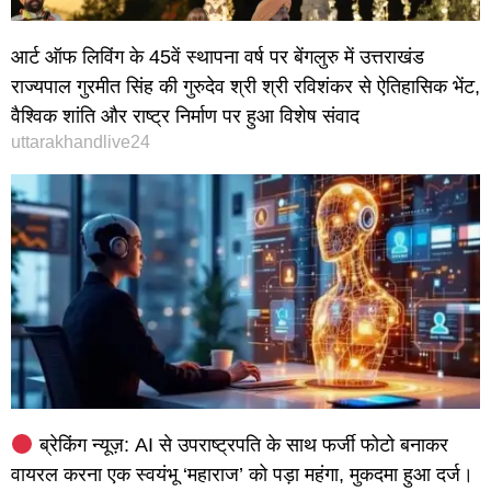
आर्ट ऑफ लिविंग के 45वें स्थापना वर्ष पर बेंगलुरु में उत्तराखंड
राज्यपाल गुरमीत सिंह की गुरुदेव श्री श्री रविशंकर से ऐतिहासिक भेंट,
वैश्विक शांति और राष्ट्र निर्माण पर हुआ विशेष संवाद
uttarakhandlive24
ब्रेकिंग न्यूज़: AI से उपराष्ट्रपति के साथ फर्जी फोटो बनाकर
वायरल करना एक स्वयंभू ‘महाराज’ को पड़ा महंगा, मुकदमा हुआ दर्ज।