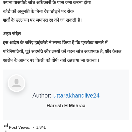
अपना पासपोर्ट जांच अधिकारी के पास जमा करना होगा
कोर्ट की अनुमति के बिना देश छोड़ने पर रोक
शर्तों के उल्लंघन पर जमानत रद्द की जा सकती है।
अहम संदेश
इस आदेश के जरिए हाईकोर्ट ने स्पष्ट किया है कि प्रत्येक मामले में
परिस्थितियों, पूर्व सहमति और तथ्यों की गहन जांच आवश्यक है, और केवल
आरोप के आधार पर किसी को दोषी नहीं ठहराया जा सकता।
Author:
uttarakhandlive24
Harrish H Mehraa
Post Views:
3,841