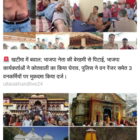
खटीमा में बवाल: भाजपा नेता की बेरहमी से पिटाई, भाजपा
कार्यकर्ताओं ने कोतवाली का किया घेराव, पुलिस ने वन रेंजर समेत 3
वनकर्मियों पर मुकदमा किया दर्ज।
uttarakhandlive24