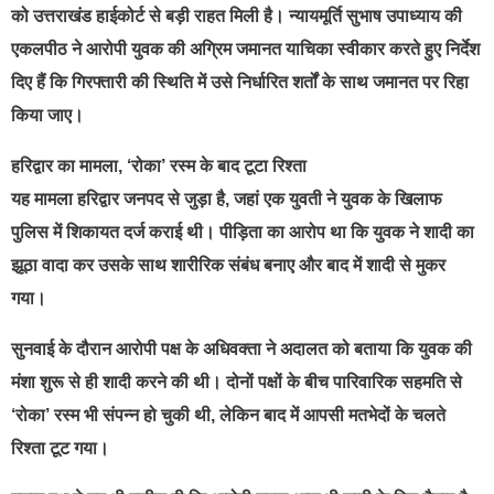
को उत्तराखंड हाईकोर्ट से बड़ी राहत मिली है। न्यायमूर्ति सुभाष उपाध्याय की
एकलपीठ ने आरोपी युवक की अग्रिम जमानत याचिका स्वीकार करते हुए निर्देश
दिए हैं कि गिरफ्तारी की स्थिति में उसे निर्धारित शर्तों के साथ जमानत पर रिहा
किया जाए।
हरिद्वार का मामला, ‘रोका’ रस्म के बाद टूटा रिश्ता
यह मामला हरिद्वार जनपद से जुड़ा है, जहां एक युवती ने युवक के खिलाफ
पुलिस में शिकायत दर्ज कराई थी। पीड़िता का आरोप था कि युवक ने शादी का
झूठा वादा कर उसके साथ शारीरिक संबंध बनाए और बाद में शादी से मुकर
गया।
सुनवाई के दौरान आरोपी पक्ष के अधिवक्ता ने अदालत को बताया कि युवक की
मंशा शुरू से ही शादी करने की थी। दोनों पक्षों के बीच पारिवारिक सहमति से
‘रोका’ रस्म भी संपन्न हो चुकी थी, लेकिन बाद में आपसी मतभेदों के चलते
रिश्ता टूट गया।