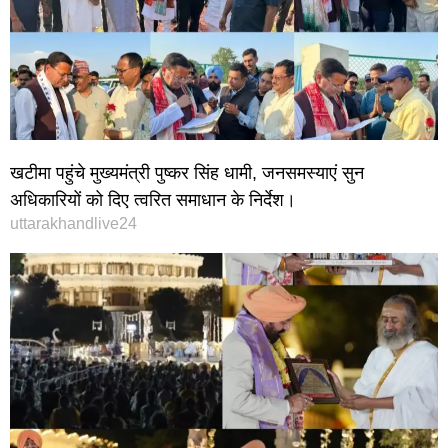
खटीमा पहुंचे मुख्यमंत्री पुष्कर सिंह धामी, जनसमस्याएं सुन
अधिकारियों को दिए त्वरित समाधान के निर्देश।
uttarakhandlive24