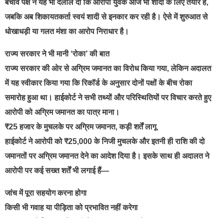
बचाव पक्ष ने यह भी दलील दी कि आरोपी युवक आज भी शादी के लिए तैयार है,
जबकि अब शिकायतकर्ता स्वयं शादी से इनकार कर रही है। ऐसे में शुरुआत से
धोखाधड़ी या गलत मंशा का आरोप निराधार है।
राज्य सरकार ने भी मानी ‘रोका’ की बात
राज्य सरकार की ओर से अग्रिम जमानत का विरोध किया गया, लेकिन अदालत
में यह स्वीकार किया गया कि रिकॉर्ड के अनुसार दोनों पक्षों के बीच रोका
समारोह हुआ था। हाईकोर्ट ने सभी तथ्यों और परिस्थितियों पर विचार करते हुए
आरोपी को अग्रिम जमानत का पात्र माना।
₹25 हजार के मुचलके पर अग्रिम जमानत, कड़ी शर्तें लागू
हाईकोर्ट ने आरोपी को ₹25,000 के निजी मुचलके और इतनी ही राशि की दो
जमानतों पर अग्रिम जमानत देने का आदेश दिया है। इसके साथ ही अदालत ने
आरोपी पर कई सख्त शर्तें भी लगाई हैं—
जांच में पूरा सहयोग करना होगा
किसी भी गवाह या पीड़िता को प्रभावित नहीं करेगा