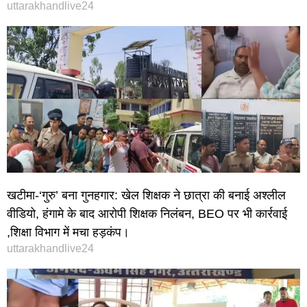
uttarakhandlive24
खटीमा-‘गुरु’ बना गुनहगार: खेल शिक्षक ने छात्रा की बनाई अश्लील
वीडियो, हंगामे के बाद आरोपी शिक्षक निलंबन, BEO पर भी कार्रवाई
,शिक्षा विभाग में मचा हड़कंप।
uttarakhandlive24