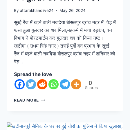
By
uttarakhandlive24
May 26, 2024
सुरई रेंज में बहने वाली नबदिया बीसलपुर ब्रांच नहर में पेड़ में
फसा हुआ गुलदार का शव मिला,महकमे में मचा हड़कंप, वन
विभाग ने पोस्टमार्टम कर गुलदार शव को किया नष्ट।
खटीमा ( उधम सिंह नगर ) तराई पुर्वी वन प्रभाग के सुरई
रेंज में बहने वाली नबदिया बीसलपुर ब्रांच नहर में शनिवार को
पेड़…
Spread the love
0
Shares
READ MORE