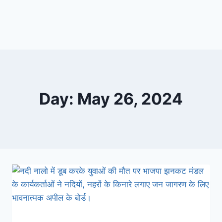
Day: May 26, 2024