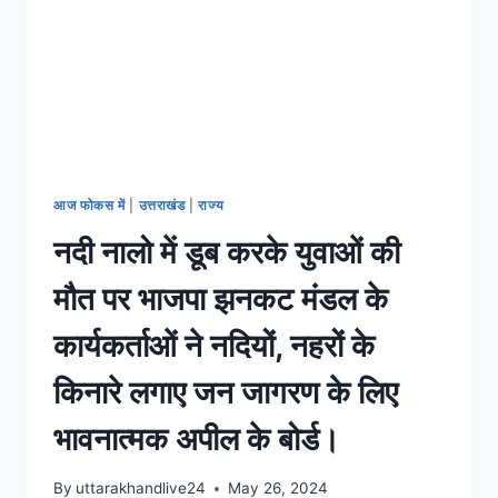
आज फोकस में
|
उत्तराखंड
|
राज्य
नदी नालो में डूब करके युवाओं की
मौत पर भाजपा झनकट मंडल के
कार्यकर्ताओं ने नदियों, नहरों के
किनारे लगाए जन जागरण के लिए
भावनात्मक अपील के बोर्ड।
By
uttarakhandlive24
May 26, 2024