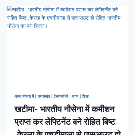
आज फोकस में
|
उत्तराखंड
|
टेक्नोलॉजी
|
राज्य
|
शिक्षा
खटीमा- भारतीय नौसेना में कमीशन
प्राप्त कर लेफ्टिनेंट बने रोहित बिष्ट
,केरला के एचडीमाला से पासआउट हो