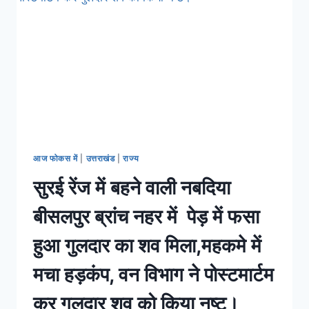
आज फोकस में
|
उत्तराखंड
|
राज्य
सुरई रेंज में बहने वाली नबदिया
बीसलपुर ब्रांच नहर में पेड़ में फसा
हुआ गुलदार का शव मिला,महकमे में
मचा हड़कंप, वन विभाग ने पोस्टमार्टम
कर गुलदार शव को किया नष्ट।