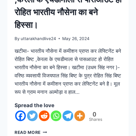
रोहित भारतीय नौसेना का बने
हिस्सा।
By
uttarakhandlive24
May 26, 2024
खटीमा- भारतीय नौसेना में कमीशन प्राप्त कर लेफ्टिनेंट बने
रोहित बिष्ट ,केरला के एचडीमाला से पासआउट हो रोहित
भारतीय नौसेना का बने हिस्सा। खटीमा (उधम सिंह नगर )-
वरिष्ठ व्यवसायी विजयपाल सिंह बिष्ट के पुत्र रोहित सिंह बिष्ट
भारतीय नौसेना में कमीशन प्राप्त कर लेफ्टिनेंट बने है। मूल
रूप से ग्राम मनान अल्मोड़ा व हाल…
Spread the love
0
Shares
READ MORE