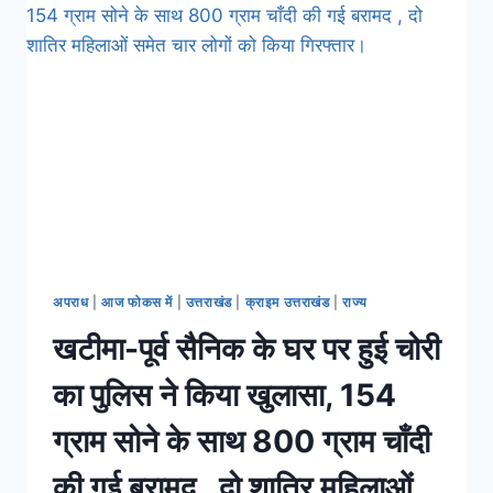
अपराध
|
आज फोकस में
|
उत्तराखंड
|
क्राइम उत्तराखंड
|
राज्य
खटीमा-पूर्व सैनिक के घर पर हुई चोरी
का पुलिस ने किया खुलासा, 154
ग्राम सोने के साथ 800 ग्राम चाँदी
की गई बरामद , दो शातिर महिलाओं