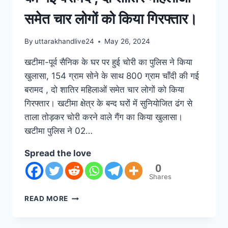
समेत चार लोगों को किया गिरफ्तार।
By
uttarakhandlive24
May 26, 2024
खटीमा-पूर्व सैनिक के घर पर हुई चोरी का पुलिस ने किया
खुलासा, 154 ग्राम सोने के साथ 800 ग्राम चाँदी की गई
बरामद , दो शातिर महिलाओं समेत चार लोगों को किया
गिरफ्तार। खटीमा क्षेत्र के बन्द घरों में सुनियोजित ढंग से
ताला तोड़कर चोरी करने वाले गैंग का किया खुलासा।
खटीमा पुलिस ने 02…
Spread the love
0
Shares
READ MORE