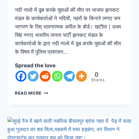
नदी नालो में डूब करके युवाओं की मौत पर भाजपा झनकट
मंडल के कार्यकर्ताओं ने नदियों, नहरों के किनारे लगाए जन
जागरण के लिए भावनात्मक अपील के बोर्ड। खटीमा ( उधम
सिंह नगर) भारतीय जनता पार्टी झनकट मंडल के
कार्यकर्ताओं के द्वारा नदी नालो में डूब करके युवाओं की मौत
के विषय में पुलिस प्रशासन…
Spread the love
0
Shares
READ MORE