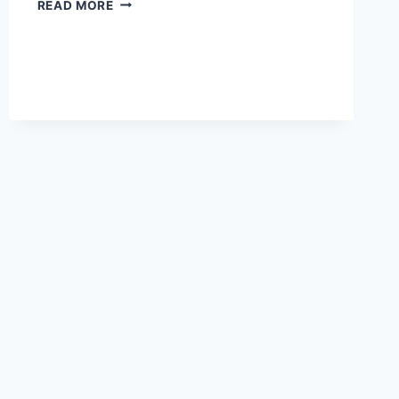
READ MORE