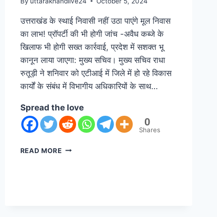
By
uttarakhandlive24
October 5, 2024
उत्तराखंड के स्थाई निवासी नहीं उठा पाएंगे मूल निवास
का लाभ! प्रॉपर्टी की भी होगी जांच -अवैध कब्जे के
खिलाफ भी होगी सख्त कार्रवाई, प्रदेश में सशक्त भू
कानून लाया जाएगा: मुख्य सचिव। मुख्य सचिव राधा
रुतूड़ी ने शनिवार को एटीआई में जिले में हो रहे विकास
कार्यों के संबंध में विभागीय अधिकारियों के साथ…
Spread the love
0
Shares
READ MORE