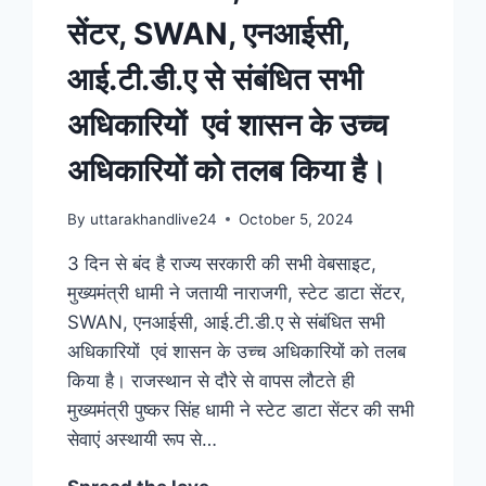
सेंटर, SWAN, एनआईसी,
आई.टी.डी.ए से संबंधित सभी
अधिकारियों एवं शासन के उच्च
अधिकारियों को तलब किया है।
By
uttarakhandlive24
October 5, 2024
3 दिन से बंद है राज्य सरकारी की सभी वेबसाइट,
मुख्यमंत्री धामी ने जतायी नाराजगी, स्टेट डाटा सेंटर,
SWAN, एनआईसी, आई.टी.डी.ए से संबंधित सभी
अधिकारियों एवं शासन के उच्च अधिकारियों को तलब
किया है। राजस्थान से दौरे से वापस लौटते ही
मुख्यमंत्री पुष्कर सिंह धामी ने स्टेट डाटा सेंटर की सभी
सेवाएं अस्थायी रूप से…