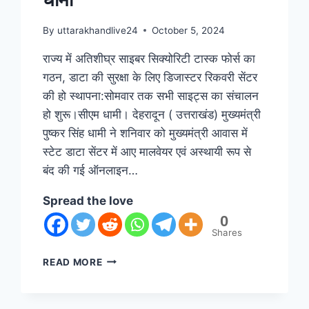
By
uttarakhandlive24
October 5, 2024
राज्य में अतिशीघ्र साइबर सिक्योरिटी टास्क फोर्स का
गठन, डाटा की सुरक्षा के लिए डिजास्टर रिकवरी सेंटर
की हो स्थापना:सोमवार तक सभी साइट्स का संचालन
हो शुरू।सीएम धामी। देहरादून ( उत्तराखंड) मुख्यमंत्री
पुष्कर सिंह धामी ने शनिवार को मुख्यमंत्री आवास में
स्टेट डाटा सेंटर में आए मालवेयर एवं अस्थायी रूप से
बंद की गई ऑनलाइन…
Spread the love
0
Shares
READ MORE