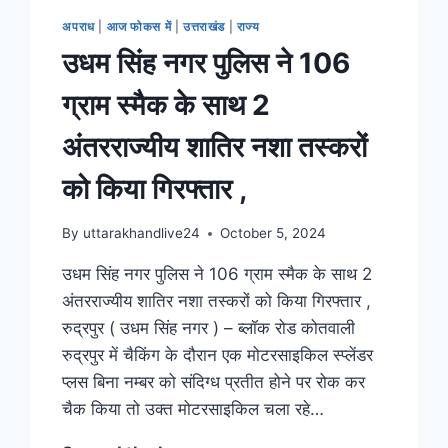
अपराध
|
आज फोकस में
|
उत्तराखंड
|
राज्य
उधम सिंह नगर पुलिस ने 106
ग्राम स्मैक के साथ 2
अंतरराज्यीय शातिर नशा तस्करों
को किया गिरफ्तार ,
By
uttarakhandlive24
October 5, 2024
उधम सिंह नगर पुलिस ने 106 ग्राम स्मैक के साथ 2
अंतरराज्यीय शातिर नशा तस्करों को किया गिरफ्तार ,
रुद्रपुर ( उधम सिंह नगर ) – ब्लॉक रोड कोतवाली
रुद्रपुर में चैकिंग के दौरान एक मोटरसाइकिल स्प्लेंडर
प्लस बिना नम्बर को संदिग्ध प्रतीत होने पर रोक कर
चैक किया तो उक्त मोटरसाइकिल चला रहे…