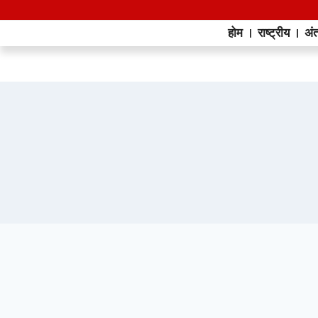
होम
राष्ट्रीय
अंत