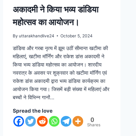
अकादमी ने किया भव्य डांडिया
महोत्सव का आयोजन।
By
uttarakhandlive24
October 5, 2024
डांडिया और गरबा नृत्य में झूम उठीं सीमान्त खटीमा की
महिलाएं, खटीमा मॉर्निंग और राकेश डांस अकादमी ने
किया भव्य डांडिया महोत्सव का आयोजन। शारदीय
नवरात्र के अवसर पर शुक्रवार को खटीमा मॉर्निंग एवं
राकेश डांस अकादमी द्वारा भव्य डांडिया कार्यक्रम का
आयोजन किया गया। जिसमें बड़ी संख्या में महिलाएं और
बच्चों ने विभिन्न गानों…
Spread the love
0
Shares