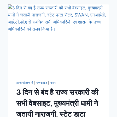
आज फोकस में
|
उत्तराखंड
|
राज्य
3 दिन से बंद है राज्य सरकारी की
सभी वेबसाइट, मुख्यमंत्री धामी ने
जतायी नाराजगी, स्टेट डाटा