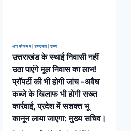
आज फोकस में
|
उत्तराखंड
|
राज्य
उत्तराखंड के स्थाई निवासी नहीं
उठा पाएंगे मूल निवास का लाभ!
प्रॉपर्टी की भी होगी जांच -अवैध
कब्जे के खिलाफ भी होगी सख्त
कार्रवाई, प्रदेश में सशक्त भू
कानून लाया जाएगा: मुख्य सचिव।