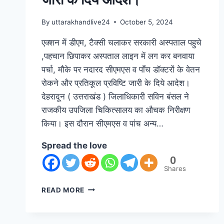
By
uttarakhandlive24
October 5, 2024
एक्शन में डीएम, टैक्सी चलाकर सरकारी अस्पताल पहुचे
,पहचान छिपाकर अस्पताल लाइन में लग कर बनवाया
पर्चा, मौके पर नदारद सीएमएस व पाँच डॉक्टरों के वेतन
रोकने और प्रतिकूल प्रविष्टि जारी के दिये आदेश।
देहरादून ( उत्तराखंड ) जिलाधिकारी सविन बंसल ने
राजकीय उपजिला चिकित्सालय का औचक निरीक्षण
किया। इस दौरान सीएमएस व पांच अन्य…
Spread the love
0
Shares
READ MORE