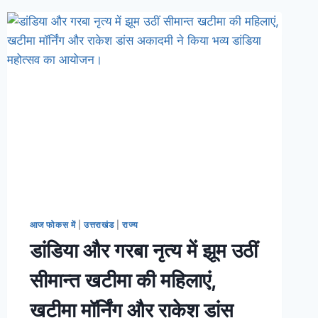
आज फोकस में
|
उत्तराखंड
|
राज्य
डांडिया और गरबा नृत्य में झूम उठीं
सीमान्त खटीमा की महिलाएं,
खटीमा मॉर्निंग और राकेश डांस