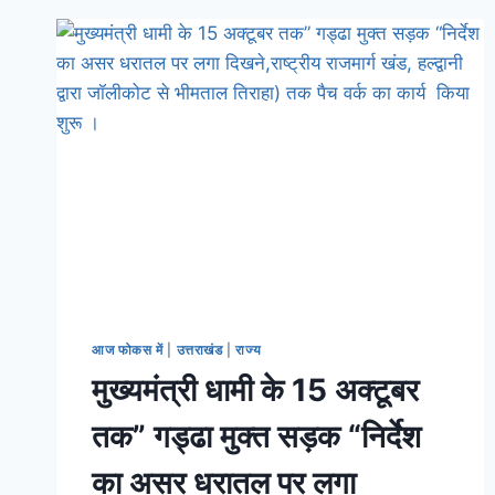
आज फोकस में
|
उत्तराखंड
|
राज्य
मुख्यमंत्री धामी के 15 अक्टूबर
तक” गड्ढा मुक्त सड़क “निर्देश
का असर धरातल पर लगा