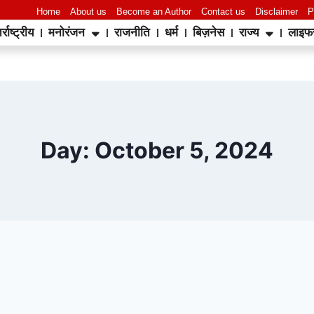
Home
About us
Become an Author
Contact us
Disclaimer
P
र्राष्ट्रीय
मनोरंजन
राजनीति
धर्म
बिज़नेस
राज्य
लाइफ
Day: October 5, 2024