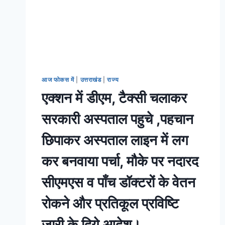
आज फोकस में
|
उत्तराखंड
|
राज्य
एक्शन में डीएम, टैक्सी चलाकर
सरकारी अस्पताल पहुचे ,पहचान
छिपाकर अस्पताल लाइन में लग
कर बनवाया पर्चा, मौके पर नदारद
सीएमएस व पाँच डॉक्टरों के वेतन
रोकने और प्रतिकूल प्रविष्टि
जारी के दिये आदेश।