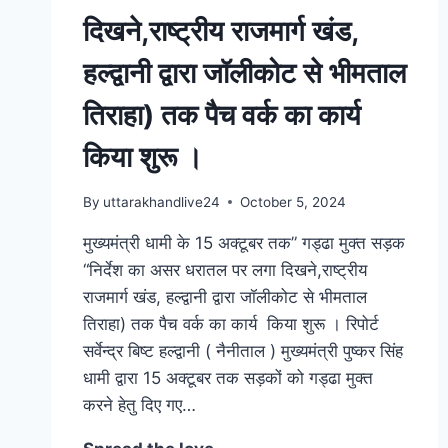
दिखने,राष्ट्रीय राजमार्ग खंड,
हल्द्वानी द्वारा जॉलीकोट से भीमताल
तिराहा) तक पैच वर्क का कार्य
किया शुरू ।
By
uttarakhandlive24
October 5, 2024
मुख्यमंत्री धामी के 15 अक्टूबर तक” गड्ढा मुक्त सड़क
“निर्देश का असर धरातल पर लगा दिखने,राष्ट्रीय
राजमार्ग खंड, हल्द्वानी द्वारा जॉलीकोट से भीमताल
तिराहा) तक पैच वर्क का कार्य किया शुरू । रिपोर्ट
सर्वेन्द्र बिष्ट हल्द्वानी ( नैनीताल ) मुख्यमंत्री पुष्कर सिंह
धामी द्वारा 15 अक्टूबर तक सड़कों को गड्ढा मुक्त
करने हेतु दिए गए…