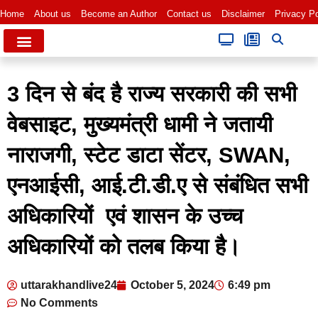
Home
About us
Become an Author
Contact us
Disclaimer
Privacy Po
3 दिन से बंद है राज्य सरकारी की सभी
वेबसाइट, मुख्यमंत्री धामी ने जतायी
नाराजगी, स्टेट डाटा सेंटर, SWAN,
एनआईसी, आई.टी.डी.ए से संबंधित सभी
अधिकारियों एवं शासन के उच्च
अधिकारियों को तलब किया है।
uttarakhandlive24
October 5, 2024
6:49 pm
No Comments