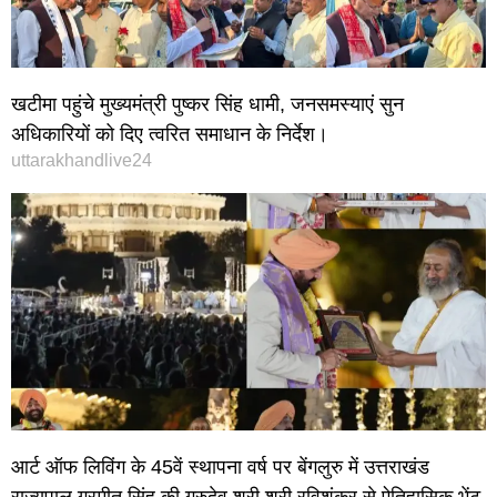
खटीमा पहुंचे मुख्यमंत्री पुष्कर सिंह धामी, जनसमस्याएं सुन
अधिकारियों को दिए त्वरित समाधान के निर्देश।
uttarakhandlive24
आर्ट ऑफ लिविंग के 45वें स्थापना वर्ष पर बेंगलुरु में उत्तराखंड