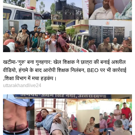
खटीमा-‘गुरु’ बना गुनहगार: खेल शिक्षक ने छात्रा की बनाई अश्लील
वीडियो, हंगामे के बाद आरोपी शिक्षक निलंबन, BEO पर भी कार्रवाई
,शिक्षा विभाग में मचा हड़कंप।
uttarakhandlive24