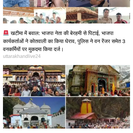
खटीमा में बवाल: भाजपा नेता की बेरहमी से पिटाई, भाजपा
कार्यकर्ताओं ने कोतवाली का किया घेराव, पुलिस ने वन रेंजर समेत 3
वनकर्मियों पर मुकदमा किया दर्ज।
uttarakhandlive24