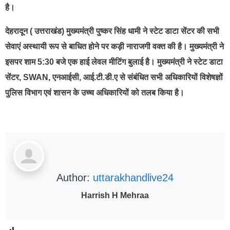
है।
देहरादून ( उत्तराखंड) मुख्यमंत्री पुष्कर सिंह धामी ने स्टेट डाटा सेंटर की सभी
सेवाएं अस्थायी रूप से बाधित होने पर कड़ी नाराजगी वक्त की है। मुख्यमंत्री ने
इसपर शाम 5:30 बजे एक हाई लेवल मीटिंग बुलाई है। मुख्यमंत्री ने स्टेट डाटा
सेंटर, SWAN, एनआईसी, आई.टी.डी.ए से संबंधित सभी अधिकारियों विशेषज्ञों
पुलिस विभाग एवं शासन के उच्च अधिकारियों को तलब किया है।
Author:
uttarakhandlive24
Harrish H Mehraa