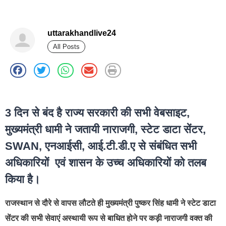
uttarakhandlive24
All Posts
best news portal development company in india
3 दिन से बंद है राज्य सरकारी की सभी वेबसाइट,
मुख्यमंत्री धामी ने जतायी नाराजगी, स्टेट डाटा सेंटर,
SWAN, एनआईसी, आई.टी.डी.ए से संबंधित सभी
अधिकारियों एवं शासन के उच्च अधिकारियों को तलब
किया है।
राजस्थान से दौरे से वापस लौटते ही मुख्यमंत्री पुष्कर सिंह धामी ने स्टेट डाटा
सेंटर की सभी सेवाएं अस्थायी रूप से बाधित होने पर कड़ी नाराजगी वक्त की