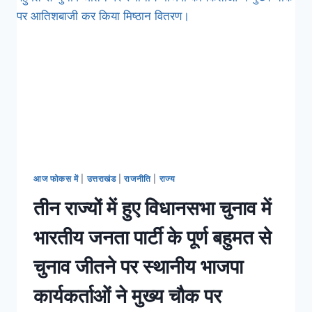
आज फोकस में
|
उत्तराखंड
|
राजनीति
|
राज्य
तीन राज्यों में हुए विधानसभा चुनाव में
भारतीय जनता पार्टी के पूर्ण बहुमत से
चुनाव जीतने पर स्थानीय भाजपा
कार्यकर्ताओं ने मुख्य चौक पर