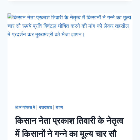
आज फोकस में
|
उत्तराखंड
|
राज्य
किसान नेता प्रकाश तिवारी के नेतृत्व
में किसानों ने गन्ने का मूल्य चार सौ