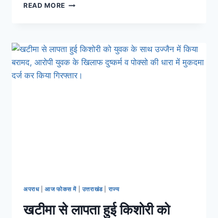
READ MORE
अपराध
|
आज फोकस में
|
उत्तराखंड
|
राज्य
खटीमा से लापता हुई किशोरी को