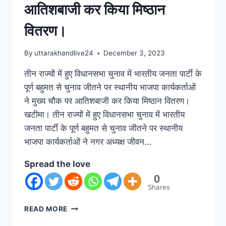
आतिशबाजी कर किया मिष्ठान
वितरण।
By
uttarakhandlive24
December 3, 2023
तीन राज्यों में हुए विधानसभा चुनाव में भारतीय जनता पार्टी के
पूर्ण बहुमत से चुनाव जीतने पर स्थानीय भाजपा कार्यकर्ताओं
ने मुख्य चौक पर आतिशबाजी कर किया मिष्ठान वितरण।
खटीमा। तीन राज्यों में हुए विधानसभा चुनाव में भारतीय
जनता पार्टी के पूर्ण बहुमत से चुनाव जीतने पर स्थानीय
भाजपा कार्यकर्ताओं ने नगर अध्यक्ष जीवन…
Spread the love
0
Shares
READ MORE