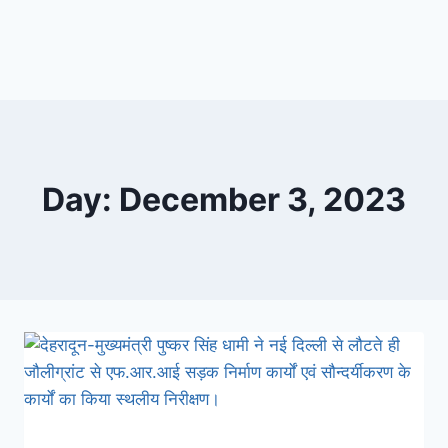
Day: December 3, 2023