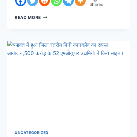
Shares
READ MORE
UNCATEGORIZED