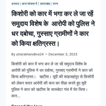
अपराध
|
आज फोकस में
|
उत्तराखंड
|
राज्य
किशोरी को कार में भगा कर ले जा रहें
समुदाय विशेष के आरोपी को पुलिस ने
धर दबोचा, गुस्साए ग्रामीणों ने कार
को किया क्षतिग्रस्त।
By
uttarakhandlive24
December 3, 2023
किशोरी को कार में भगा कर ले जा रहें समुदाय विशेष के
आरोपी को पुलिस ने धर दबोचा, गुस्साए ग्रामीणों ने कार को
किया क्षतिग्रस्त। खटीमा। यूपी की शाहजहांपुर से किशोरी
को लेकर फरार आरोपी की कार का पीछा करते हुए यूपी
पुलिस ने कार को खटीमा के चारूबेटा गांव में घेर लिया।
कार…