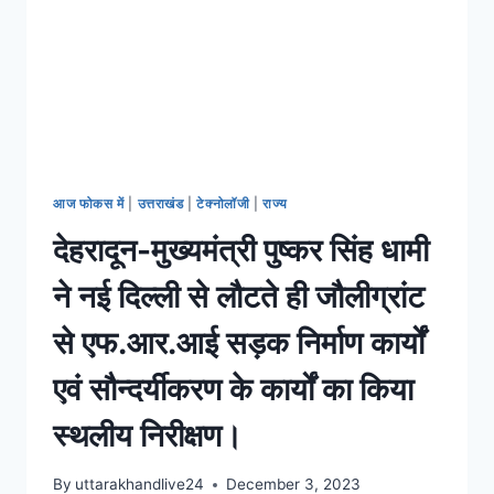
आज फोकस में
|
उत्तराखंड
|
टेक्नोलॉजी
|
राज्य
देहरादून-मुख्यमंत्री पुष्कर सिंह धामी
ने नई दिल्ली से लौटते ही जौलीग्रांट
से एफ.आर.आई सड़क निर्माण कार्यों
एवं सौन्दर्यीकरण के कार्यों का किया
स्थलीय निरीक्षण।
By
uttarakhandlive24
December 3, 2023