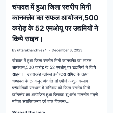
चंपावत में हुआ जिला स्तरीय मिनी
कानक्लेव का सफल आयोजन,500
करोड़ के 52 एमओयू पर उद्यमियों ने
किये साइन।
By
uttarakhandlive24
December 3, 2023
चंपावत में हुआ जिला स्तरीय मिनी कानक्लेव का सफल
आयोजन,500 करोड़ के 52 एमओयू पर उद्यमियों ने किये
साइन। उत्तराखंड ग्लोबल इन्वेस्टर्स समिट के तहत
चम्पावत के टनकपुर अंतर्गत डॉ एपीजे अब्दुल कलाम
प्रौद्योगिकी संस्थान में शनिवार को जिला स्तरीय मिनी
कॉन्क्लेव का आयोजित हुआ जिसका शुभारंभ माननीय मंत्री
महिला सशक्तिकरण एवं बाल विकास/…
Spread the love