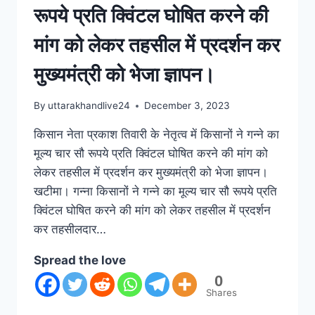
रूपये प्रति क्विंटल घोषित करने की
मांग को लेकर तहसील में प्रदर्शन कर
मुख्यमंत्री को भेजा ज्ञापन।
By
uttarakhandlive24
December 3, 2023
किसान नेता प्रकाश तिवारी के नेतृत्व में किसानों ने गन्ने का
मूल्य चार सौ रूपये प्रति क्विंटल घोषित करने की मांग को
लेकर तहसील में प्रदर्शन कर मुख्यमंत्री को भेजा ज्ञापन।
खटीमा। गन्ना किसानों ने गन्ने का मूल्य चार सौ रूपये प्रति
क्विंटल घोषित करने की मांग को लेकर तहसील में प्रदर्शन
कर तहसीलदार…
Spread the love
0
Shares