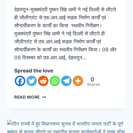
देहरादून-मुख्यमंत्री पुष्कर सिंह धामी ने नई दिल्ली से लौटते
ही जौलीग्रांट से एफ.आर.आई सड़क निर्माण कार्यों एवं
सौन्दर्यीकरण के कार्यों का किया स्थलीय निरीक्षण।
मुख्यमंत्री पुष्कर सिंह धामी ने नई दिल्ली से लौटते ही
जौलीग्रांट से एफ.आर.आई सड़क निर्माण कार्यों एवं
सौन्दर्यीकरण के कार्यों का स्थलीय निरीक्षण किया। 08 और
09 दिसम्बर को एफ.आर.आई, देहरादून…
Spread the love
0
Shares
READ MORE