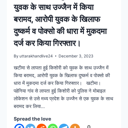
युवक के साथ उज्जैन में किया
बरामद, आरोपी युवक के खिलाफ
दुष्कर्म व पोक्सो की धारा में मुकदमा
दर्ज कर किया गिरफ्तार।
By
uttarakhandlive24
December 3, 2023
खटीमा से लापता हुई किशोरी को युवक के साथ उज्जैन में
किया बरामद, आरोपी युवक के खिलाफ दुष्कर्म व पोक्सो की
धारा में मुकदमा दर्ज कर किया गिरफ्तार। खटीमा।
पहेनिया गांव से लापता हुई किशोरी को पुलिस ने मोबाइल
लोकेशन से उसे मध्य प्रदेश के उज्जैन से एक युवक के साथ
बरामद कर लिया…
Spread the love
0