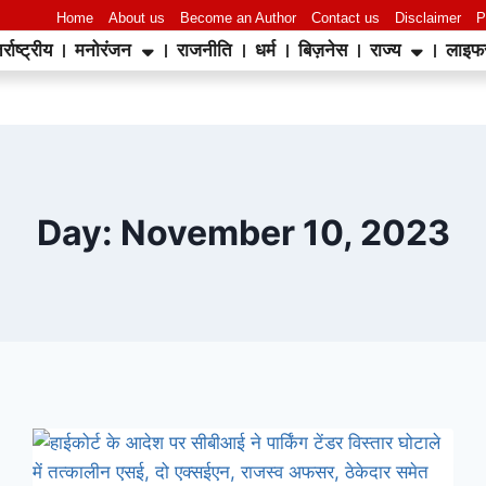
Home
About us
Become an Author
Contact us
Disclaimer
P
र्राष्ट्रीय
मनोरंजन
राजनीति
धर्म
बिज़नेस
राज्य
लाइफ
Day: November 10, 2023