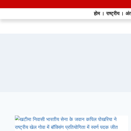
होम
राष्ट्रीय
अंत