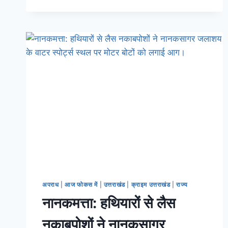
अपराध
|
आज फोकस में
|
उत्तराखंड
|
क्राइम उत्तराखंड
|
राज्य
नानकमत्ता: हथियारों से लैस
नकाबपोशों ने नानकसागर