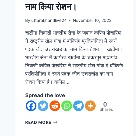
नाम किया रोशन।
By
uttarakhandlive24
November 10, 2023
खटीमा निवासी भारतीय सेना के जवान कपिल पोखरिया
ने राष्ट्रीय खेल गोवा में बॉक्सिंग प्रतियोगिता में स्वर्ण
पदक जीत उत्तराखंड का नाम किया रोशन। खटीमा।
भारतीय सेना में कार्यरत खटीमा के चकरपुर महतगांव
निवासी कपिल पोखरिया ने राष्ट्रीय खेल गोवा में बॉक्सिंग
प्रतियोगिता में स्वर्ण पदक जीत उत्तराखंड का नाम
रोशन किया है। कपिल…
Spread the love
0
Shares
READ MORE