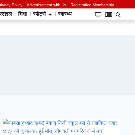
rivacy Policy
Advertisement with Us
Registration Membership
स्टाइल
शिक्षा
स्पोर्ट्स
स्वास्थ्य