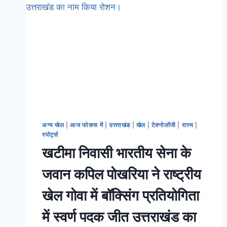
अन्य खेल
|
आज फोकस में
|
उत्तराखंड
|
खेल
|
टेक्नोलॉजी
|
राज्य
|
स्पोर्ट्स
खटीमा निवासी भारतीय सेना के
जवान कपिल पोखरिया ने राष्ट्रीय
खेल गोवा में बॉक्सिंग प्रतियोगिता
में स्वर्ण पदक जीत उत्तराखंड का