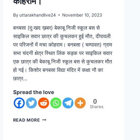
कोहराम।
By
uttarakhandlive24
November 10, 2023
बनबसा (दुःखद ख़बर) बेकाबू निजी स्कूल बस से
साइकिल सवार छात्र की कुचलकर हुई मौत, दीपावली
पर परिजनों में मचा कोहराम। बनबसा ( चम्पावत) ग्राम
सभा चंदनी क्षेत्र स्थित लिंक सड़क पर साइकिल सवार
एक छात्र की बेकाबू निजी स्कूल बस से कुचलकर मौत
हो गई। किशोर बनबसा विद्या मंदिर में कक्षा नौ का
छात्र…
Spread the love
0
Shares
READ MORE