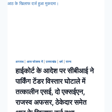
अपराध
|
आज फोकस में
|
उत्तराखंड
|
धर्म
|
राज्य
हाईकोर्ट के आदेश पर सीबीआई ने
पार्किंग टेंडर विस्तार घोटाले में
तत्कालीन एसई, दो एक्सईएन,
राजस्व अफसर, ठेकेदार समेत