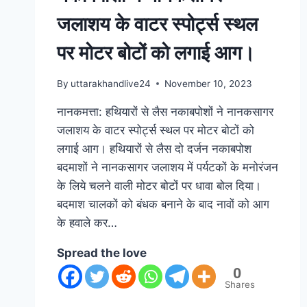
जलाशय के वाटर स्पोर्ट्स स्थल
पर मोटर बोटों को लगाई आग।
By
uttarakhandlive24
November 10, 2023
नानकमत्ता: हथियारों से लैस नकाबपोशों ने नानकसागर
जलाशय के वाटर स्पोर्ट्स स्थल पर मोटर बोटों को
लगाई आग। हथियारों से लैस दो दर्जन नकाबपोश
बदमाशों ने नानकसागर जलाशय में पर्यटकों के मनोरंजन
के लिये चलने वाली मोटर बोटों पर धावा बोल दिया।
बदमाश चालकों को बंधक बनाने के बाद नावों को आग
के हवाले कर…
Spread the love
0
Shares