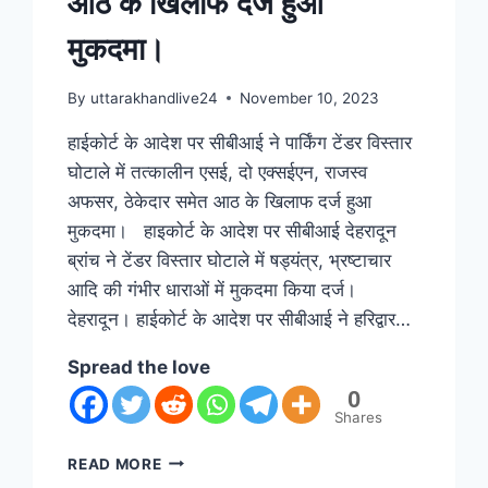
आठ के खिलाफ दर्ज हुआ
मुकदमा।
By
uttarakhandlive24
November 10, 2023
हाईकोर्ट के आदेश पर सीबीआई ने पार्किंग टेंडर विस्तार
घोटाले में तत्कालीन एसई, दो एक्सईएन, राजस्व
अफसर, ठेकेदार समेत आठ के खिलाफ दर्ज हुआ
मुकदमा। हाइकोर्ट के आदेश पर सीबीआई देहरादून
ब्रांच ने टेंडर विस्तार घोटाले में षड्यंत्र, भ्रष्टाचार
आदि की गंभीर धाराओं में मुकदमा किया दर्ज।
देहरादून। हाईकोर्ट के आदेश पर सीबीआई ने हरिद्वार…
Spread the love
0
Shares
READ MORE