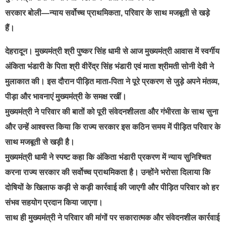
सरकार बोली—न्याय सर्वोच्च प्राथमिकता, परिवार के साथ मजबूती से खड़े
हैं।
देहरादून। मुख्यमंत्री श्री पुष्कर सिंह धामी से आज मुख्यमंत्री आवास में स्वर्गीय
अंकिता भंडारी के पिता श्री वीरेंद्र सिंह भंडारी एवं माता श्रीमती सोनी देवी ने
मुलाकात की। इस दौरान पीड़ित माता-पिता ने पूरे प्रकरण से जुड़े अपने मंतव्य,
पीड़ा और भावनाएं मुख्यमंत्री के समक्ष रखीं।
मुख्यमंत्री ने परिवार की बातों को पूरी संवेदनशीलता और गंभीरता के साथ सुना
और उन्हें आश्वस्त किया कि राज्य सरकार इस कठिन समय में पीड़ित परिवार के
साथ मजबूती से खड़ी है।
मुख्यमंत्री धामी ने स्पष्ट कहा कि अंकिता भंडारी प्रकरण में न्याय सुनिश्चित
करना राज्य सरकार की सर्वोच्च प्राथमिकता है। उन्होंने भरोसा दिलाया कि
दोषियों के खिलाफ कड़ी से कड़ी कार्रवाई की जाएगी और पीड़ित परिवार को हर
संभव सहयोग प्रदान किया जाएगा।
साथ ही मुख्यमंत्री ने परिवार की मांगों पर सकारात्मक और संवेदनशील कार्रवाई