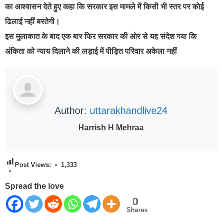
का आश्वासन देते हुए कहा कि सरकार इस मामले में किसी भी स्तर पर कोई
ढिलाई नहीं बरतेगी।
इस मुलाकात के बाद एक बार फिर सरकार की ओर से यह संदेश गया कि
अंकिता को न्याय दिलाने की लड़ाई में पीड़ित परिवार अकेला नहीं
Author:
uttarakhandlive24
Harrish H Mehraa
Post Views:
1,333
Spread the love
0
Shares