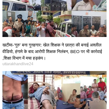
खटीमा-‘गुरु’ बना गुनहगार: खेल शिक्षक ने छात्रा की बनाई अश्लील
वीडियो, हंगामे के बाद आरोपी शिक्षक निलंबन, BEO पर भी कार्रवाई
,शिक्षा विभाग में मचा हड़कंप।
uttarakhandlive24