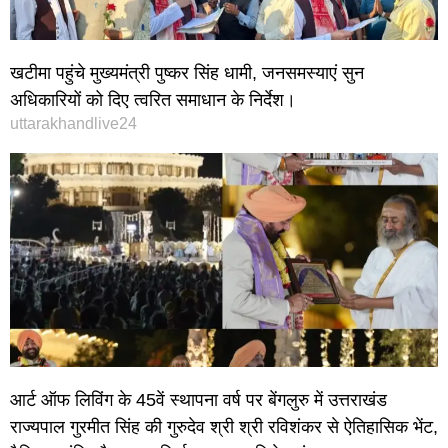
खटीमा पहुंचे मुख्यमंत्री पुष्कर सिंह धामी, जनसमस्याएं सुन
अधिकारियों को दिए त्वरित समाधान के निर्देश।
uttarakhandlive24
आर्ट ऑफ लिविंग के 45वें स्थापना वर्ष पर बेंगलुरु में उत्तराखंड
राज्यपाल गुरमीत सिंह की गुरुदेव श्री श्री रविशंकर से ऐतिहासिक भेंट,