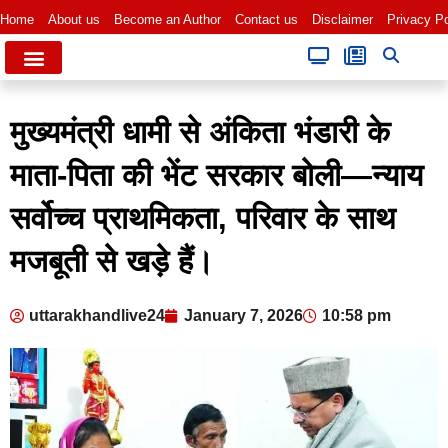
Home
About us
Become an Author
Contact us
Disclaimer
Privacy Po
मुख्यमंत्री धामी से अंकिता भंडारी के
माता-पिता की भेंट सरकार बोली—न्याय
सर्वोच्च प्राथमिकता, परिवार के साथ
मजबूती से खड़े हैं।
uttarakhandlive24
January 7, 2026
10:58 pm