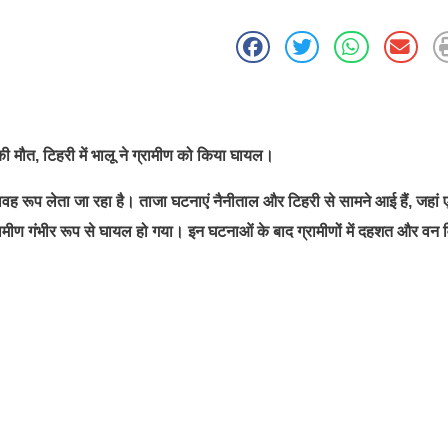
 की मौत, टिहरी में भालू ने ग्रामीण को किया घायल।
भयावह रूप लेता जा रहा है। ताजा घटनाएं नैनीताल और टिहरी से सामने आई हैं, जहां
रामीण गंभीर रूप से घायल हो गया। इन घटनाओं के बाद ग्रामीणों में दहशत और वन 