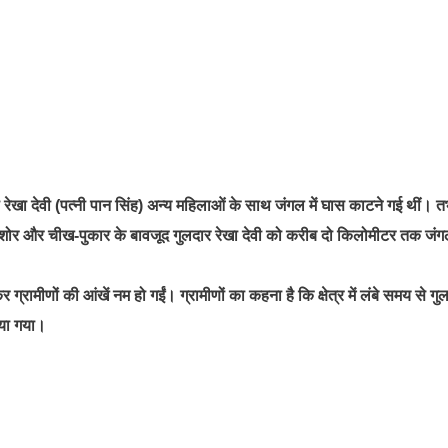
ेखा देवी (पत्नी पान सिंह) अन्य महिलाओं के साथ जंगल में घास काटने गई थीं। त
शोर और चीख-पुकार के बावजूद गुलदार रेखा देवी को करीब दो किलोमीटर तक जंग
रामीणों की आंखें नम हो गईं। ग्रामीणों का कहना है कि क्षेत्र में लंबे समय से गु
ाया गया।