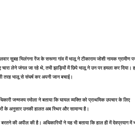
गलवार सुबह भिलंगना रेंज के सरूणा गांव में भालू ने टीकाराम जोशी नामक ग्रामीण प
 लेने जंगल जा रहे थे, तभी झाड़ियों में छिपे भालू ने उन पर हमला कर दिया। 
 किसी तरह भालू से संघर्ष कर अपनी जान बचाई।
धिकारी जन्मजय रमोला ने बताया कि घायल व्यक्ति को प्राथमिक उपचार के लिए
टरों के अनुसार उनकी हालत अब स्थिर और सामान्य है।
 बरतने की अपील की है। अधिकारियों ने यह भी बताया कि हाल ही में देवप्रयाग में 