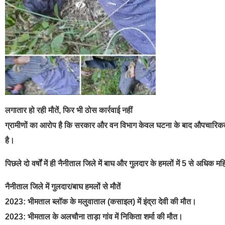
लगातार हो रही मौतें, फिर भी ठोस कार्रवाई नहीं
ग्रामीणों का आरोप है कि सरकार और वन विभाग केवल घटना के बाद औपचारिकताए
है।
पिछले दो वर्षों में ही नैनीताल जिले में बाघ और गुलदार के हमलों में 5 से अधि
नैनीताल जिले में गुलदार/बाघ हमलों से मौतें
2023: भीमताल ब्लॉक के मलुवाताल (कसाइल) में इंद्रा देवी की मौत।
2023: भीमताल के अलचौना ताड़ा गांव में निकिता शर्मा की मौत।