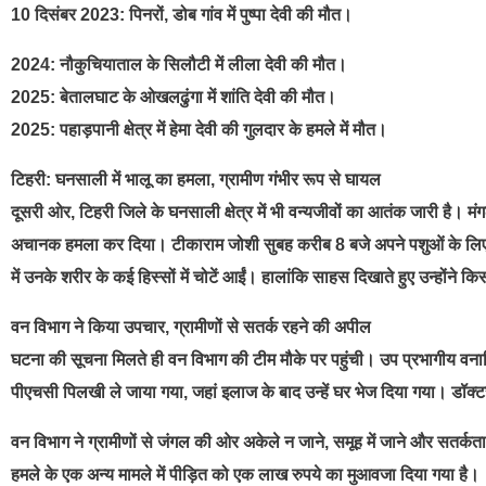
10 दिसंबर 2023: पिनरों, डोब गांव में पुष्पा देवी की मौत।
2024: नौकुचियाताल के सिलौटी में लीला देवी की मौत।
2025: बेतालघाट के ओखलढुंगा में शांति देवी की मौत।
2025: पहाड़पानी क्षेत्र में हेमा देवी की गुलदार के हमले में मौत।
टिहरी: घनसाली में भालू का हमला, ग्रामीण गंभीर रूप से घायल
दूसरी ओर, टिहरी जिले के घनसाली क्षेत्र में भी वन्यजीवों का आतंक जारी है। मं
अचानक हमला कर दिया। टीकाराम जोशी सुबह करीब 8 बजे अपने पशुओं के लिए चारा
में उनके शरीर के कई हिस्सों में चोटें आईं। हालांकि साहस दिखाते हुए उन्होंने
वन विभाग ने किया उपचार, ग्रामीणों से सतर्क रहने की अपील
घटना की सूचना मिलते ही वन विभाग की टीम मौके पर पहुंची। उप प्रभागीय वना
पीएचसी पिलखी ले जाया गया, जहां इलाज के बाद उन्हें घर भेज दिया गया। डॉक्
वन विभाग ने ग्रामीणों से जंगल की ओर अकेले न जाने, समूह में जाने और सतर्कता
हमले के एक अन्य मामले में पीड़ित को एक लाख रुपये का मुआवजा दिया गया है।