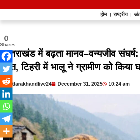
होम
राष्ट्रीय
अंत
0
Shares
उत्तराखंड में बढ़ता मानव–वन्यजीव संघर्ष
मौत, टिहरी में भालू ने ग्रामीण को किया
uttarakhandlive24
December 31, 2025
10:24 am