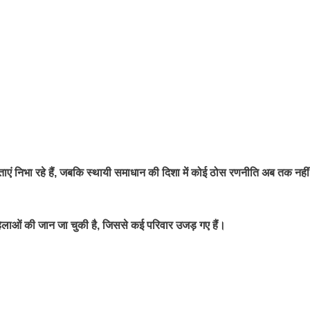
ं निभा रहे हैं, जबकि स्थायी समाधान की दिशा में कोई ठोस रणनीति अब तक नहीं
क महिलाओं की जान जा चुकी है, जिससे कई परिवार उजड़ गए हैं।