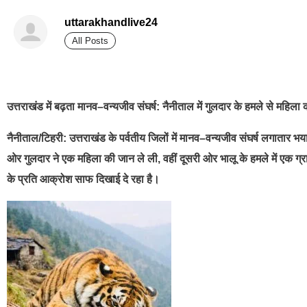
uttarakhandlive24
All Posts
best news portal development company in india
उत्तराखंड में बढ़ता मानव–वन्यजीव संघर्ष: नैनीताल में गुलदार के हमले से महिला
नैनीताल/टिहरी: उत्तराखंड के पर्वतीय जिलों में मानव–वन्यजीव संघर्ष लगातार 
ओर गुलदार ने एक महिला की जान ले ली, वहीं दूसरी ओर भालू के हमले में एक ग्
के प्रति आक्रोश साफ दिखाई दे रहा है।