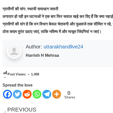
ग्रामीणों की मांग: स्थायी समाधान जरूरी
लगातार हो रही इन घटनाओं ने एक बार फिर सवाल खड़े कर दिए हैं कि क्या पहाड़ी
ग्रामीणों की मांग है कि वन विभाग केवल चेतावनी और मुआवजे तक सीमित न रहे, बल्कि 
ठोस कदम तुरंत उठाए जाएं, ताकि भविष्य में और मासूम जिंदगियां न जाएं।
Author:
uttarakhandlive24
Harrish H Mehraa
Post Views:
1,408
Spread the love
0
Shares
PREVIOUS