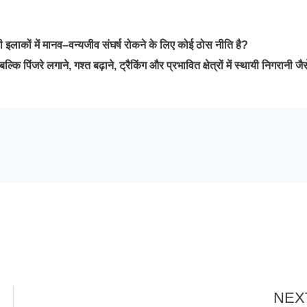
 इलाकों में मानव–वन्यजीव संघर्ष रोकने के लिए कोई ठोस नीति है?
पिंजरे लगाने, गश्त बढ़ाने, ट्रैकिंग और प्रभावित क्षेत्रों में स्थायी निगरानी जैस
NEX