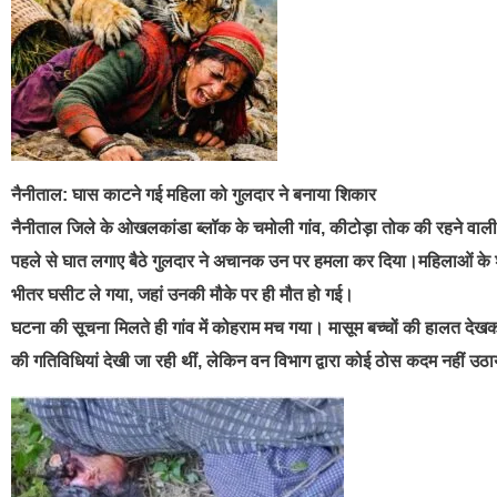
नैनीताल: घास काटने गई महिला को गुलदार ने बनाया शिकार
नैनीताल जिले के ओखलकांडा ब्लॉक के चमोली गांव, कीटोड़ा तोक की रहने वाली र
पहले से घात लगाए बैठे गुलदार ने अचानक उन पर हमला कर दिया।महिलाओं के 
भीतर घसीट ले गया, जहां उनकी मौके पर ही मौत हो गई।
घटना की सूचना मिलते ही गांव में कोहराम मच गया। मासूम बच्चों की हालत देखकर ग्
की गतिविधियां देखी जा रही थीं, लेकिन वन विभाग द्वारा कोई ठोस कदम नहीं उठ