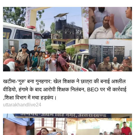
खटीमा-‘गुरु’ बना गुनहगार: खेल शिक्षक ने छात्रा की बनाई अश्लील
वीडियो, हंगामे के बाद आरोपी शिक्षक निलंबन, BEO पर भी कार्रवाई
,शिक्षा विभाग में मचा हड़कंप।
uttarakhandlive24