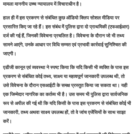
मामला माननीय उच्च न्यायालय में विचाराधीन है।
हाल ही में इस प्रकरण से संबंधित कुछ ऑडियो क्लिप सोशल मीडिया पर
प्रसारित किए जा रहे हैं। इस संबंध में पुलिस द्वारा दो प्राथमिकी (एफआईआर)
दर्ज की गई हैं, जिनकी विवेचना प्रचलित है। विवेचना के दौरान जो भी तथ्य
सामने आएंगे, उनके आधार पर विधि सम्मत एवं प्रभावी कार्रवाई सुनिश्चित की
जाएगी।
एडीजी कानून एवं व्यवस्था ने स्पष्ट किया कि यदि किसी भी व्यक्ति के पास इस
प्रकरण से संबंधित कोई तथ्य, साक्ष्य या महत्वपूर्ण जानकारी उपलब्ध थी, तो
उसे विवेचना के दौरान एसआईटी के समक्ष प्रस्तुत किया जा सकता था। यही
एक जिम्मेदार नागरिक का कर्तव्य भी है। उस समय भी पुलिस द्वारा सार्वजनिक
रूप से अपील की गई थी कि यदि किसी के पास इस प्रकरण से संबंधित कोई भी
जानकारी, तथ्य अथवा साक्ष्य उपलब्ध हों, तो वे जांच एजेंसियों के साथ साझा
करें।