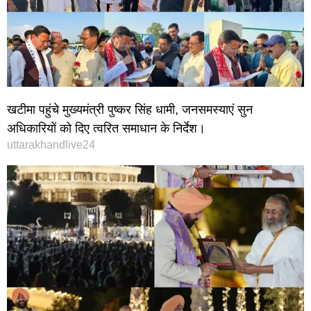
खटीमा पहुंचे मुख्यमंत्री पुष्कर सिंह धामी, जनसमस्याएं सुन
अधिकारियों को दिए त्वरित समाधान के निर्देश।
uttarakhandlive24