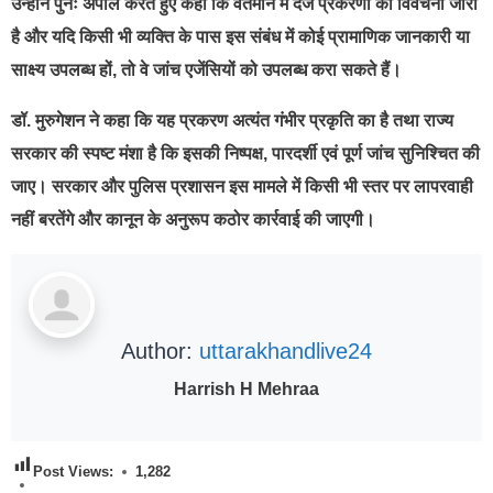
उन्होंने पुनः अपील करते हुए कहा कि वर्तमान में दर्ज प्रकरणों की विवेचना जारी
है और यदि किसी भी व्यक्ति के पास इस संबंध में कोई प्रामाणिक जानकारी या
साक्ष्य उपलब्ध हों, तो वे जांच एजेंसियों को उपलब्ध करा सकते हैं।
डॉ. मुरुगेशन ने कहा कि यह प्रकरण अत्यंत गंभीर प्रकृति का है तथा राज्य
सरकार की स्पष्ट मंशा है कि इसकी निष्पक्ष, पारदर्शी एवं पूर्ण जांच सुनिश्चित की
जाए। सरकार और पुलिस प्रशासन इस मामले में किसी भी स्तर पर लापरवाही
नहीं बरतेंगे और कानून के अनुरूप कठोर कार्रवाई की जाएगी।
Author:
uttarakhandlive24
Harrish H Mehraa
Post Views:
1,282