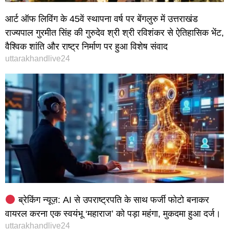
आर्ट ऑफ लिविंग के 45वें स्थापना वर्ष पर बेंगलुरु में उत्तराखंड
राज्यपाल गुरमीत सिंह की गुरुदेव श्री श्री रविशंकर से ऐतिहासिक भेंट,
वैश्विक शांति और राष्ट्र निर्माण पर हुआ विशेष संवाद
uttarakhandlive24
ब्रेकिंग न्यूज़: AI से उपराष्ट्रपति के साथ फर्जी फोटो बनाकर
वायरल करना एक स्वयंभू ‘महाराज’ को पड़ा महंगा, मुकदमा हुआ दर्ज।
uttarakhandlive24