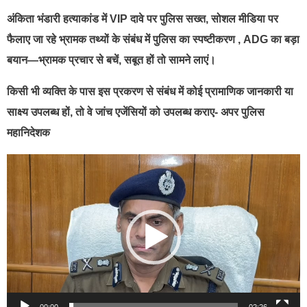
अंकिता भंडारी हत्याकांड में VIP दावे पर पुलिस सख्त, सोशल मीडिया पर
फैलाए जा रहे भ्रामक तथ्यों के संबंध में पुलिस का स्पष्टीकरण , ADG का बड़ा
बयान—भ्रामक प्रचार से बचें, सबूत हों तो सामने लाएं।
किसी भी व्यक्ति के पास इस प्रकरण से संबंध में कोई प्रामाणिक जानकारी या
साक्ष्य उपलब्ध हों, तो वे जांच एजेंसियों को उपलब्ध कराए- अपर पुलिस
महानिदेशक
Video
Player
00:00
02:26