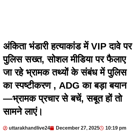
अंकिता भंडारी हत्याकांड में VIP दावे पर
पुलिस सख्त, सोशल मीडिया पर फैलाए
जा रहे भ्रामक तथ्यों के संबंध में पुलिस
का स्पष्टीकरण , ADG का बड़ा बयान
—भ्रामक प्रचार से बचें, सबूत हों तो
सामने लाएं।
uttarakhandlive24
December 27, 2025
10:19 pm