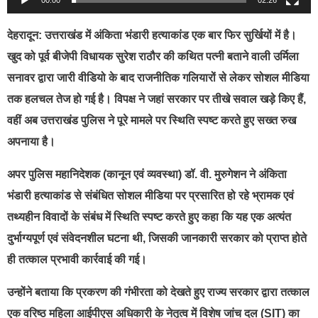
देहरादून: उत्तराखंड में अंकिता भंडारी हत्याकांड एक बार फिर सुर्खियों में है।
खुद को पूर्व बीजेपी विधायक सुरेश राठौर की कथित पत्नी बताने वाली उर्मिला
सनावर द्वारा जारी वीडियो के बाद राजनीतिक गलियारों से लेकर सोशल मीडिया
तक हलचल तेज हो गई है। विपक्ष ने जहां सरकार पर तीखे सवाल खड़े किए हैं,
वहीं अब उत्तराखंड पुलिस ने पूरे मामले पर स्थिति स्पष्ट करते हुए सख्त रुख
अपनाया है।
अपर पुलिस महानिदेशक (कानून एवं व्यवस्था) डॉ. वी. मुरुगेशन ने अंकिता
भंडारी हत्याकांड से संबंधित सोशल मीडिया पर प्रसारित हो रहे भ्रामक एवं
तथ्यहीन विवादों के संबंध में स्थिति स्पष्ट करते हुए कहा कि यह एक अत्यंत
दुर्भाग्यपूर्ण एवं संवेदनशील घटना थी, जिसकी जानकारी सरकार को प्राप्त होते
ही तत्काल प्रभावी कार्रवाई की गई।
उन्होंने बताया कि प्रकरण की गंभीरता को देखते हुए राज्य सरकार द्वारा तत्काल
एक वरिष्ठ महिला आईपीएस अधिकारी के नेतृत्व में विशेष जांच दल (SIT) का