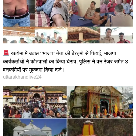
खटीमा में बवाल: भाजपा नेता की बेरहमी से पिटाई, भाजपा
कार्यकर्ताओं ने कोतवाली का किया घेराव, पुलिस ने वन रेंजर समेत 3
वनकर्मियों पर मुकदमा किया दर्ज।
uttarakhandlive24