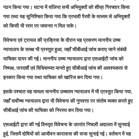
गठन किया गया। घटना में संलिप्त सभी अभियुक्तों को शीघ्र गिरफ्तार किया
गया तथा यह सुनिश्चित किया गया कि प्रभावी पैरवी के माध्यम से अभियुक्तों
को किसी भी स्तर पर जमानत न मिल सके।
विवेचना एवं ट्रायल की प्रक्रिया के दौरान यह प्रकरण माननीय उच्च
न्यायालय के समक्ष भी प्रस्तुत हुआ, जहाँ सीबीआई जांच कराए जाने संबंधी
याचिका दायर की गई। माननीय उच्च न्यायालय द्वारा एसआईटी जांच को
निष्पक्ष, पारदर्शी एवं विधिसम्मत मानते हुए सीबीआई जांच की आवश्यकता से
इनकार किया गया तथा याचिका को खारिज कर दिया गया।
इसके पश्चात यह मामला माननीय उच्चतम न्यायालय में भी प्रस्तुत किया गया,
जहाँ सर्वोच्च न्यायालय द्वारा भी विवेचना की गुणवत्ता पर संतोष व्यक्त करते हुए
सीबीआई जांच की याचिका को निरस्त कर दिया गया।
एसआईटी द्वारा की गई विस्तृत विवेचना के उपरांत निचली अदालत में सुनवाई
हुई, जिसमें दोषियों को आजीवन कारावास की सजा सुनाई गई। वर्तमान में यह