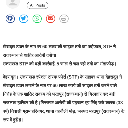
All Posts
best news portal development company in india
मोबाइल टावर के नाम पर 60 लाख की साइबर ठगी का पर्दाफाश, STF ने
राजस्थान से शातिर आरोपी दबोचा
उत्तराखंड STF की बड़ी कार्रवाई, 5 साल से चल रही ठगी का भंडाफोड़।
देहरादून। उत्तराखंड स्पेशल टास्क फोर्स (STF) के साइबर थाना देहरादून ने
मोबाइल टावर लगाने के नाम पर 60 लाख रुपये की साइबर ठगी करने वाले
गिरोह के एक शातिर सदस्य को भरतपुर (राजस्थान) से गिरफ्तार कर बड़ी
सफलता हासिल की है।गिरफ्तार आरोपी की पहचान भूप सिंह उर्फ कल्ला (33
वर्ष) निवासी ग्राम हरिनगर, थाना गहनौली मोड़, जनपद भरतपुर (राजस्थान) के
रूप में हुई है।