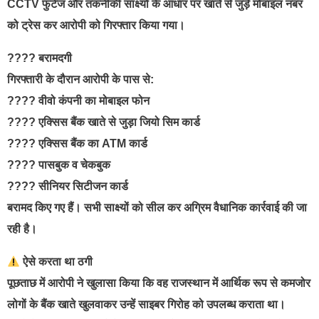
CCTV फुटेज और तकनीकी साक्ष्यों के आधार पर खाते से जुड़े मोबाइल नंबर
को ट्रेस कर आरोपी को गिरफ्तार किया गया।
???? बरामदगी
गिरफ्तारी के दौरान आरोपी के पास से:
???? वीवो कंपनी का मोबाइल फोन
???? एक्सिस बैंक खाते से जुड़ा जियो सिम कार्ड
???? एक्सिस बैंक का ATM कार्ड
???? पासबुक व चेकबुक
???? सीनियर सिटीजन कार्ड
बरामद किए गए हैं। सभी साक्ष्यों को सील कर अग्रिम वैधानिक कार्रवाई की जा
रही है।
ऐसे करता था ठगी
पूछताछ में आरोपी ने खुलासा किया कि वह राजस्थान में आर्थिक रूप से कमजोर
लोगों के बैंक खाते खुलवाकर उन्हें साइबर गिरोह को उपलब्ध कराता था।