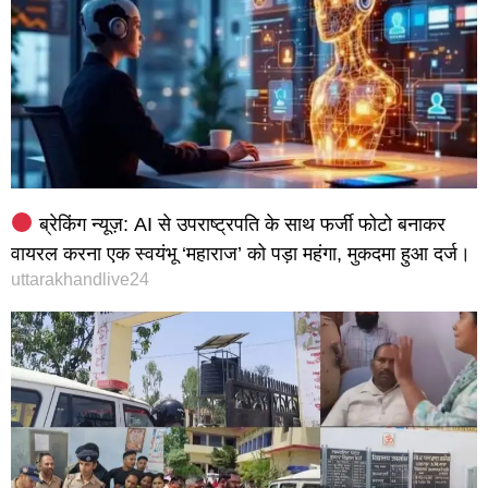
ब्रेकिंग न्यूज़: AI से उपराष्ट्रपति के साथ फर्जी फोटो बनाकर
वायरल करना एक स्वयंभू ‘महाराज’ को पड़ा महंगा, मुकदमा हुआ दर्ज।
uttarakhandlive24