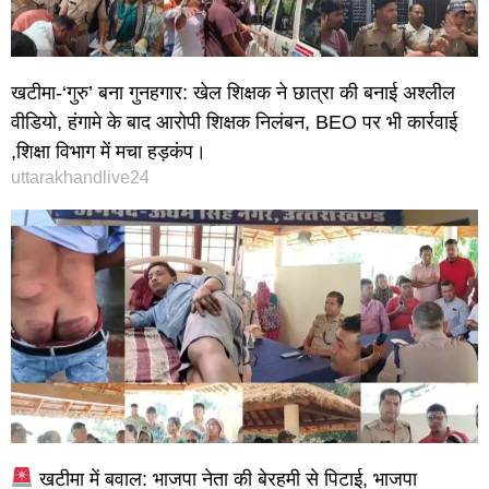
खटीमा-‘गुरु’ बना गुनहगार: खेल शिक्षक ने छात्रा की बनाई अश्लील
वीडियो, हंगामे के बाद आरोपी शिक्षक निलंबन, BEO पर भी कार्रवाई
,शिक्षा विभाग में मचा हड़कंप।
uttarakhandlive24
खटीमा में बवाल: भाजपा नेता की बेरहमी से पिटाई, भाजपा