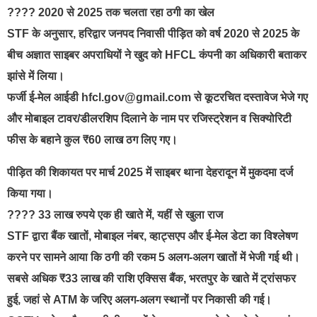
???? 2020 से 2025 तक चलता रहा ठगी का खेल
STF के अनुसार, हरिद्वार जनपद निवासी पीड़ित को वर्ष 2020 से 2025 के
बीच अज्ञात साइबर अपराधियों ने खुद को HFCL कंपनी का अधिकारी बताकर
झांसे में लिया।
फर्जी ई-मेल आईडी hfcl.gov@gmail.com से कूटरचित दस्तावेज भेजे गए
और मोबाइल टावर/डीलरशिप दिलाने के नाम पर रजिस्ट्रेशन व सिक्योरिटी
फीस के बहाने कुल ₹60 लाख ठग लिए गए।
पीड़ित की शिकायत पर मार्च 2025 में साइबर थाना देहरादून में मुकदमा दर्ज
किया गया।
????️ 33 लाख रुपये एक ही खाते में, यहीं से खुला राज
STF द्वारा बैंक खातों, मोबाइल नंबर, व्हाट्सएप और ई-मेल डेटा का विश्लेषण
करने पर सामने आया कि ठगी की रकम 5 अलग-अलग खातों में भेजी गई थी।
सबसे अधिक ₹33 लाख की राशि एक्सिस बैंक, भरतपुर के खाते में ट्रांसफर
हुई, जहां से ATM के जरिए अलग-अलग स्थानों पर निकासी की गई।