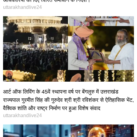
uttarakhandlive24
आर्ट ऑफ लिविंग के 45वें स्थापना वर्ष पर बेंगलुरु में उत्तराखंड
राज्यपाल गुरमीत सिंह की गुरुदेव श्री श्री रविशंकर से ऐतिहासिक भेंट,
वैश्विक शांति और राष्ट्र निर्माण पर हुआ विशेष संवाद
uttarakhandlive24