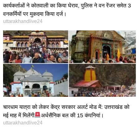
कार्यकर्ताओं ने कोतवाली का किया घेराव, पुलिस ने वन रेंजर समेत 3
वनकर्मियों पर मुकदमा किया दर्ज।
uttarakhandlive24
चारधाम यात्रा को लेकर केंद्र सरकार अलर्ट मोड में: उत्तराखंड को
मई माह में मिलेंगी
अर्धसैनिक बल की 15 कंपनियां।
uttarakhandlive24