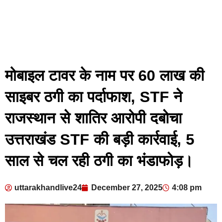
मोबाइल टावर के नाम पर 60 लाख की
साइबर ठगी का पर्दाफाश, STF ने
राजस्थान से शातिर आरोपी दबोचा
उत्तराखंड STF की बड़ी कार्रवाई, 5
साल से चल रही ठगी का भंडाफोड़।
uttarakhandlive24
December 27, 2025
4:08 pm