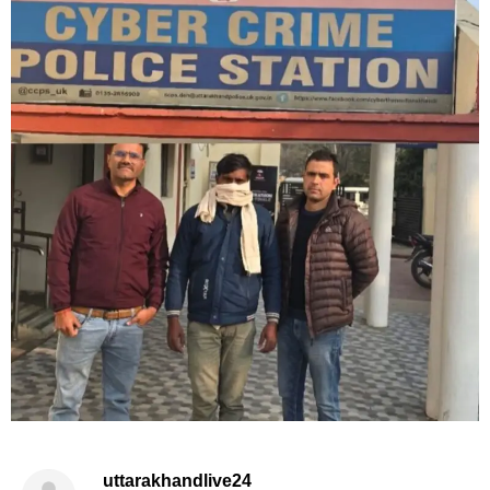
uttarakhandlive24