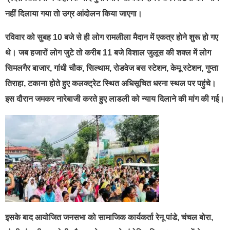
नहीं दिलाया गया तो उग्र आंदोलन किया जाएगा।
रविवार को सुबह 10 बजे से ही लोग रामलीला मैदान में एकत्र होने शुरू हो गए
थे। जब हजारों लोग जुटे तो करीब 11 बजे विशाल जुलूस की शक्ल में लोग
सिमलगैर बाजार, गांधी चौक, सिल्थाम, रोडवेज बस स्टेशन, केमू स्टेशन, गुप्ता
तिराहा, टकाना होते हुए कलक्ट्रेट स्थित अधिसूचित धरना स्थल पर पहुंचे।
इस दौरान जमकर नारेबाजी करते हुए लाडली को न्याय दिलाने की मांग की गई।
इसके बाद आयोजित जनसभा को सामाजिक कार्यकर्ता रेनू पांडे, चंचल बोरा,