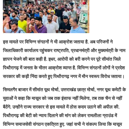
इस मामले पर विभिन्न संगठनों ने भी आक्रोश जताया है. अब परिजनों ने
जिलाधिकारी कार्यालय पहुंचकर राष्ट्रपति, प्रधानमंत्री और मुख्यमंत्री के नाम
ज्ञापन भेजने की बात कही है. इधर, आरोपी को बरी करने पर पूरे सीमांत जिले
पिथौरागढ़ में जनता के भीतर आक्रोश व्याप्त है. विभिन्न संगठनों लोगों ने प्रदेश
सरकार की कड़ी निंदा करते हुए पिथौरागढ़ नगर में मौन स्वरूप विरोध जताया।
सिमलगैर बाजार में सीमांत यूथ मोर्चा, उत्तराखंड छात्र मोर्चा, नगर यूथ कमेटी के
युवाओं ने कहा कि मासूम को जब तक इंसाफ नहीं मिलेगा, तब तक चैन से नहीं
बैठेंगे. उन्होंने राज्य सरकार से इस मामले में ठोस कदम उठाने की अपील की.
पिथौरागढ़ की बेटी को न्याय दिलाने की मांग को लेकर रामलीला ग्राउंड में
विभिन्न समाजसेवी संगठन एकत्रित हुए. जहां सभी ने संकल्प लिया कि मासूम