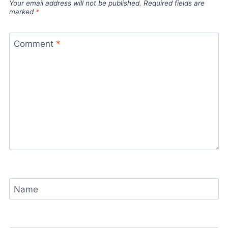
Your email address will not be published.
Required fields are
marked
*
Comment
*
Name