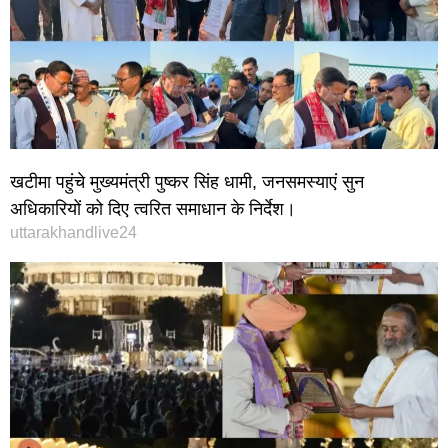
खटीमा पहुंचे मुख्यमंत्री पुष्कर सिंह धामी, जनसमस्याएं सुन
अधिकारियों को दिए त्वरित समाधान के निर्देश।
uttarakhandlive24