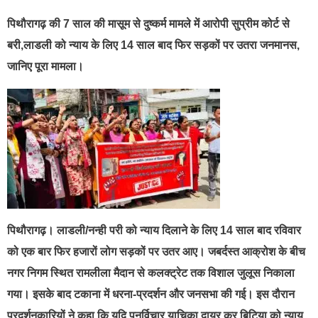
पिथौरागढ़ की 7 साल की मासूम से दुष्कर्म मामले में आरोपी सुप्रीम कोर्ट से
बरी,लाडली को न्याय के लिए 14 साल बाद फिर सड़कों पर उतरा जनमानस,
जानिए पूरा मामला।
पिथौरागढ़। लाडली/नन्ही परी को न्याय दिलाने के लिए 14 साल बाद रविवार
को एक बार फिर हजारों लोग सड़कों पर उतर आए। जबर्दस्त आक्रोश के बीच
नगर निगम स्थित रामलीला मैदान से कलक्ट्रेट तक विशाल जुलूस निकाला
गया। इसके बाद टकाना में धरना-प्रदर्शन और जनसभा की गई। इस दौरान
प्रदर्शनकारियों ने कहा कि यदि पुनर्विचार याचिका दायर कर बिटिया को न्याय