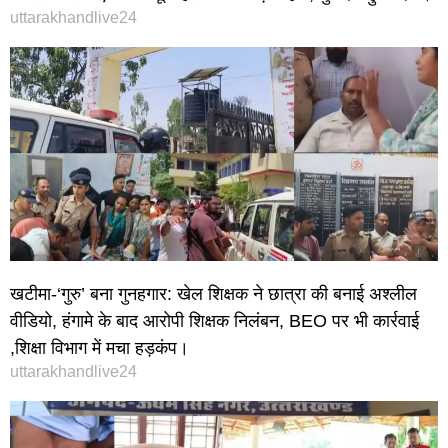
uttarakhandlive24
खटीमा-‘गुरु’ बना गुनहगार: खेल शिक्षक ने छात्रा की बनाई अश्लील
वीडियो, हंगामे के बाद आरोपी शिक्षक निलंबन, BEO पर भी कार्रवाई
,शिक्षा विभाग में मचा हड़कंप।
uttarakhandlive24