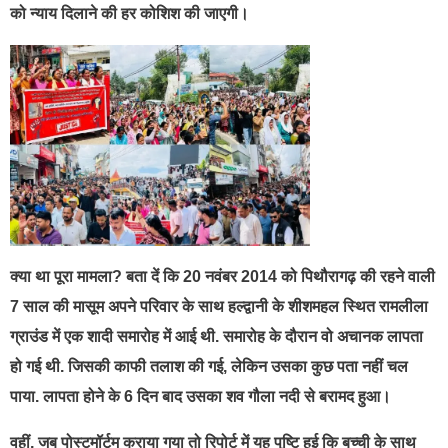
को न्याय दिलाने की हर कोशिश की जाएगी।
क्या था पूरा मामला? बता दें कि 20 नवंबर 2014 को पिथौरागढ़ की रहने वाली
7 साल की मासूम अपने परिवार के साथ हल्द्वानी के शीशमहल स्थित रामलीला
ग्राउंड में एक शादी समारोह में आई थी. समारोह के दौरान वो अचानक लापता
हो गई थी. जिसकी काफी तलाश की गई, लेकिन उसका कुछ पता नहीं चल
पाया. लापता होने के 6 दिन बाद उसका शव गौला नदी से बरामद हुआ।
वहीं, जब ​पोस्टमॉर्टम कराया गया तो रिपोर्ट में यह पुष्टि हुई कि बच्ची के साथ