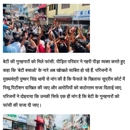
बेटी की गुनहगारों को मिले फांसी: पीड़ित परिवार ने गहरी पीड़ा व्यक्त करते हुए
कहा कि ‘बेटी बचाओ’ के नारे अब खोखले साबित हो रहे हैं. परिजनों ने
मुख्यमंत्री पुष्कर सिंह धामी से मांग की है कि फैसले के खिलाफ सुप्रीम कोर्ट में
रिव्यू पिटीशन दाखिल की जाए और आरोपियों को कठोरतम सजा दिलाई जाए.
परिजनों ने दोहराया कि उनकी सिर्फ एक ही मांग है कि बेटी के गुनहगारों को
फांसी की सजा दी जाए।