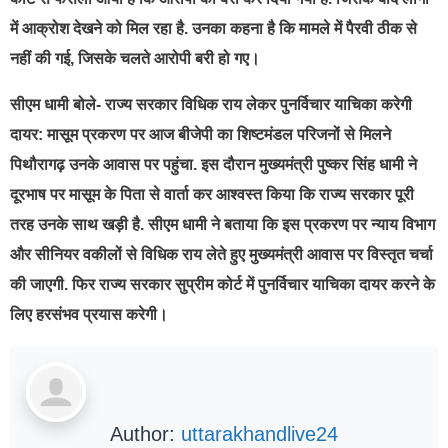
में आक्रोश देखने को मिल रहा है. उनका कहना है कि मामले में पैरवी ठीक से
नहीं की गई, जिसके चलते आरोपी बरी हो गए।
सीएम धामी बोले- राज्य सरकार विधिक राय लेकर पुनर्विचार याचिका करेगी
दायर: मासूम प्रकरण पर आज बीजेपी का शिष्टमंडल परिजनों से मिलने
पिथौरागढ़ उनके आवास पर पहुंचा. इस दौरान मुख्यमंत्री पुष्कर सिंह धामी ने
दूरभाष पर मासूम के पिता से वार्ता कर आश्वस्त किया कि राज्य सरकार पूरी
तरह उनके साथ खड़ी है. सीएम धामी ने बताया कि इस प्रकरण पर न्याय विभाग
और सीनियर वकीलों से विधिक राय लेते हुए मुख्यमंत्री आवास पर विस्तृत चर्चा
की जाएगी. फिर राज्य सरकार सुप्रीम कोर्ट में पुनर्विचार याचिका दायर करने के
लिए हरसंभव प्रयास करेगी।
Author:
uttarakhandlive24