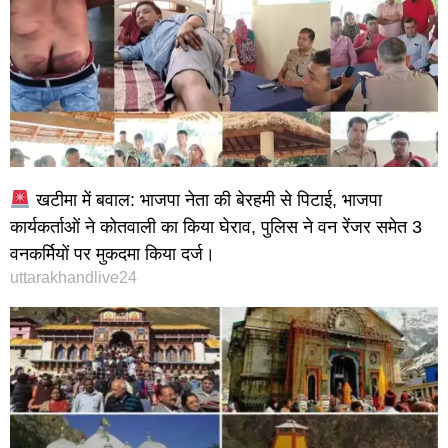
खटीमा में बवाल: भाजपा नेता की बेरहमी से पिटाई, भाजपा
कार्यकर्ताओं ने कोतवाली का किया घेराव, पुलिस ने वन रेंजर समेत 3
वनकर्मियों पर मुकदमा किया दर्ज।
uttarakhandlive24