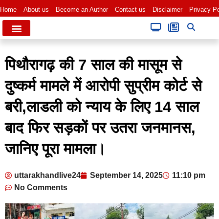
Home
About us
Become an Author
Contact us
Disclaimer
Privacy Po
पिथौरागढ़ की 7 साल की मासूम से
दुष्कर्म मामले में आरोपी सुप्रीम कोर्ट से
बरी,लाडली को न्याय के लिए 14 साल
बाद फिर सड़कों पर उतरा जनमानस,
जानिए पूरा मामला।
uttarakhandlive24
September 14, 2025
11:10 pm
No Comments