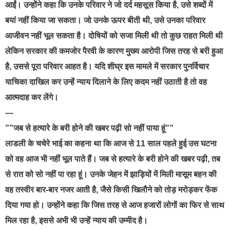
आईं। उन्होंने कहा कि उनके परिवार ने जो दर्द महसूस किया है, उसे शब्दों में
बयां नहीं किया जा सकता। जो उनके ऊपर बीती थी, उसे उनका परिवार
आजीवन नहीं भूल सकता है। दोषियों को सजा मिली थी तो कुछ राहत मिली थी
लेकिन सरकार की कमजोर पैरवी के कारण मुख्य आरोपी जिस तरह से बरी हुआ
है, उससे पूरा परिवार आहत है। यदि शीघ्र इस मामले में सरकार पुनर्विचार
याचिका दाखिल कर उन्हें न्याय दिलाने के लिए कदम नहीं उठाती है तो वह
आत्मदाह कर लेंगे।
—
””जब से हत्यारे के बरी होने की खबर पढ़ी सो नहीं पाया हूं””
लाडली के चचेरे भाई का कहना था कि आज से 11 साल पहले हुई उस घटना
को वह आज भी नहीं भूल पाते हैं। जब से हत्यारे के बरी होने की खबर पढ़ी, तब
से रात को सो नहीं पा रहा हूं। उनके जेहन में झाड़ियों में मिली मासूम बहन की
वह तस्वीर बार-बार नजर आती है, जैसे किसी खिलौने को तोड़ मरोड़कर फेंक
दिया गया हो। उन्होंने कहा कि जिस तरह से आज हजारों लोगों का फिर से साथ
मिल रहा है, इससे अभी भी उन्हें न्याय की उम्मीद है।