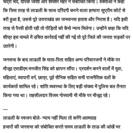
चंद्री चंद, दीपक जोशी और शमशेर महर ने संबोधित किया। वक्ताओं ने कहा
कि जिस तरह से लाडली के साथ दरिंदगी करने वाला हत्यारा सुप्रीम कोर्ट से
बरी हुआ है, उससे पूरे उत्तराखंड का जनमानस हताश और निराश है। यदि इसी
तरह से पैरवी होती रही तो पीड़ितों को कैसे न्याय मिलेगा। उन्होंने कहा कि यदि
शीघ्र इस मामले में उचित कार्रवाई नहीं की गई तो पूरे जिले की जनता सड़कों पर
उतरेगी।
जनसभा के बाद लाडली के माता-पिता सहित अन्य परिवारजनों ने मौके पर
मौजूद एसडीएम मनजीत सिंह को ज्ञापन सौंपा। प्रदर्शन करने वालों में युवा,
महिलाएं, व्यापारी वर्ग, छात्र, पूर्व सैनिक सहित सभी राजनैतिक दलों के
कार्यकर्ता शामिल रहे। शांति व्यवस्था के लिए बड़ी संख्या में पुलिस बल तैनात
किया गया था। तहसीलदार विजय गोस्वामी भी मौके पर मौजूद रहे।
—
लाडली के स्वजन बोले- न्याय नहीं मिला तो करेंगे आत्मदाह
हजारों की जनसभा को संबोधित करते समय लाडली के ताऊ की आंखें भर