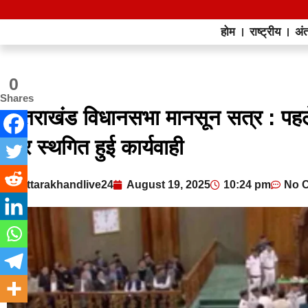
होम
राष्ट्रीय
अंत
0
Shares
उत्तराखंड विधानसभा मानसून सत्र : पहले
बार स्थगित हुई कार्यवाही
uttarakhandlive24
August 19, 2025
10:24 pm
No 