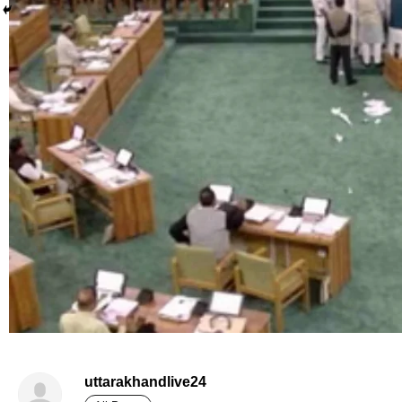
uttarakhandlive24