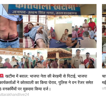
खटीमा में बवाल: भाजपा नेता की बेरहमी से पिटाई, भाजपा
चा
कार्यकर्ताओं ने कोतवाली का किया घेराव, पुलिस ने वन रेंजर समेत
मई 
ut
3 वनकर्मियों पर मुकदमा किया दर्ज।
uttarakhandlive24