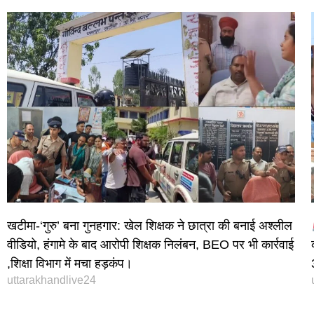
खटीमा-‘गुरु’ बना गुनहगार: खेल शिक्षक ने छात्रा की बनाई अश्लील
वीडियो, हंगामे के बाद आरोपी शिक्षक निलंबन, BEO पर भी कार्रवाई
,शिक्षा विभाग में मचा हड़कंप।
uttarakhandlive24