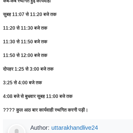
कब-कब स्थगित हुई कार्यवाही
सुबह 11:07 से 11:20 बजे तक
11:20 से 11:30 बजे तक
11:30 से 11:50 बजे तक
11:50 से 12:00 बजे तक
दोपहर 1:25 से 3:00 बजे तक
3:25 से 4:00 बजे तक
4:08 बजे से बुधवार सुबह 11:00 बजे तक
???? कुल आठ बार कार्यवाही स्थगित करनी पड़ी।
Author:
uttarakhandlive24