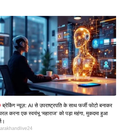
ब्रेकिंग न्यूज़: AI से उपराष्ट्रपति के साथ फर्जी फोटो बनाकर
यरल करना एक स्वयंभू ‘महाराज’ को पड़ा महंगा, मुकदमा हुआ
्ज।
tarakhandlive24