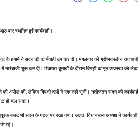
 आठ बार स्थगित हुई कार्यवाही।
पक्ष के हंगामे ने सदन की कार्यवाही ठप कर दी। मंगलवार को ग्रीष्मकालीन राजधान
ेल में नारेबाजी शुरू कर दी। पंचायत चुनावों के दौरान बिगड़ी कानून व्यवस्था को लेक
ैठने की अपील की, लेकिन विपक्षी दलों ने एक नहीं सुनी। नतीजतन सदन की कार्यवाह
 मिनट ही चल सका।
ुपूरक बजट भी सदन के पटल पर रखा गया। अंततः विधानसभा अध्यक्ष ने कार्यवाही
डटे रहे।