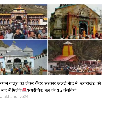
रधाम यात्रा को लेकर केंद्र सरकार अलर्ट मोड में: उत्तराखंड को
माह में मिलेंगी
अर्धसैनिक बल की 15 कंपनियां।
tarakhandlive24