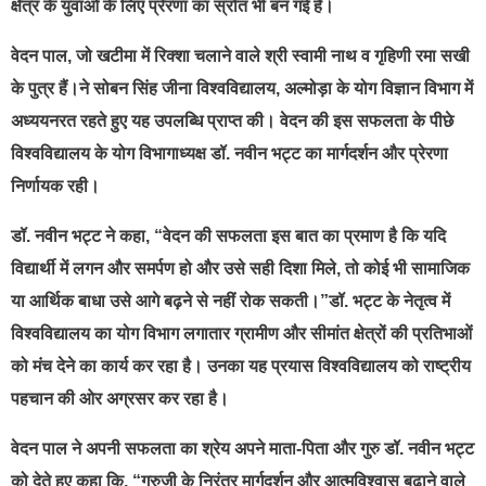
क्षेत्र के युवाओं के लिए प्रेरणा का स्रोत भी बन गई है।
वेदन पाल, जो खटीमा में रिक्शा चलाने वाले श्री स्वामी नाथ व गृहिणी रमा सखी
के पुत्र हैं।ने सोबन सिंह जीना विश्वविद्यालय, अल्मोड़ा के योग विज्ञान विभाग में
अध्ययनरत रहते हुए यह उपलब्धि प्राप्त की। वेदन की इस सफलता के पीछे
विश्वविद्यालय के योग विभागाध्यक्ष डॉ. नवीन भट्ट का मार्गदर्शन और प्रेरणा
निर्णायक रही।
डॉ. नवीन भट्ट ने कहा, “वेदन की सफलता इस बात का प्रमाण है कि यदि
विद्यार्थी में लगन और समर्पण हो और उसे सही दिशा मिले, तो कोई भी सामाजिक
या आर्थिक बाधा उसे आगे बढ़ने से नहीं रोक सकती।”डॉ. भट्ट के नेतृत्व में
विश्वविद्यालय का योग विभाग लगातार ग्रामीण और सीमांत क्षेत्रों की प्रतिभाओं
को मंच देने का कार्य कर रहा है। उनका यह प्रयास विश्वविद्यालय को राष्ट्रीय
पहचान की ओर अग्रसर कर रहा है।
वेदन पाल ने अपनी सफलता का श्रेय अपने माता-पिता और गुरु डॉ. नवीन भट्ट
को देते हुए कहा कि, “गुरुजी के निरंतर मार्गदर्शन और आत्मविश्वास बढ़ाने वाले