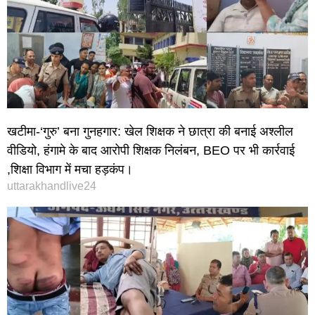
खटीमा-‘गुरु’ बना गुनहगार: खेल शिक्षक ने छात्रा की बनाई अश्लील
वीडियो, हंगामे के बाद आरोपी शिक्षक निलंबन, BEO पर भी कार्रवाई
,शिक्षा विभाग में मचा हड़कंप।
uttarakhandlive24