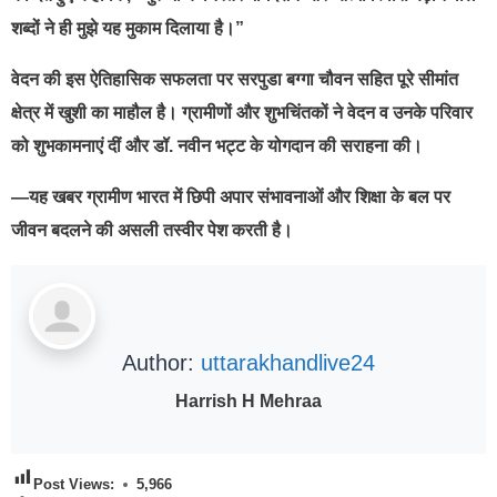
शब्दों ने ही मुझे यह मुकाम दिलाया है।”
वेदन की इस ऐतिहासिक सफलता पर सरपुडा बग्गा चौवन सहित पूरे सीमांत
क्षेत्र में खुशी का माहौल है। ग्रामीणों और शुभचिंतकों ने वेदन व उनके परिवार
को शुभकामनाएं दीं और डॉ. नवीन भट्ट के योगदान की सराहना की।
—यह खबर ग्रामीण भारत में छिपी अपार संभावनाओं और शिक्षा के बल पर
जीवन बदलने की असली तस्वीर पेश करती है।
Author:
uttarakhandlive24
Harrish H Mehraa
Post Views:
5,966