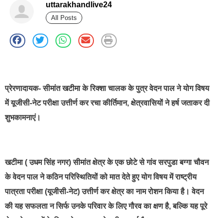
uttarakhandlive24
All Posts
best news portal development company in india
प्रेरणादायक- सीमांत खटीमा के रिक्शा चालक के पुत्र वेदन पाल ने योग विषय
में यूजीसी-नेट परीक्षा उत्तीर्ण कर रचा कीर्तिमान, क्षेत्रवासियों ने हर्ष जताकर दी
शुभकामनाएं।
खटीमा ( उधम सिंह नगर) सीमांत क्षेत्र के एक छोटे से गांव सरपुडा बग्गा चौवन
के वेदन पाल ने कठिन परिस्थितियों को मात देते हुए योग विषय में राष्ट्रीय
पात्रता परीक्षा (यूजीसी-नेट) उत्तीर्ण कर क्षेत्र का नाम रोशन किया है। वेदन
की यह सफलता न सिर्फ उनके परिवार के लिए गौरव का क्षण है, बल्कि यह पूरे