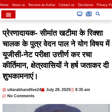
Home
About us
Become an Author
Contact us
Disclaimer
Privacy Po
प्रेरणादायक- सीमांत खटीमा के रिक्शा
चालक के पुत्र वेदन पाल ने योग विषय में
यूजीसी-नेट परीक्षा उत्तीर्ण कर रचा
कीर्तिमान, क्षेत्रवासियों ने हर्ष जताकर दी
शुभकामनाएं।
uttarakhandlive24
July 28, 2025
8:35 am
No Comments