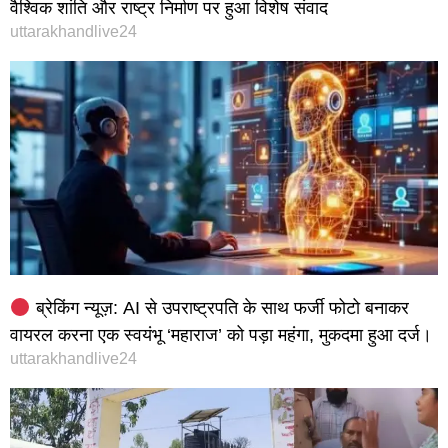
वैश्विक शांति और राष्ट्र निर्माण पर हुआ विशेष संवाद
uttarakhandlive24
ब्रेकिंग न्यूज़: AI से उपराष्ट्रपति के साथ फर्जी फोटो बनाकर
वायरल करना एक स्वयंभू ‘महाराज’ को पड़ा महंगा, मुकदमा हुआ दर्ज।
uttarakhandlive24