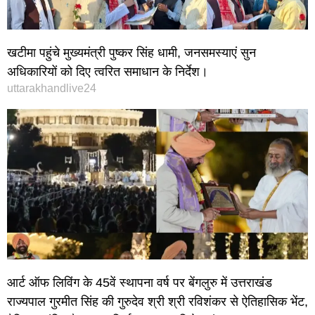
खटीमा पहुंचे मुख्यमंत्री पुष्कर सिंह धामी, जनसमस्याएं सुन
अधिकारियों को दिए त्वरित समाधान के निर्देश।
uttarakhandlive24
आर्ट ऑफ लिविंग के 45वें स्थापना वर्ष पर बेंगलुरु में उत्तराखंड
राज्यपाल गुरमीत सिंह की गुरुदेव श्री श्री रविशंकर से ऐतिहासिक भेंट,