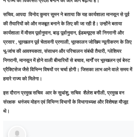
ने राज्य को विकसित प्रदेश बनाने की ओर आगे बढ़ाया है।
सचिव, आपदा विनोद कुमार सुमन ने बताया कि यह कार्यशाला मानसून से पूर्व
की तैयारियों को और मजबूत बनाने के लिए की जा रही है। उन्होंने बताया
कार्यशाला में मौसम पूर्वानुमान, बाढ़ पूर्वानुमान, ईडब्ल्यूएस की निगरानी और
प्रसार , भूस्खलन पूर्व चेतावनी प्रणाली, भूस्कालन जोखिम न्यूनीकरण के लिए
भू-जांच की आवश्यकता, संसाधन और परिचालन संबंधी तैयारी, ग्लेशियर
निगरानी, मानसून में होने वाली बीमारियों से बचाव, मार्गों पर भूस्खलन एवं बेस्ट
प्रैक्टिसेज जैसे विभिन्न विषयों पर चर्चा होगी। जिसका लाभ आने वाले समय में
हमारे राज्य को मिलेगा।
इस दौरान प्रमुख सचिव आर के सुधांशु, सचिव शैलेश बगौली, प्रमुख वन
संरक्षक धनंजय मोहन एवं विभिन्न विभागों के विभागाध्यक्ष और विशेषज्ञ मौजूद
थे।