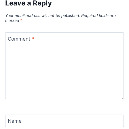
Leave a Reply
Your email address will not be published.
Required fields are
marked
*
Comment
*
Name