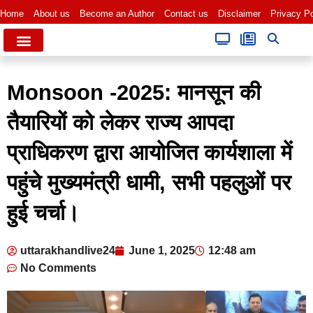
Home
About us
Become an Author
Contact us
Disclaimer
Privacy Po
Monsoon -2025: मानसून की
तैयारियों को लेकर राज्य आपदा
प्राधिकरण द्वारा आयोजित कार्यशाला में
पहुंचे मुख्यमंत्री धामी, सभी पहलुओं पर
हुई चर्चा।
uttarakhandlive24
June 1, 2025
12:48 am
No Comments