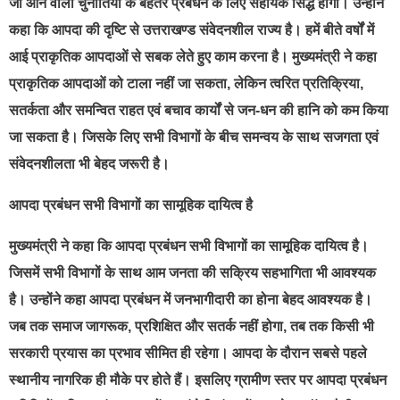
जो आने वाली चुनौतियों के बेहतर प्रबंधन के लिए सहायक सिद्ध होगी। उन्होंने
कहा कि आपदा की दृष्टि से उत्तराखण्ड संवेदनशील राज्य है। हमें बीते वर्षों में
आई प्राकृतिक आपदाओं से सबक लेते हुए काम करना है। मुख्यमंत्री ने कहा
प्राकृतिक आपदाओं को टाला नहीं जा सकता, लेकिन त्वरित प्रतिक्रिया,
सतर्कता और समन्वित राहत एवं बचाव कार्यों से जन-धन की हानि को कम किया
जा सकता है। जिसके लिए सभी विभागों के बीच समन्वय के साथ सजगता एवं
संवेदनशीलता भी बेहद जरूरी है।
आपदा प्रबंधन सभी विभागों का सामूहिक दायित्व है
मुख्यमंत्री ने कहा कि आपदा प्रबंधन सभी विभागों का सामूहिक दायित्व है।
जिसमें सभी विभागों के साथ आम जनता की सक्रिय सहभागिता भी आवश्यक
है। उन्होंने कहा आपदा प्रबंधन में जनभागीदारी का होना बेहद आवश्यक है।
जब तक समाज जागरूक, प्रशिक्षित और सतर्क नहीं होगा, तब तक किसी भी
सरकारी प्रयास का प्रभाव सीमित ही रहेगा। आपदा के दौरान सबसे पहले
स्थानीय नागरिक ही मौके पर होते हैं। इसलिए ग्रामीण स्तर पर आपदा प्रबंधन