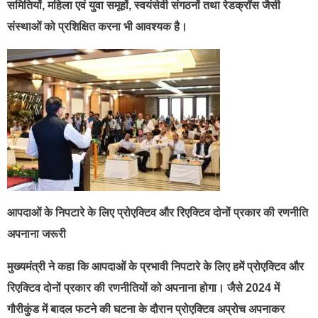
समितियों, महिला एवं युवा समूहों, स्वयंसेवी संगठनों तथा रेडक्रॉस जैसी
संस्थाओं को प्रशिक्षित करना भी आवश्यक है।
आपदाओं के निपटारे के लिए प्रोएक्टिव और रिएक्टिव दोनों प्रकार की रणनीति
अपनाना जरूरी
मुख्यमंत्री ने कहा कि आपदाओं के प्रभावी निपटारे के लिए हमें प्रोएक्टिव और
रिएक्टिव दोनों प्रकार की रणनीतियों को अपनाना होगा। जैसे 2024 में
गौरीकुंड में बादल फटने की घटना के दौरान प्रोएक्टिव अप्रोच अपनाकर