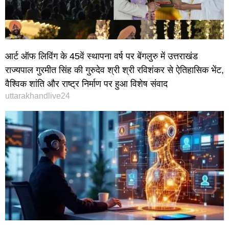
आर्ट ऑफ लिविंग के 45वें स्थापना वर्ष पर बेंगलुरु में उत्तराखंड
राज्यपाल गुरमीत सिंह की गुरुदेव श्री श्री रविशंकर से ऐतिहासिक भेंट,
वैश्विक शांति और राष्ट्र निर्माण पर हुआ विशेष संवाद
uttarakhandlive24