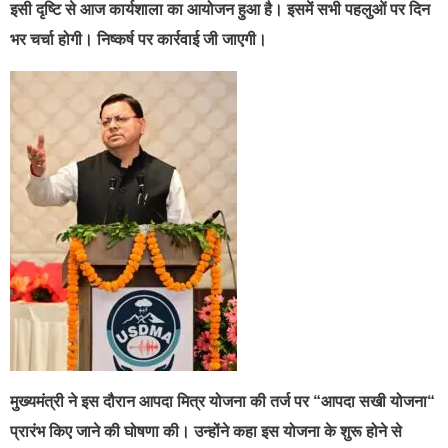
इसी दृष्टि से आज कार्यशाला का आयोजन हुआ है। इसमें सभी पहलुओं पर दिन
भर चर्चा होगी। निष्कर्ष पर कार्रवाई जी जाएगी।
मुख्यमंत्री ने इस दौरान आपदा मित्र योजना की तर्ज पर “आपदा सखी योजना“
प्रारंभ किए जाने की घोषणा की। उन्होंने कहा इस योजना के शुरू होने से