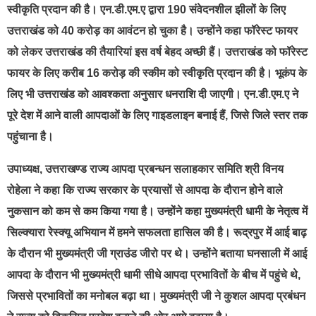
स्वीकृति प्रदान की है। एन.डी.एम.ए द्वारा 190 संवेदनशील झीलों के लिए
उत्तराखंड को 40 करोड़ का आवंटन हो चुका है। उन्होंने कहा फॉरेस्ट फायर
को लेकर उत्तराखंड की तैयारियां इस वर्ष बेहद अच्छी हैं। उत्तराखंड को फॉरेस्ट
फायर के लिए करीब 16 करोड़ की स्कीम को स्वीकृति प्रदान की है। भूकंप के
लिए भी उत्तराखंड को आवश्कता अनुसार धनराशि दी जाएगी। एन.डी.एम.ए ने
पूरे देश में आने वाली आपदाओं के लिए गाइडलाइन बनाई हैं, जिसे जिले स्तर तक
पहुंचाना है।
उपाध्यक्ष, उत्तराखण्ड राज्य आपदा प्रबन्धन सलाहकार समिति श्री विनय
रोहेला ने कहा कि राज्य सरकार के प्रयासों से आपदा के दौरान होने वाले
नुकसान को कम से कम किया गया है। उन्होंने कहा मुख्यमंत्री धामी के नेतृत्व में
सिल्क्यारा रेस्क्यू अभियान में हमने सफलता हासिल की है। रूद्रपुर में आई बाढ़
के दौरान भी मुख्यमंत्री जी ग्राउंड जीरो पर थे। उन्होंने बताया घनसाली में आई
आपदा के दौरान भी मुख्यमंत्री धामी सीधे आपदा प्रभावितों के बीच में पहुंचे थे,
जिससे प्रभावितों का मनोबल बढ़ा था। मुख्यमंत्री जी ने कुशल आपदा प्रबंधन