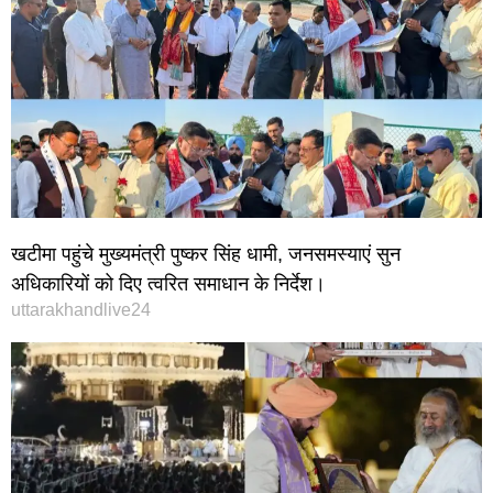
खटीमा पहुंचे मुख्यमंत्री पुष्कर सिंह धामी, जनसमस्याएं सुन
अधिकारियों को दिए त्वरित समाधान के निर्देश।
uttarakhandlive24