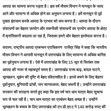
आपदा का सामना करना पड़ता है। इस वर्ष मौसम विभाग ने मानसून के जल्द
आने और सामान्य से अधिक होने का अनुमान लगाया है। हमें मानसून से पूर्व
पुख्ता इंतजाम करके आपदा के प्रभाव को कम करना है। आपदा के दौरान
संसाधनों का बेहतर उपयोग और तकनीकी संसाधनों का प्रयोग आपदा के क्षेत्र
में क्रांतिकारी बदलाव ला रहा है, जिसका हमने और बेहतर इस्तेमाल करना है।
सदस्य, राष्ट्रीय आपदा प्रबन्धन प्राधिकरण राजेंद्र सिंह ने कहा कि भारतीय
मौसम विभाग ने आगामी मानसून में उत्तराखंड के लिए सामान्य से अधिक बारिश
का पूर्वनुमान लगाया है। ऐसे में उत्तराखंड के लिए 15 जून से सितंबर तक
आपदा की नजर से महत्वपूर्ण समय है। उत्तराखंड राज्य बाढ़, बादल फटने,
भूस्खलन, भूकंप की दृष्टि से बेहद संवेदनशील है। इनसे बचने के लिए बेहतर
पूर्वानुमान, बुनियादी ढांचों, जन जागरूकता, बेहद जरूरी है। उन्होंने उत्तराखंड
सरकार की सराहना करते हुए कहा कि इस वर्ष चार धाम यात्रा बेहद सुचारू
रूप से चल रही है। चार धाम यात्रा का प्रबंधन बेहद अच्छा है। उन्होंने
भूस्खलन के बचाव के लिए उत्तराखंड को एन.डी.एम.ए ने 140 करोड़ रुपए की