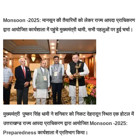
best news portal development company in india
Monsoon -2025: मानसून की तैयारियों को लेकर राज्य आपदा प्राधिकरण
द्वारा आयोजित कार्यशाला में पहुंचे मुख्यमंत्री धामी, सभी पहलुओं पर हुई चर्चा।
मुख्यमंत्री पुष्कर सिंह धामी ने शनिवार को निकट देहरादून स्थित एक होटल में
उत्तराखण्ड राज्य आपदा प्राधिकरण द्वारा आयोजित Monsoon -2025:
Preparedness कार्यशाला में प्रतिभाग किया।