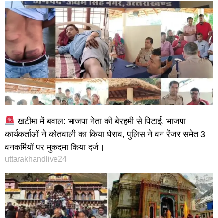
खटीमा में बवाल: भाजपा नेता की बेरहमी से पिटाई, भाजपा
कार्यकर्ताओं ने कोतवाली का किया घेराव, पुलिस ने वन रेंजर समेत 3
वनकर्मियों पर मुकदमा किया दर्ज।
uttarakhandlive24