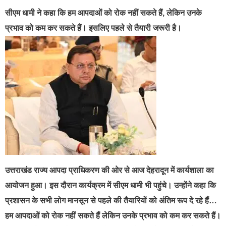
सीएम धामी ने कहा कि हम आपदाओं को रोक नहीं सकते हैं, लेकिन उनके
प्रभाव को कम कर सकते हैं। इसलिए पहले से तैयारी जरूरी है।
उत्तराखंड राज्य आपदा प्राधिकरण की ओर से आज देहरादून में कार्यशाला का
आयोजन हुआ। इस दौरान कार्यक्रम में सीएम धामी भी पहुंचे। उन्होंने कहा कि
प्रशासन के सभी लोग मानसून से पहले की तैयारियों को अंतिम रूप दे रहे हैं…
हम आपदाओं को रोक नहीं सकते हैं लेकिन उनके प्रभाव को कम कर सकते हैं।