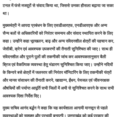
टनल में फंसे मजदूरों से संवाद किया था, जिससे उनका हौसला बढ़ाया जा सका
था।
मुख्यमंत्री ने आपदा प्रबंधन के लिए एसडीआरएफ, एनडीआरएफ और अन्य
सैन्य बलों से अधिकारियों को निरंतर समन्वय और संवाद स्थापित करने के लिए
कहा। उन्होंने कहा भूस्खलन, बाढ़ और अन्य संवेदनशील क्षेत्रों की पहचान कर,
जेसीबी, क्रेन एवं आवश्यक उपकरणों की तैनाती सुनिश्चित की जाए। साथ ही
संवेदनशील और पुराने पुलों की तकनीकी जांच कर आवश्यकतानुसार बैली
ब्रिज एवं वैकल्पिक व्यवस्था हेतु भंडारण सुनिश्चित किया जाए। उन्होंने नदियों
के किनारे बसे क्षेत्रों में जलस्तर की निरंतर मॉनिटरिंग के लिए तकनीकी यंत्रों
और मानव संसाधन की तैनाती करने, खाद्यान्न, ईंधन, पेयजल एवं जीवनरक्षक
औषधियों की पर्याप्त आपूर्ति सभी जिलों में अभी से सुनिश्चित करने के साथ सभी
आवश्यक दिशा निर्देश दिए।
मुख्य सचिव आनंद बर्द्धन ने कहा कि यह कार्यशाला आगामी मानसून से पहले
व्यवस्थाओं को सशक्त और प्रभावी बनाएगी। उत्तराखंड को कई प्रकार की