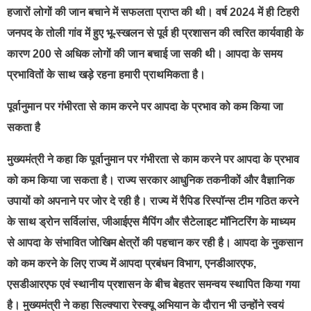
हजारों लोगों की जान बचाने में सफलता प्राप्त की थी। वर्ष 2024 में ही टिहरी
जनपद के तोली गांव में हुए भू-स्खलन से पूर्व ही प्रशासन की त्वरित कार्यवाही के
कारण 200 से अधिक लोगों की जान बचाई जा सकी थी। आपदा के समय
प्रभावितों के साथ खड़े रहना हमारी प्राथमिकता है।
पूर्वानुमान पर गंभीरता से काम करने पर आपदा के प्रभाव को कम किया जा
सकता है
मुख्यमंत्री ने कहा कि पूर्वानुमान पर गंभीरता से काम करने पर आपदा के प्रभाव
को कम किया जा सकता है। राज्य सरकार आधुनिक तकनीकों और वैज्ञानिक
उपायों को अपनाने पर जोर दे रही है। राज्य में रैपिड रिस्पॉन्स टीम गठित करने
के साथ ड्रोन सर्विलांस, जीआईएस मैपिंग और सैटेलाइट मॉनिटरिंग के माध्यम
से आपदा के संभावित जोखिम क्षेत्रों की पहचान कर रही है। आपदा के नुकसान
को कम करने के लिए राज्य में आपदा प्रबंधन विभाग, एनडीआरएफ,
एसडीआरएफ एवं स्थानीय प्रशासन के बीच बेहतर समन्वय स्थापित किया गया
है। मुख्यमंत्री ने कहा सिल्क्यारा रेस्क्यू अभियान के दौरान भी उन्होंने स्वयं