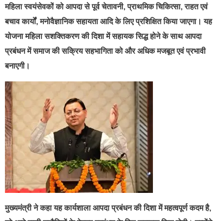
महिला स्वयंसेवकों को आपदा से पूर्व चेतावनी, प्राथमिक चिकित्सा, राहत एवं
बचाव कार्यों, मनोवैज्ञानिक सहायता आदि के लिए प्रशिक्षित किया जाएगा। यह
योजना महिला सशक्तिकरण की दिशा में सहायक सिद्ध होने के साथ आपदा
प्रबंधन में समाज की सक्रिय सहभागिता को और अधिक मजबूत एवं प्रभावी
बनाएगी।
मुख्यमंत्री ने कहा यह कार्यशाला आपदा प्रबंधन की दिशा में महत्वपूर्ण कदम है,