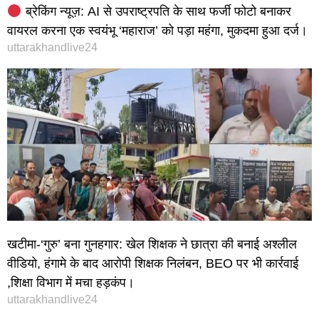
ब्रेकिंग न्यूज़: AI से उपराष्ट्रपति के साथ फर्जी फोटो बनाकर
वायरल करना एक स्वयंभू ‘महाराज’ को पड़ा महंगा, मुकदमा हुआ दर्ज।
uttarakhandlive24
खटीमा-‘गुरु’ बना गुनहगार: खेल शिक्षक ने छात्रा की बनाई अश्लील
वीडियो, हंगामे के बाद आरोपी शिक्षक निलंबन, BEO पर भी कार्रवाई
,शिक्षा विभाग में मचा हड़कंप।
uttarakhandlive24