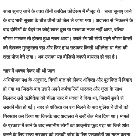
सजा सुनाए जाने के वक्त तीनों कातिल कोर्टरूम में मौजूद थे। सजा सुनाए जाने
के बाद भारी सुरक्षा के बीच तीनों को जेल ले जाया गया। अदालत से निकलने के
बाद दोषियों के चेहरे पर कोई खास दुख या पछतावा नजर नहीं आया, बल्कि
सौरभ भास्कर तो हंसता हुआ नजर आया। काले रंग की टोपी पहने सौरभ कैमरों
को देखकर मुस्कुराता रहा और फिर हाथ उठाकर किसी अभिनेता या नेता की
तरह पोज देने लगा। अब उसका यह वीडियो काफी वायरल हो रहा है।
नहर में धक्का देकर ली थी जान
अभियोजन पक्ष के अनुसार, किसी बात को लेकर अंकिता और पुलकित में विवाद
हो गया था जिसके बाद उसने अपने कर्मचारियों भास्कर और गुप्ता के साथ
मिलकर उसे ऋषिकेश की चीला नहर में धक्का दे दिया था, जिसमें डूबने से
उसकी मौत हो गई। नहर से अंकिता का शव मिलने के बाद पुलिस ने तीनों को
गिरफ्तार कर लिया था जिसके बाद अदालत ने उन्हें जेल भेज दिया था। मामले
के प्रकाश में आने के बाद स्थानीय लोगों का आक्रोश फूट पड़ा था जिसे शांत
करने के लिए राज्य सरकार को उसकी जांच के लिए एसआईटी का गठन करना