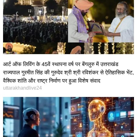
आर्ट ऑफ लिविंग के 45वें स्थापना वर्ष पर बेंगलुरु में उत्तराखंड
राज्यपाल गुरमीत सिंह की गुरुदेव श्री श्री रविशंकर से ऐतिहासिक भेंट,
वैश्विक शांति और राष्ट्र निर्माण पर हुआ विशेष संवाद
uttarakhandlive24