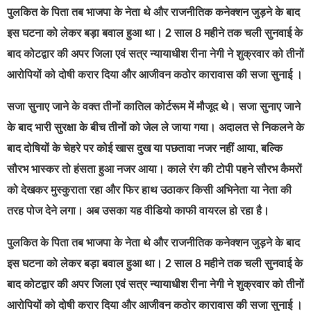
पुलकित के पिता तब भाजपा के नेता थे और राजनीतिक कनेक्शन जुड़ने के बाद
इस घटना को लेकर बड़ा बवाल हुआ था। 2 साल 8 महीने तक चली सुनवाई के
बाद कोटद्वार की अपर जिला एवं सत्र न्यायाधीश रीना नेगी ने शुक्रवार को तीनों
आरोपियों को दोषी करार दिया और आजीवन कठोर कारावास की सजा सुनाई ।
सजा सुनाए जाने के वक्त तीनों कातिल कोर्टरूम में मौजूद थे। सजा सुनाए जाने
के बाद भारी सुरक्षा के बीच तीनों को जेल ले जाया गया। अदालत से निकलने के
बाद दोषियों के चेहरे पर कोई खास दुख या पछतावा नजर नहीं आया, बल्कि
सौरभ भास्कर तो हंसता हुआ नजर आया। काले रंग की टोपी पहने सौरभ कैमरों
को देखकर मुस्कुराता रहा और फिर हाथ उठाकर किसी अभिनेता या नेता की
तरह पोज देने लगा। अब उसका यह वीडियो काफी वायरल हो रहा है।
पुलकित के पिता तब भाजपा के नेता थे और राजनीतिक कनेक्शन जुड़ने के बाद
इस घटना को लेकर बड़ा बवाल हुआ था। 2 साल 8 महीने तक चली सुनवाई के
बाद कोटद्वार की अपर जिला एवं सत्र न्यायाधीश रीना नेगी ने शुक्रवार को तीनों
आरोपियों को दोषी करार दिया और आजीवन कठोर कारावास की सजा सुनाई ।