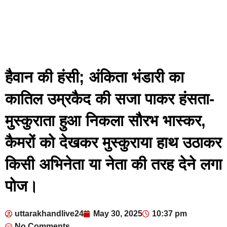
हैवान की हंसी; अंकिता भंडारी का
कातिल उम्रकैद की सजा पाकर हंसता-
मुस्कुराता हुआ निकला सौरभ भास्कर,
कैमरों को देखकर मुस्कुराया हाथ उठाकर
किसी अभिनेता या नेता की तरह देने लगा
पोज।
uttarakhandlive24
May 30, 2025
10:37 pm
No Comments