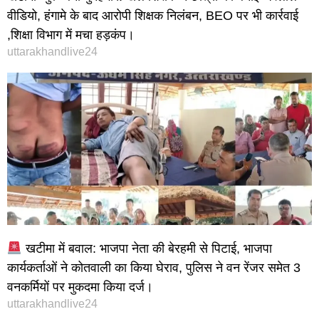
वीडियो, हंगामे के बाद आरोपी शिक्षक निलंबन, BEO पर भी कार्रवाई
,शिक्षा विभाग में मचा हड़कंप।
uttarakhandlive24
खटीमा में बवाल: भाजपा नेता की बेरहमी से पिटाई, भाजपा
कार्यकर्ताओं ने कोतवाली का किया घेराव, पुलिस ने वन रेंजर समेत 3
वनकर्मियों पर मुकदमा किया दर्ज।
uttarakhandlive24