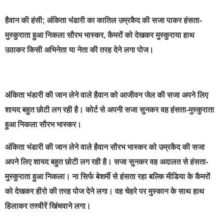
हैवान की हंसी; अंकिता भंडारी का कातिल उम्रकैद की सजा पाकर हंसता-
मुस्कुराता हुआ निकला सौरभ भास्कर, कैमरों को देखकर मुस्कुराया हाथ
उठाकर किसी अभिनेता या नेता की तरह देने लगा पोज।
अंकिता भंडारी की जान लेने वाले हैवान को आजीवन जेल की सजा अपने लिए
शायद बहुत छोटी लग रही है। कोर्ट से अपनी सजा सुनकर वह हंसता-मुस्कुराता
हुआ निकला सौरभ भास्कर।
अंकिता भंडारी की जान लेने वाले हैवान सौरभ भास्कर को उम्रकैद की सजा
अपने लिए शायद बहुत छोटी लग रही है। सजा सुनकर वह अदालत से हंसता-
मुस्कुराता हुआ निकला। ना सिर्फ बेशर्मी से हंसता रहा बल्कि मीडिया के कैमरों
को देखकर हीरो की तरह पोज देने लगा। वह चेहरे पर मुस्कान के साथ हाथ
हिलाकर तस्वीरें खिंचवाने लगा।