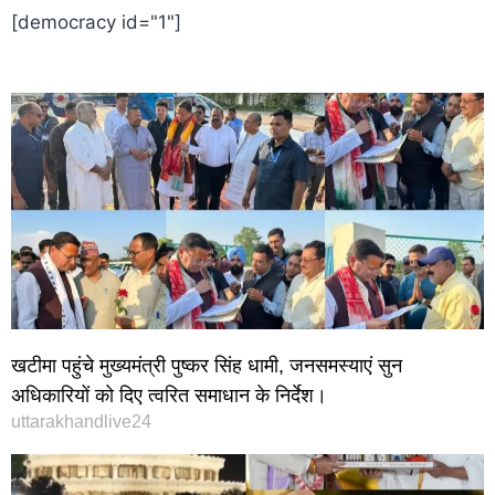
[democracy id="1"]
खटीमा पहुंचे मुख्यमंत्री पुष्कर सिंह धामी, जनसमस्याएं सुन
अधिकारियों को दिए त्वरित समाधान के निर्देश।
uttarakhandlive24