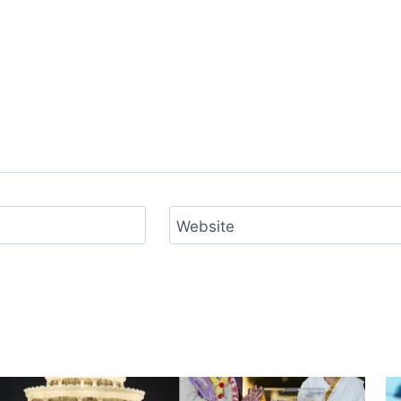
Website