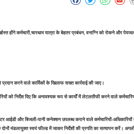
्त होंगे कर्मचारी,चारधाम यात्रा के बेहतर प्रबंधन, वनाग्नि को रोकने और पेयज
प्रदान करने वाले कार्मिकों के खिलाफ सख्त कार्रवाई की जाए।
ं को निर्देश दिए कि अनावश्यक रूप से कार्यों में लेटलतीफी करने वाले कर्मचारियो
, वोटर आईडी और बिजली-पानी कनेक्शन उपलब्ध कराने वाले कर्मचारियों-अधिकारियों 
 दोनों मंडलायुक्त स्वयं फील्ड में जाकर निर्देशों की प्रगति का सत्यापन करें। अगल