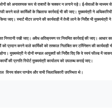
ों को अनावश्यक रूप से दफ्तरों के चक्कर न लगाने पड़े। ई-सेवाओं के माध्यम से
ी करने वाले कार्मिकों के खिलाफ कार्रवाई भी की जाए। मुख्यमंत्री ने अधिकारियो
िया जाए। स्मार्ट मीटर लगाने की कार्यवाही में तेजी लाने के निर्देश भी मुख्यमंत्री ने 
ं पर सतत निगरानी रखी जाए। अवैध अतिक्रमण पर नियमित कार्रवाई की जाए। आधार कार
को प्रदान करने वाले कार्मिकों को तत्काल निलंबित कर टर्मिनेशन की कार्यवाही भ
गा। मुख्यमंत्री ने दोनों मण्डल आयुक्तों को निर्देश दिए कि वे स्वयं फील्ड में जाक
कार्यों की प्रगति रिपोर्ट मुख्यमंत्री कार्यालय को उपलब्ध कराई जाए।
गढ़वाल विनय शंकर पाण्डेय और सभी जिलाधिकारी उपस्थित थे।