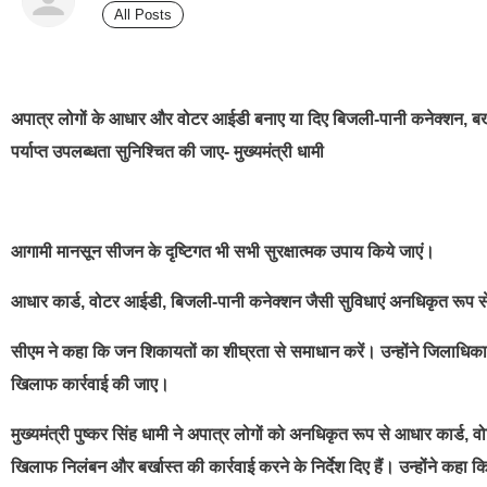
All Posts
best news portal development company in india
अपात्र लोगों के आधार और वोटर आईडी बनाए या दिए बिजली-पानी कनेक्शन, बर्खास
पर्याप्त उपलब्धता सुनिश्चित की जाए- मुख्यमंत्री धामी
आगामी मानसून सीजन के दृष्टिगत भी सभी सुरक्षात्मक उपाय किये जाएं।
आधार कार्ड, वोटर आईडी, बिजली-पानी कनेक्शन जैसी सुविधाएं अनधिकृत रूप से 
सीएम ने कहा कि जन शिकायतों का शीघ्रता से समाधान करें। उन्होंने जिलाधिकारियो
खिलाफ कार्रवाई की जाए।
मुख्यमंत्री पुष्कर सिंह धामी ने अपात्र लोगों को अनधिकृत रूप से आधार कार्ड
खिलाफ निलंबन और बर्खास्त की कार्रवाई करने के निर्देश दिए हैं। उन्होंने कहा कि