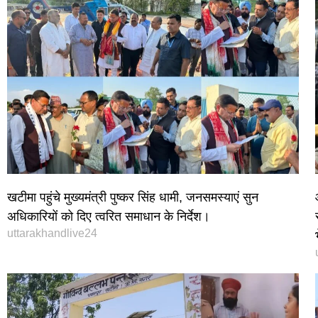
खटीमा पहुंचे मुख्यमंत्री पुष्कर सिंह धामी, जनसमस्याएं सुन
अधिकारियों को दिए त्वरित समाधान के निर्देश।
uttarakhandlive24