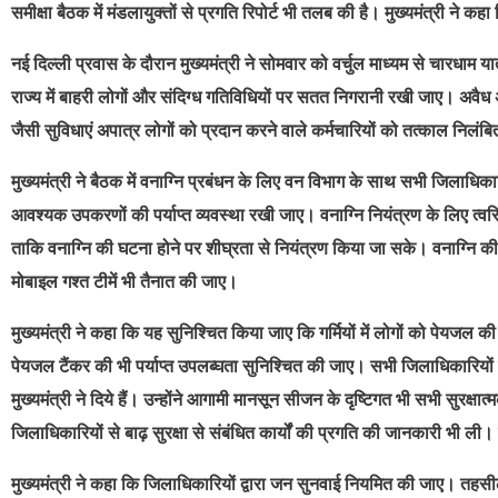
समीक्षा बैठक में मंडलायुक्तों से प्रगति रिपोर्ट भी तलब की है। मुख्यमंत्री ने क
नई दिल्ली प्रवास के दौरान मुख्यमंत्री ने सोमवार को वर्चुल माध्यम से चारधाम य
राज्य में बाहरी लोगों और संदिग्ध गतिविधियों पर सतत निगरानी रखी जाए। अवै
जैसी सुविधाएं अपात्र लोगों को प्रदान करने वाले कर्मचारियों को तत्काल निलंबि
मुख्यमंत्री ने बैठक में वनाग्नि प्रबंधन के लिए वन विभाग के साथ सभी जिलाधिकारियों 
आवश्यक उपकरणों की पर्याप्त व्यवस्था रखी जाए। वनाग्नि नियंत्रण के लिए त्वर
ताकि वनाग्नि की घटना होने पर शीघ्रता से नियंत्रण किया जा सके। वनाग्नि की स
मोबाइल गश्त टीमें भी तैनात की जाए।
मुख्यमंत्री ने कहा कि यह सुनिश्चित किया जाए कि गर्मियों में लोगों को पेय
पेयजल टैंकर की भी पर्याप्त उपलब्घता सुनिश्चित की जाए। सभी जिलाधिकारियों
मुख्यमंत्री ने दिये हैं। उन्होंने आगामी मानसून सीजन के दृष्टिगत भी सभी सुरक्षात
जिलाधिकारियों से बाढ़ सुरक्षा से संबंधित कार्यों की प्रगति की जानकारी भी ली। ज
मुख्यमंत्री ने कहा कि जिलाधिकारियों द्वारा जन सुनवाई नियमित की जाए। तहसील