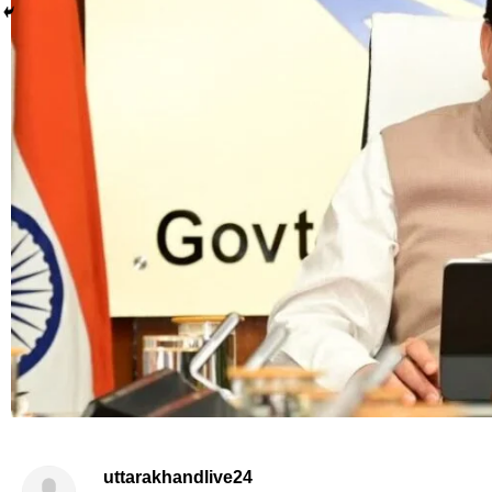
uttarakhandlive24