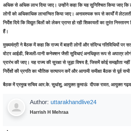
अधिक से अधिक लाभ दिया जाए। उन्होंने कहा कि यह सुनिश्चित किया जाए कि लोग
लोगों को अधिकाधिक लाभान्वित किया जाए। अनावश्यक रूप से कार्यों में लेटलतीफ
निर्देश दिये कि विद्युत बिलों को लेकर प्राप्त हो रही शिकायतों का तुरंत निस्तारण क
हैं।
मुख्यमंत्री ने बैठक में कहा कि राज्य में बाहरी लोगों और संदिग्ध गतिविधियो
वोटर आईडी, बिजली-पानी कनेक्शन जैसी सुविधाएं अनधिकृत रूप से अपात्र लोगों 
प्रारंभ की जाए। यह राज्य की सुरक्षा से जुड़ा विषय है, जिसमें कोई समझौता नहीं हो
निर्देशों की प्रगति का भौतिक सत्यापन करें और आगामी समीक्षा बैठक से पूर्व सभी 
बैठक में प्रमुख सचिव आर.के. सुधांशु, आयुक्त कुमाऊं दीपक रावत, आयुक्त 
Author:
uttarakhandlive24
Harrish H Mehraa