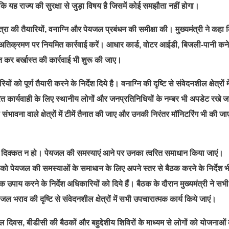
हा कि यह राज्य की सुरक्षा से जुड़ा विषय है जिसमें कोई समझौता नहीं होगा।
ात्रा की तैयारियों, वनाग्नि और पेयजल प्रबंधन की समीक्षा की। मुख्यमंत्री ने कहा 
ध अतिक्रमण पर नियमित कार्रवाई करें। आधार कार्ड, वोटर आईडी, बिजली-पानी कन
त कर बर्खास्त की कार्रवाई भी शुरू की जाए।
को पूर्ण तैयारी करने के निर्देश दिये है। वनाग्नि की दृष्टि से संवेदनशील क्षेत्रों मे
ित कार्यवाही के लिए स्थानीय लोगों और जनप्रतिनिधियों के नम्बर भी अपडेट रखे जा
ंभावना वाले क्षेत्रों में टीमें तैनात की जाए और उनकी निरंतर मॉनिटरिंग भी की ज
जल की दिक्कत न हो। पेयजल की समस्याएं आने पर उनका त्वरित समाधान किया जाएं।
 को पेयजल की समस्याओं के समाधान के लिए अपने स्तर से बैठक करने के निर्देश भ
्मक उपाय करने के निर्देश अधिकारियों को दिये हैं। बैठक के दौरान मुख्यमंत्री ने सभी
ल भराव की दृष्टि से संवेदनशील क्षेत्रों में सभी उपचारात्मक कार्य किये जाएं।
 दिवस, बीडीसी की बैठकों और बहुद्देशीय शिविरों के माध्यम से लोगों को योजनाओं