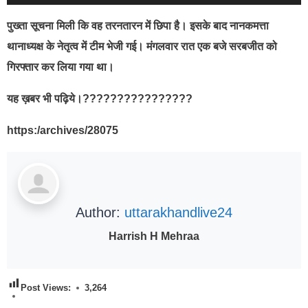
पुख्ता सूचना मिली कि वह तरनतारन में छिपा है। इसके बाद नानकमत्ता
थानाध्यक्ष के नेतृत्व में टीम भेजी गई। मंगलवार रात एक बजे सरबजीत को
गिरफ्तार कर लिया गया था।
यह ख़बर भी पढ़िये।????????????????
https:/archives/28075
Author:
uttarakhandlive24
Harrish H Mehraa
Post Views:
3,264