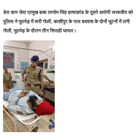
डेरा कार सेवा प्रमुख बाबा तरसेम सिंह हत्याकांड के दूसरे आरोपी सरबजीत को
पुलिस ने मुठभेड़ में मारी गोली, काशीपुर के पास बदमाश के दोनों घुटनों में लगी
गोली, मुठभेड़ के दौरान तीन सिपाही घायल।