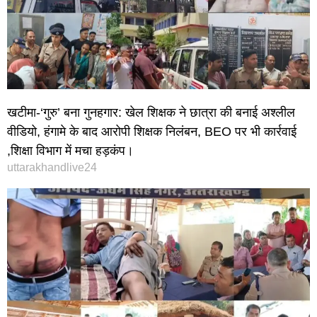
खटीमा-‘गुरु’ बना गुनहगार: खेल शिक्षक ने छात्रा की बनाई अश्लील
वीडियो, हंगामे के बाद आरोपी शिक्षक निलंबन, BEO पर भी कार्रवाई
,शिक्षा विभाग में मचा हड़कंप।
uttarakhandlive24