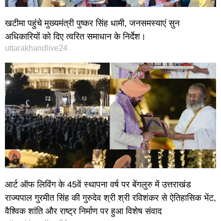
खटीमा पहुंचे मुख्यमंत्री पुष्कर सिंह धामी, जनसमस्याएं सुन
अधिकारियों को दिए त्वरित समाधान के निर्देश।
uttarakhandlive24
आर्ट ऑफ लिविंग के 45वें स्थापना वर्ष पर बेंगलुरु में उत्तराखंड
राज्यपाल गुरमीत सिंह की गुरुदेव श्री श्री रविशंकर से ऐतिहासिक भेंट,
वैश्विक शांति और राष्ट्र निर्माण पर हुआ विशेष संवाद