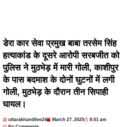
डेरा कार सेवा प्रमुख बाबा तरसेम सिंह
हत्याकांड के दूसरे आरोपी सरबजीत को
पुलिस ने मुठभेड़ में मारी गोली, काशीपुर
के पास बदमाश के दोनों घुटनों में लगी
गोली, मुठभेड़ के दौरान तीन सिपाही
घायल।
uttarakhandlive24
March 27, 2025
8:01 am
No Comments