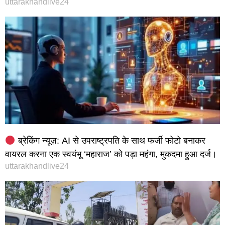
uttarakhandlive24
ब्रेकिंग न्यूज़: AI से उपराष्ट्रपति के साथ फर्जी फोटो बनाकर
वायरल करना एक स्वयंभू ‘महाराज’ को पड़ा महंगा, मुकदमा हुआ दर्ज।
uttarakhandlive24