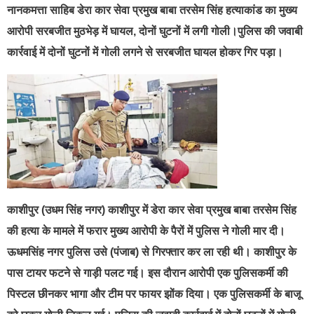
नानकमत्ता साहिब डेरा कार सेवा प्रमुख बाबा तरसेम सिंह हत्याकांड का मुख्य
आरोपी सरबजीत मुठभेड़ में घायल, दोनों घुटनों में लगी गोली।पुलिस की जवाबी
कार्रवाई में दोनों घुटनों में गोली लगने से सरबजीत घायल होकर गिर पड़ा।
काशीपुर (उधम सिंह नगर) काशीपुर में डेरा कार सेवा प्रमुख बाबा तरसेम सिंह
की हत्या के मामले में फरार मुख्य आरोपी के पैरों में पुलिस ने गोली मार दी।
ऊधमसिंह नगर पुलिस उसे (पंजाब) से गिरफ्तार कर ला रही थी। काशीपुर के
पास टायर फटने से गाड़ी पलट गई। इस दौरान आरोपी एक पुलिसकर्मी की
पिस्टल छीनकर भागा और टीम पर फायर झोंक दिया। एक पुलिसकर्मी के बाजू