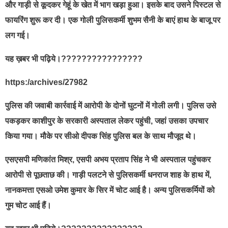
और गाड़ी से कूदकर गेहूं के खेत में भाग खड़ा हुआ। इसके बाद उसने पिस्टल से
फायरिंग शुरू कर दी। एक गोली पुलिसकर्मी शुभम सैनी के बाएं हाथ के बाजू पर
लग गई।
यह ख़बर भी पढ़िये।????????????????
https:/archives/27982
पुलिस की जवाबी कार्रवाई में आरोपी के दोनों घुटनों में गोली लगी। पुलिस उसे
पकड़कर काशीपुर के सरकारी अस्पताल लेकर पहुंची, जहां उसका उपचार
किया गया। मौके पर सीओ दीपक सिंह पुलिस बल के साथ मौजूद थे।
एसएसपी मणिकांत मिश्र, एसपी अभय प्रताप सिंह ने भी अस्पताल पहुंचकर
आरोपी से पूछताछ की। गाड़ी पलटने से पुलिसकर्मी धनराज शाह के हाथ में,
नानकमत्ता एसओ उमेश कुमार के सिर में चोट आई है। अन्य पुलिसकर्मियों को
गुम चोट आई हैं।