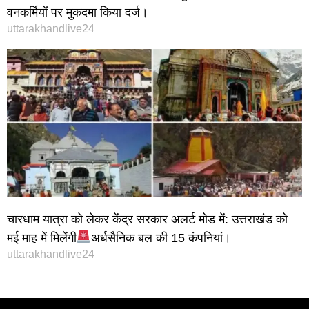
वनकर्मियों पर मुकदमा किया दर्ज।
uttarakhandlive24
चारधाम यात्रा को लेकर केंद्र सरकार अलर्ट मोड में: उत्तराखंड को
मई माह में मिलेंगी
अर्धसैनिक बल की 15 कंपनियां।
uttarakhandlive24