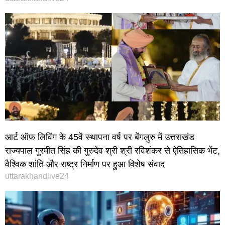
आर्ट ऑफ लिविंग के 45वें स्थापना वर्ष पर बेंगलुरु में उत्तराखंड
राज्यपाल गुरमीत सिंह की गुरुदेव श्री श्री रविशंकर से ऐतिहासिक भेंट,
वैश्विक शांति और राष्ट्र निर्माण पर हुआ विशेष संवाद
uttarakhandlive24