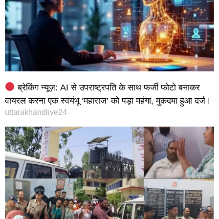
ब्रेकिंग न्यूज़: AI से उपराष्ट्रपति के साथ फर्जी फोटो बनाकर
वायरल करना एक स्वयंभू ‘महाराज’ को पड़ा महंगा, मुकदमा हुआ दर्ज।
uttarakhandlive24