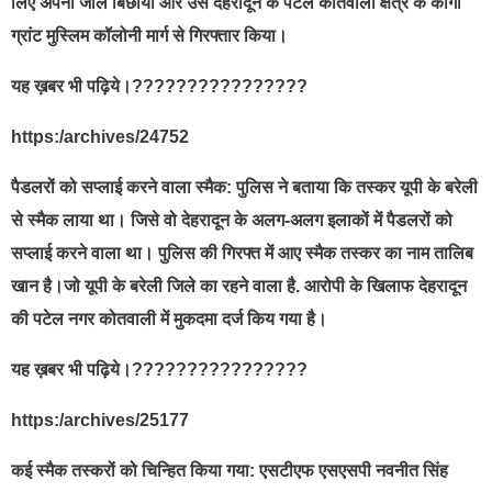
लिए अपना जाल बिछाया और उसे देहरादून के पटेल कोतवाली क्षेत्र के कार्गी
ग्रांट मुस्लिम कॉलोनी मार्ग से गिरफ्तार किया।
यह ख़बर भी पढ़िये।????????????????
https:/archives/24752
पैडलरों को सप्लाई करने वाला स्मैक: पुलिस ने बताया कि तस्कर यूपी के बरेली
से स्मैक लाया था। जिसे वो देहरादून के अलग-अलग इलाकों में पैडलरों को
सप्लाई करने वाला था। पुलिस की गिरफ्त में आए स्मैक तस्कर का नाम तालिब
खान है।जो यूपी के बरेली जिले का रहने वाला है. आरोपी के खिलाफ देहरादून
की पटेल नगर कोतवाली में मुकदमा दर्ज किय गया है।
यह ख़बर भी पढ़िये।????????????????
https:/archives/25177
कई स्मैक तस्करों को चिन्हित किया गया: एसटीएफ एसएसपी नवनीत सिंह