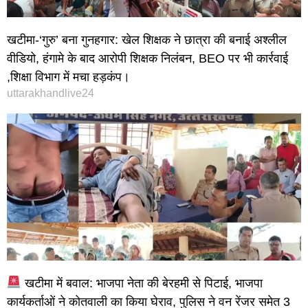
खटीमा-‘गुरु’ बना गुनहगार: खेल शिक्षक ने छात्रा की बनाई अश्लील
वीडियो, हंगामे के बाद आरोपी शिक्षक निलंबन, BEO पर भी कार्रवाई
,शिक्षा विभाग में मचा हड़कंप।
uttarakhandlive24
खटीमा में बवाल: भाजपा नेता की बेरहमी से पिटाई, भाजपा
कार्यकर्ताओं ने कोतवाली का किया घेराव, पुलिस ने वन रेंजर समेत 3