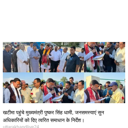
खटीमा पहुंचे मुख्यमंत्री पुष्कर सिंह धामी, जनसमस्याएं सुन
अधिकारियों को दिए त्वरित समाधान के निर्देश।
uttarakhandlive24