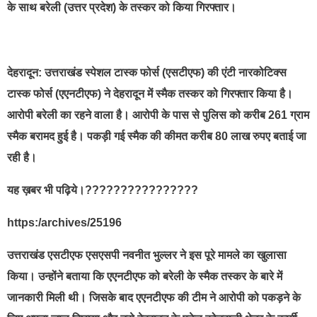
के साथ बरेली (उत्तर प्रदेश) के तस्कर को किया गिरफ्तार।
देहरादून: उत्तराखंड स्पेशल टास्क फोर्स (एसटीएफ) की एंटी नारकोटिक्स
टास्क फोर्स (एएनटीएफ) ने देहरादून में स्मैक तस्कर को गिरफ्तार किया है।
आरोपी बरेली का रहने वाला है। आरोपी के पास से पुलिस को करीब 261 ग्राम
स्मैक बरामद हुई है। पकड़ी गई स्मैक की कीमत करीब 80 लाख रुपए बताई जा
रही है।
यह ख़बर भी पढ़िये।????????????????
https:/archives/25196
उत्तराखंड एसटीएफ एसएसपी नवनीत भुल्लर ने इस पूरे मामले का खुलासा
किया। उन्होंने बताया कि एएनटीएफ को बरेली के स्मैक तस्कर के बारे में
जानकारी मिली थी। जिसके बाद एएनटीएफ की टीम ने आरोपी को पकड़ने के