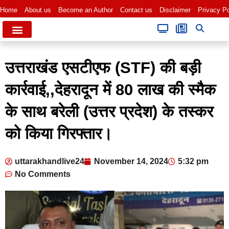
Home
About us
Become an Author
Contact us
Disclaimer
Privacy Po
उत्तराखंड एसटीएफ (STF) की बड़ी
कार्रवाई,,देहरादून में 80 लाख की स्मैक
के साथ बरेली (उत्तर प्रदेश) के तस्कर
को किया गिरफ्तार।
uttarakhandlive24
November 14, 2024
5:32 pm
No Comments