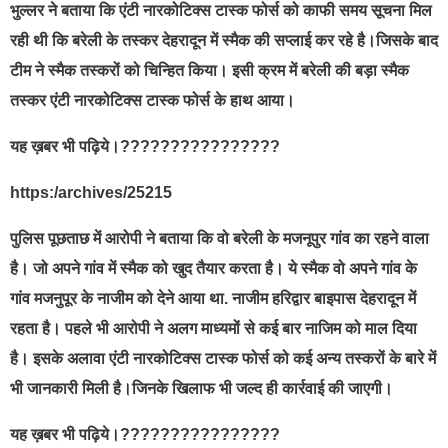
भुल्लर ने बताया कि एंटी नारकोटिक्स टास्क फोर्स को काफी समय सूचना मिल
रही थी कि बरेली के तस्कर देहरादून में स्मैक की सप्लाई कर रहे है।जिसके बाद
टीम ने स्मैक तस्करों को चिन्हित किया। इसी क्रम में बरेली की बड़ा स्मैक
तस्कर एंटी नारकोटिक्स टास्क फोर्स के हाथ आया।
यह ख़बर भी पढ़िये।????????????????
https:/archives/25215
पुलिस पूछताछ में आरोपी ने बताया कि वो बरेली के मजनूपुर गांव का रहने वाला
है। जो अपने गांव में स्मैक को खुद तैयार करता है। ये स्मैक वो अपने गांव के
गांव मजनुपूर के नाजीम को देने आया था. नाजीम हरिद्वार बाइपास देहरादून में
रहता है। पहले भी आरोपी ने अलग माध्यमों से कई बार नाजिम को माल दिया
है। इसके अलावा एंटी नारकोटिक्स टास्क फोर्स को कई अन्य तस्करों के बारे में
भी जानकारी मिली है।जिनके खिलाफ भी जल्द ही कार्रवाई की जाएगी।
यह ख़बर भी पढ़िये।????????????????