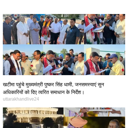
खटीमा पहुंचे मुख्यमंत्री पुष्कर सिंह धामी, जनसमस्याएं सुन
अधिकारियों को दिए त्वरित समाधान के निर्देश।
uttarakhandlive24