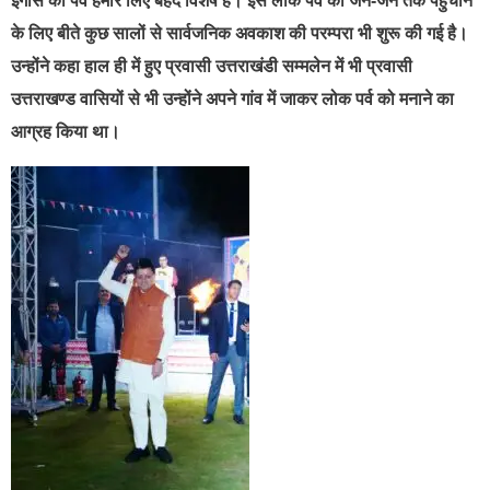
इगास का पर्व हमारे लिए बेहद विशेष है। इस लोक पर्व को जन-जन तक पहुंचाने
के लिए बीते कुछ सालों से सार्वजनिक अवकाश की परम्परा भी शुरू की गई है।
उन्होंने कहा हाल ही में हुए प्रवासी उत्तराखंडी सम्मलेन में भी प्रवासी
उत्तराखण्ड वासियों से भी उन्होंने अपने गांव में जाकर लोक पर्व को मनाने का
आग्रह किया था।