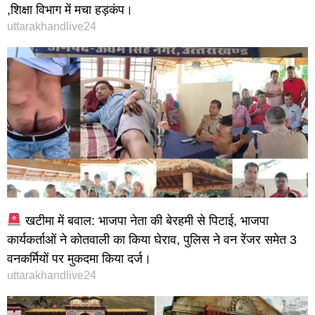
,शिक्षा विभाग में मचा हड़कंप।
uttarakhandlive24
खटीमा में बवाल: भाजपा नेता की बेरहमी से पिटाई, भाजपा
कार्यकर्ताओं ने कोतवाली का किया घेराव, पुलिस ने वन रेंजर समेत 3
वनकर्मियों पर मुकदमा किया दर्ज।
uttarakhandlive24