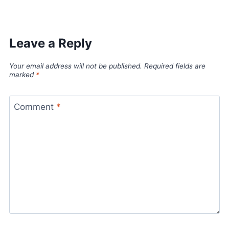
Leave a Reply
Your email address will not be published.
Required fields are
marked
*
Comment
*