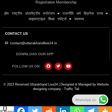
Registration Membership
होम
राष्ट्रीय
अंतर्राष्ट्रीय
मनोरंजन
राजनीति
धर्म
बिज़नेस
राज्य
लाइफस्टाइल
शिक्षा
स्पोर्ट्स
स्वास्थ्य
CONTACT US
contact@uttarakhandlive24.in
DOWNLOAD OUR APP
FOLLOW US ON
© 2023 Reserved Uttarakhand Live24 | Designed & Managed by
Website
designing company
-
Traffic Tail
WhatsApp us
0
Shares