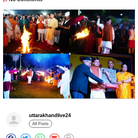
uttarakhandlive24
All Posts