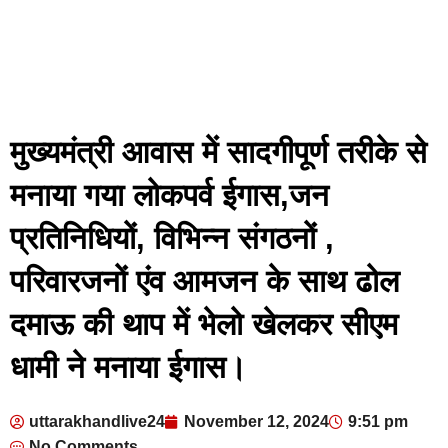
मुख्यमंत्री आवास में सादगीपूर्ण तरीके से
मनाया गया लोकपर्व ईगास,जन
प्रतिनिधियों, विभिन्न संगठनों ,
परिवारजनों एंव आमजन के साथ ढोल
दमाऊ की थाप में भेलो खेलकर सीएम
धामी ने मनाया ईगास।
uttarakhandlive24
November 12, 2024
9:51 pm
No Comments