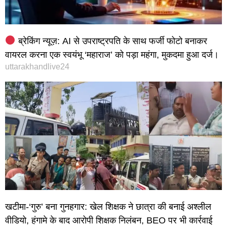
ब्रेकिंग न्यूज़: AI से उपराष्ट्रपति के साथ फर्जी फोटो बनाकर
वायरल करना एक स्वयंभू ‘महाराज’ को पड़ा महंगा, मुकदमा हुआ दर्ज।
uttarakhandlive24
खटीमा-‘गुरु’ बना गुनहगार: खेल शिक्षक ने छात्रा की बनाई अश्लील
वीडियो, हंगामे के बाद आरोपी शिक्षक निलंबन, BEO पर भी कार्रवाई