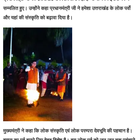
सम्मलित हुए। उन्होंने कहा प्रधानमंत्री जी ने हमेशा उत्तराखंड के लोक पर्वो
और यहां की संस्कृति को बढ़ावा दिया है।
मुख्यमंत्री ने कहा कि लोक संस्कृति एवं लोक परम्परा देवभूमि की पहचान है।