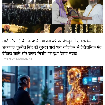
आर्ट ऑफ लिविंग के 45वें स्थापना वर्ष पर बेंगलुरु में उत्तराखंड
राज्यपाल गुरमीत सिंह की गुरुदेव श्री श्री रविशंकर से ऐतिहासिक भेंट,
वैश्विक शांति और राष्ट्र निर्माण पर हुआ विशेष संवाद
uttarakhandlive24