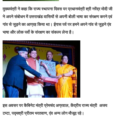
मुख्यमंत्री ने कहा कि राज्य स्थापना दिवस पर प्रधानमंत्री श्री नरेंद्र मोदी जी
ने अपने संबोधन में उत्तराखंड वासियों से अपनी बोली भाषा का संरक्षण करने एवं
गांव से जुड़ने का आग्रह किया था। ईगास पर्व पर हमने अपने गांव से जुड़ने एंव
भाषा और लोक पर्वो के संरक्षण का संकल्प लेना है।
इस अवसर पर कैबिनेट मंत्री प्रेमचंद अग्रवाल, केंद्रीय राज्य मंत्री अजय
टम्टा, पद्मश्री प्रीतम भरतवाण, एंव अन्य लोग मौजूद रहे।