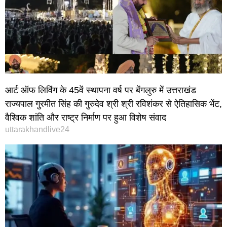
आर्ट ऑफ लिविंग के 45वें स्थापना वर्ष पर बेंगलुरु में उत्तराखंड
राज्यपाल गुरमीत सिंह की गुरुदेव श्री श्री रविशंकर से ऐतिहासिक भेंट,
वैश्विक शांति और राष्ट्र निर्माण पर हुआ विशेष संवाद
uttarakhandlive24