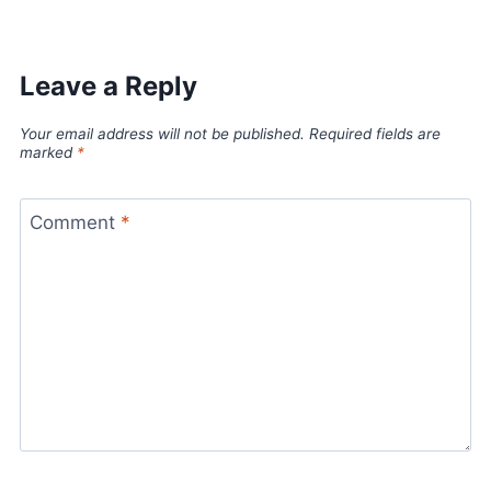
Leave a Reply
Your email address will not be published.
Required fields are
marked
*
Comment
*