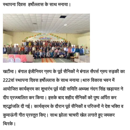
स्थापना दिवस हर्षोल्लास के साथ मनाया।
खटीमा। बंगाल इंजीनियर ग्रुप के पूर्व सैनिकों ने बंगाल सैपर्स ग्रुप रुड़की का
222वां स्थापना दिवस हर्षोल्लास के साथ मनाया।थारु विकास भवन में
आयोजित कार्यक्रम का शुभारंभ पूर्व मंडी समिति अध्यक्ष नंदन सिंह खड़ायत ने
दीप प्रज्ज्वलित कर किया। इसके बाद शहीद सैनिकों को पुष्प अर्पित कर
श्रद्धांजलि दी गई। कार्यक्रम के दौरान पूर्व सैनिकों व परिजनों ने देश भक्ति व
कुमाऊंनी गीत प्रस्तुत किए। साथ झोला चाचरी खेल लगाते हुए जमकर
थिरके।