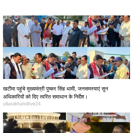
खटीमा पहुंचे मुख्यमंत्री पुष्कर सिंह धामी, जनसमस्याएं सुन
अधिकारियों को दिए त्वरित समाधान के निर्देश।
uttarakhandlive24