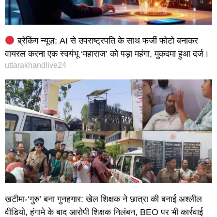
ब्रेकिंग न्यूज़: AI से उपराष्ट्रपति के साथ फर्जी फोटो बनाकर
वायरल करना एक स्वयंभू ‘महाराज’ को पड़ा महंगा, मुकदमा हुआ दर्ज।
uttarakhandlive24
खटीमा-‘गुरु’ बना गुनहगार: खेल शिक्षक ने छात्रा की बनाई अश्लील
वीडियो, हंगामे के बाद आरोपी शिक्षक निलंबन, BEO पर भी कार्रवाई