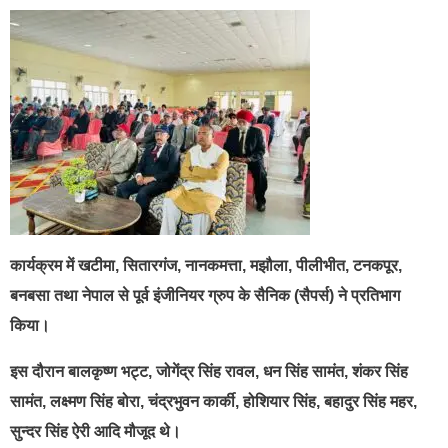
कार्यक्रम में खटीमा, सितारगंज, नानकमत्ता, मझौला, पीलीभीत, टनकपूर,
बनबसा तथा नेपाल से पूर्व इंजीनियर ग्रुप के सैनिक (सैपर्स) ने प्रतिभाग
किया।
इस दौरान बालकृष्ण भट्ट, जोगेंद्र सिंह रावल, धन सिंह सामंत, शंकर सिंह
सामंत, लक्ष्मण सिंह बोरा, चंद्रभुवन कार्की, होशियार सिंह, बहादुर सिंह महर,
सुन्दर सिंह ऐरी आदि मौजूद थे।