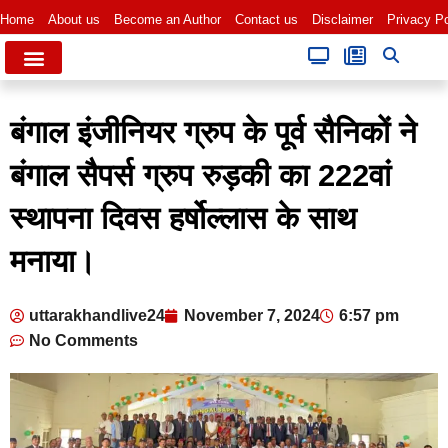
Home
About us
Become an Author
Contact us
Disclaimer
Privacy Po
बंगाल इंजीनियर ग्रुप के पूर्व सैनिकों ने
बंगाल सैपर्स ग्रुप रुड़की का 222वां
स्थापना दिवस हर्षोल्लास के साथ
मनाया।
uttarakhandlive24
November 7, 2024
6:57 pm
No Comments