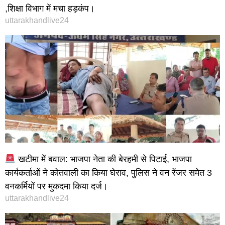
,शिक्षा विभाग में मचा हड़कंप।
uttarakhandlive24
खटीमा में बवाल: भाजपा नेता की बेरहमी से पिटाई, भाजपा
कार्यकर्ताओं ने कोतवाली का किया घेराव, पुलिस ने वन रेंजर समेत 3
वनकर्मियों पर मुकदमा किया दर्ज।
uttarakhandlive24