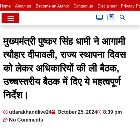
Home
About us
Become an Author
Contact us
Disclaimer
Privacy Po
मुख्यमंत्री पुष्कर सिंह धामी ने आगामी
त्यौहार दीपावली, राज्य स्थापना दिवस
को लेकर अधिकारियों की ली बैठक,
उच्चस्तरीय बैठक में दिए ये महत्वपूर्ण
निर्देश।
uttarakhandlive24
October 25, 2024
8:39 pm
No Comments