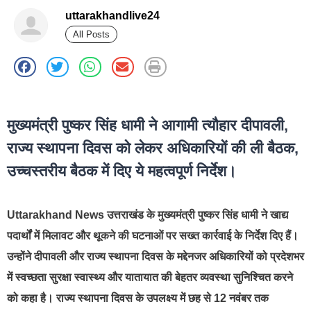
uttarakhandlive24
All Posts
best news portal development company in india
मुख्यमंत्री पुष्कर सिंह धामी ने आगामी त्यौहार दीपावली,
राज्य स्थापना दिवस को लेकर अधिकारियों की ली बैठक,
उच्चस्तरीय बैठक में दिए ये महत्वपूर्ण निर्देश।
Uttarakhand News उत्तराखंड के मुख्यमंत्री पुष्कर सिंह धामी ने खाद्य
पदार्थों में मिलावट और थूकने की घटनाओं पर सख्त कार्रवाई के निर्देश दिए हैं।
उन्होंने दीपावली और राज्य स्थापना दिवस के मद्देनजर अधिकारियों को प्रदेशभर
में स्वच्छता सुरक्षा स्वास्थ्य और यातायात की बेहतर व्यवस्था सुनिश्चित करने
को कहा है। राज्य स्थापना दिवस के उपलक्ष्य में छह से 12 नवंबर तक