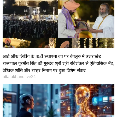
आर्ट ऑफ लिविंग के 45वें स्थापना वर्ष पर बेंगलुरु में उत्तराखंड
राज्यपाल गुरमीत सिंह की गुरुदेव श्री श्री रविशंकर से ऐतिहासिक भेंट,
वैश्विक शांति और राष्ट्र निर्माण पर हुआ विशेष संवाद
uttarakhandlive24