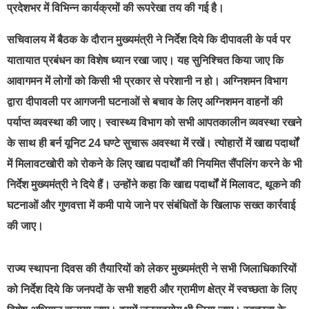
प्रदेशभर में विभिन्न कार्यक्रमों की रूपरेखा तय की गई है।
सचिवालय में बैठक के दौरान मुख्यमंत्री ने निर्देश दिये कि दीपावली के पर्व पर
यातायात प्रबंधन का विशेष ध्यान रखा जाए। यह सुनिश्चित किया जाए कि
आवागमन में लोगों को किसी भी प्रकार से परेशानी न हो। अग्निशमन विभाग
द्वारा दीपावली पर आगजनी घटनाओं से बचाव के लिए अग्निशमन वाहनों की
पर्याप्त व्यवस्था की जाए। स्वास्थ्य विभाग को सभी आपतकालीन व्यवस्था रखने
के साथ ही बर्न यूनिट 24 घण्टे सुचारू अवस्था में रखें। त्योहारों में खाद्य पदार्थों
में मिलावटखोरी को रोकने के लिए खाद्य पदार्थों की नियमित सैंपलिंग करने के भी
निर्देश मुख्यमंत्री ने दिये हैं। उन्होंने कहा कि खाद्य पदार्थों में मिलावट, थूकने की
घटनाओं और गुणवत्ता में कमी पाये जाने पर संबंधितों के खिलाफ सख्त कार्रवाई
की जाए।
राज्य स्थापना दिवस की तैयारियों को लेकर मुख्यमंत्री ने सभी जिलाधिकारियों
को निर्देश दिये कि जनपदों के सभी शहरी और ग्रामीण क्षेत्र में स्वच्छता के लिए