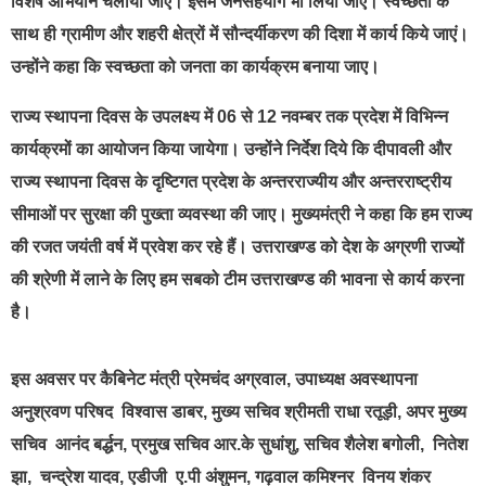
विशेष अभियान चलाया जाए। इसमें जनसहयोग भी लिया जाए। स्वच्छता के
साथ ही ग्रामीण और शहरी क्षेत्रों में सौन्दर्यीकरण की दिशा में कार्य किये जाएं।
उन्होंने कहा कि स्वच्छता को जनता का कार्यक्रम बनाया जाए।
राज्य स्थापना दिवस के उपलक्ष्य में 06 से 12 नवम्बर तक प्रदेश में विभिन्न
कार्यक्रमों का आयोजन किया जायेगा। उन्होंने निर्देश दिये कि दीपावली और
राज्य स्थापना दिवस के दृष्टिगत प्रदेश के अन्तरराज्यीय और अन्तरराष्ट्रीय
सीमाओं पर सुरक्षा की पुख्ता व्यवस्था की जाए। मुख्यमंत्री ने कहा कि हम राज्य
की रजत जयंती वर्ष में प्रवेश कर रहे हैं। उत्तराखण्ड को देश के अग्रणी राज्यों
की श्रेणी में लाने के लिए हम सबको टीम उत्तराखण्ड की भावना से कार्य करना
है।
इस अवसर पर कैबिनेट मंत्री प्रेमचंद अग्रवाल, उपाध्यक्ष अवस्थापना
अनुश्रवण परिषद विश्वास डाबर, मुख्य सचिव श्रीमती राधा रतूड़ी, अपर मुख्य
सचिव आनंद बर्द्धन, प्रमुख सचिव आर.के सुधांशु, सचिव शैलेश बगोली, नितेश
झा, चन्द्रेश यादव, एडीजी ए.पी अंशुमन, गढ़वाल कमिश्नर विनय शंकर