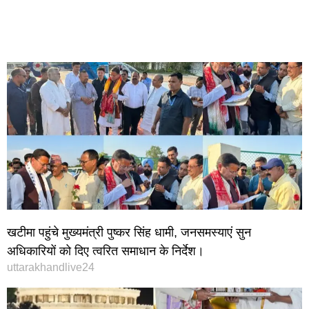
खटीमा पहुंचे मुख्यमंत्री पुष्कर सिंह धामी, जनसमस्याएं सुन
अधिकारियों को दिए त्वरित समाधान के निर्देश।
uttarakhandlive24