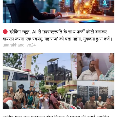
ब्रेकिंग न्यूज़: AI से उपराष्ट्रपति के साथ फर्जी फोटो बनाकर
वायरल करना एक स्वयंभू ‘महाराज’ को पड़ा महंगा, मुकदमा हुआ दर्ज।
uttarakhandlive24