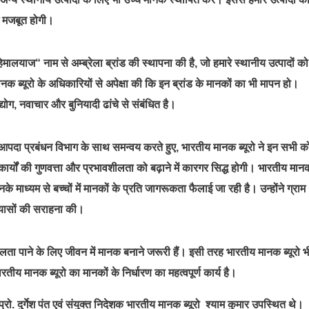
ंग मजबूत होगी।
हिमालयाज“ नाम से अम्ब्रेला ब्रांड की स्थापना की है, जो हमारे स्थानीय उत्पादों को
ानक ब्यूरो के अधिकारियों से अपेक्षा की कि इन ब्रांड के मानकों का भी मापन हो।
योग, नवाचार और बुनियादी ढांचे से संबंधित है।
 और आपदा प्रबंधन विभाग के साथ समन्वय करते हुए, भारतीय मानक ब्यूरो ने इन सभी क
्यों की गुणवत्ता और प्रभावशीलता को बढ़ाने में कारगर सिद्ध होगी। भारतीय मान
िनके माध्यम से बच्चों में मानकों के प्रति जागरूकता फैलाई जा रही है। उन्होंने ग्राम
्रयासों की सराहना की।
 सफलता पाने के लिए जीवन में मानक बनाने जरूरी हैं। इसी तरह भारतीय मानक ब्यूरो भ
रतीय मानक ब्यूरो का मानकों के निर्धारण का महत्वपूर्ण कार्य है।
ो. दुर्गेश पंत एवं संयुक्त निदेशक भारतीय मानक ब्यूरो श्याम कुमार उपस्थित थे।