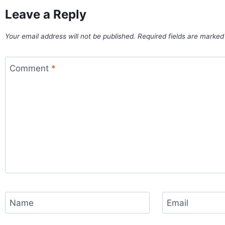
Leave a Reply
Your email address will not be published.
Required fields are marke
Comment
*
Name
Email