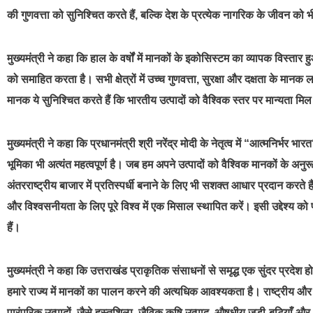
की गुणवत्ता को सुनिश्चित करते हैं, बल्कि देश के प्रत्येक नागरिक के जीवन को 
मुख्यमंत्री ने कहा कि हाल के वर्षों में मानकों के इकोसिस्टम का व्यापक विस्ता
को समाहित करता है। सभी क्षेत्रों में उच्च गुणवत्ता, सुरक्षा और दक्षता के मान
मानक ये सुनिश्चित करते हैं कि भारतीय उत्पादों को वैश्विक स्तर पर मान्यता
मुख्यमंत्री ने कहा कि प्रधानमंत्री श्री नरेंद्र मोदी के नेतृत्व में “आत्मनिर्भर
भूमिका भी अत्यंत महत्वपूर्ण है। जब हम अपने उत्पादों को वैश्विक मानकों के अनुरू
अंतरराष्ट्रीय बाजार में प्रतिस्पर्धी बनाने के लिए भी सशक्त आधार प्रदान करते है
और विश्वसनीयता के लिए पूरे विश्व में एक मिसाल स्थापित करें। इसी उद्देश्य को
हैं।
मुख्यमंत्री ने कहा कि उत्तराखंड प्राकृतिक संसाधनों से समृद्ध एक सुंदर प्रद
हमारे राज्य में मानकों का पालन करने की अत्यधिक आवश्यकता है। राष्ट्रीय और अंत
पारंपरिक उत्पादों, जैसे हस्तशिल्प, जैविक कृषि उत्पाद, औषधीय जड़ी-बूटियाँ और 