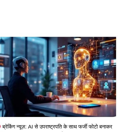
ब्रेकिंग न्यूज़: AI से उपराष्ट्रपति के साथ फर्जी फोटो बनाकर