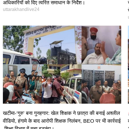
अधिकारियों को दिए त्वरित समाधान के निर्देश।
uttarakhandlive24
खटीमा-‘गुरु’ बना गुनहगार: खेल शिक्षक ने छात्रा की बनाई अश्लील
वीडियो, हंगामे के बाद आरोपी शिक्षक निलंबन, BEO पर भी कार्रवाई
,शिक्षा विभाग में मचा हड़कंप।