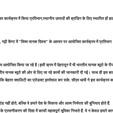
कार्यक्रम में किया प्रतिभाग,स्थानीय उत्पादों की ब्रांडिग के लिए स्थापित हों हा
ाला, गढ़ी कैण्ट में “विश्व मानक दिवस“ के अवसर पर आयोजित कार्यक्रम में प्रतिभाग
रम आयोजित किया जा रहे है।इसी क्रम में देहरादून में भी भारतीय मानक ब्यूरो के 
ीय मानक ब्यूरो की ओर से लिए जा रहे कामों की जानकारी दी गई। साथ ही इस बा
ाकि बेहतर क्वालिटी का प्रोडक्ट इस्तेमाल कर सके. सीएम धामी ने इस कार्यक्रम क
हीं होते, बल्कि वे हमारे देश के विकास और आत्म निर्भरता की बुनियाद होते हैं.
 प्रमाणीकरण की दिशा में काफी महत्वपूर्ण भूमिका निभाते हैं. ये न केवल हमारे कार्य