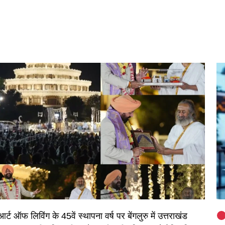
आर्ट ऑफ लिविंग के 45वें स्थापना वर्ष पर बेंगलुरु में उत्तराखंड