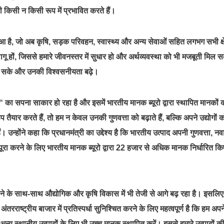
भी किसी न किसी रूप में प्रभावित करते हैं।
र हुआ है, जो अब कृषि, सड़क परिवहन, स्वास्थ्य और अन्य सेवाओं सहित लगभग सभी क्षेत
क लागू हों, जिससे हमारे जीवनस्तर में सुधार हो और अर्थव्यवस्था को भी मजबूती मिल 
 मिल सके और उनकी विश्वसनीयता बढ़े।
 भारत“ का सपना साकार हो रहा है और इसमें भारतीय मानक ब्यूरो द्वारा स्थापित मानकों 
प तैयार करते हैं, तो हम न केवल उनकी गुणवत्ता को बढ़ाते हैं, बल्कि अपने उद्योगों 
ं। उन्होंने कहा कि प्रधानमंत्री का उद्देश्य है कि भारतीय उत्पाद अपनी गुणवत्ता, न
 पूरा करने के लिए भारतीय मानक ब्यूरो द्वारा 22 हजार से अधिक मानक निर्धारित क
ेश होने के साथ-साथ औद्योगिक और कृषि विकास में भी तेजी से आगे बढ़ रहा है। इसलिए
रराष्ट्रीय बाजार में प्रतिस्पर्धा सुनिश्चित करने के लिए महत्वपूर्ण है कि हम अपन
अन्य स्थानीय उत्पादों के लिए भी उच्च मानक स्थापित करें। इससे हमारे उत्पादों क